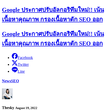
Google ประกาศปรับอัลกอริทึมใหม่!! เน้น
เนื้อหาคุณภาพ กรองเนื้อหาดัก SEO ออก
Google ประกาศปรับอัลกอริทึมใหม่!! เน้น
เนื้อหาคุณภาพ กรองเนื้อหาดัก SEO ออก
Facebook
Twitter
Line
News
SEO
Thesky
August 19, 2022