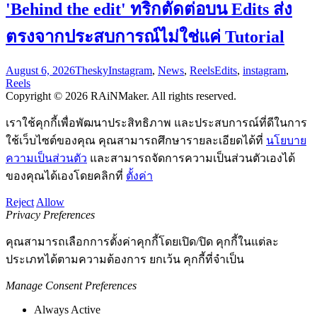
'Behind the edit' ทริกตัดต่อบน Edits ส่ง
ตรงจากประสบการณ์ไม่ใช่แค่ Tutorial
August 6, 2026
Thesky
Instagram
,
News
,
Reels
Edits
,
instagram
,
Reels
Copyright © 2026 RAiNMaker. All rights reserved.
เราใช้คุกกี้เพื่อพัฒนาประสิทธิภาพ และประสบการณ์ที่ดีในการ
ใช้เว็บไซต์ของคุณ คุณสามารถศึกษารายละเอียดได้ที่
นโยบาย
ความเป็นส่วนตัว
และสามารถจัดการความเป็นส่วนตัวเองได้
ของคุณได้เองโดยคลิกที่
ตั้งค่า
Reject
Allow
Privacy Preferences
คุณสามารถเลือกการตั้งค่าคุกกี้โดยเปิด/ปิด คุกกี้ในแต่ละ
ประเภทได้ตามความต้องการ ยกเว้น คุกกี้ที่จำเป็น
Manage Consent Preferences
Always Active