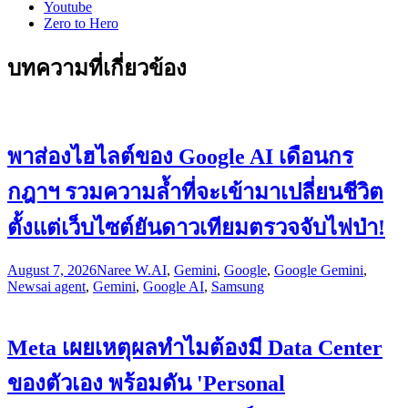
Youtube
Zero to Hero
บทความที่เกี่ยวข้อง
พาส่องไฮไลต์ของ Google AI เดือนกร
กฎาฯ รวมความล้ำที่จะเข้ามาเปลี่ยนชีวิต
ตั้งแต่เว็บไซต์ยันดาวเทียมตรวจจับไฟป่า!
August 7, 2026
Naree W.
AI
,
Gemini
,
Google
,
Google Gemini
,
News
ai agent
,
Gemini
,
Google AI
,
Samsung
Meta เผยเหตุผลทำไมต้องมี Data Center
ของตัวเอง พร้อมดัน 'Personal