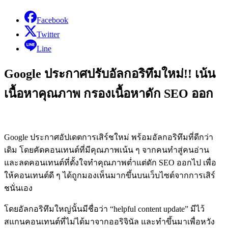
Facebook
Twitter
Line
Google ประกาศปรับอัลกอริทึมใหม่!! เน้น
เนื้อหาคุณภาพ กรองเนื้อหาดัก SEO ออก
Google ประกาศอัปเดตการเสิร์ชใหม่ พร้อมอัลกอริทึมที่ดีกว่า
เดิม โดยคัดคอนเทนต์ที่มีคุณภาพเน้น ๆ จากคนทำสู่คนอ่าน
และลดคอนเทนต์ที่ตั้งใจทำคุณภาพต่ำแต่ดัก SEO ออกไป เพื่อ
ให้คอนเทนต์ดี ๆ ได้ถูกมองเห็นมากขึ้นบนเว็บไซต์จากการเสิร์
ชนั่นเอง
โดยอัลกอริทึมใหญ่นั้นมีชื่อว่า “helpful content update” มีไว้
สแกนคอนเทนต์ที่ไม่ได้มาจากออริจินัล และทำขึ้นมาเพื่อหวัง