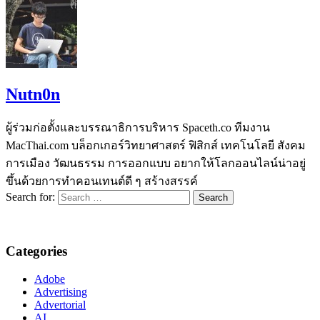
Nutn0n
ผู้ร่วมก่อตั้งและบรรณาธิการบริหาร Spaceth.co ทีมงาน
MacThai.com บล็อกเกอร์วิทยาศาสตร์ ฟิสิกส์ เทคโนโลยี สังคม
การเมือง วัฒนธรรม การออกแบบ อยากให้โลกออนไลน์น่าอยู่
ขึ้นด้วยการทำคอนเทนต์ดี ๆ สร้างสรรค์
Search for:
Categories
Adobe
Advertising
Advertorial
AI