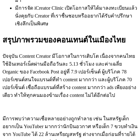
มา
มีการจัด iCreator Clinic เปิดโอกาสให้ได้มาลงทะเบียนแล้ว
นั่งคุยกับ Creator ที่เราชื่นชอบหรืออยากได้รับคำปรึกษา
เชิงลึกเป็นพิเศษ
สรุปภาพรวมของคอนเทนต์ในเมืองไทย
ปัจจุบัน Content Creator มีโอกาสในการเติบโต เนื่องจากคนไทย
ใช้อินเทอร์เน็ตผ่านมือถือวันละ 5.13 ชั่วโมง และค่าเฉลี่ย
Organic ของ Facebook Post อยู่ที่ 7.9 เปอร์เซ็นต์ ผู้บริโภค 78
เปอร์เซนต์สนใจแบรนด์ที่ทำ content มากกว่า และผู้บริโภค 70
เปอร์เซ็นต์ เชื่อถือแบรนด์ที่สร้าง content มากกว่า ads เพียงอย่าง
เดียว ทำให้ทุกคนมองข้ามเรื่อง content ไม่ได้อีกต่อไป
มีการพบว่าความเชื่อหลายอย่างถูกทำลาย เช่น ในสหรัฐเด็ก
อยากเป็น YouTuber มากกว่านักบินอวกาศ หรือเด็ก 7 ขวบทำเงิน
จาก YouTube ได้ 22 ล้านเหรียญสหรัฐ ต่างจากเมื่อก่อนที่รายได้