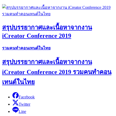
สรุปบรรยากาศและเนื้อหาจากงาน
iCreator Conference 2019
รวมคนทำคอนเทนต์ในไทย
สรุปบรรยากาศและเนื้อหาจากงาน
iCreator Conference 2019 รวมคนทำคอน
เทนต์ในไทย
Facebook
Twitter
Line