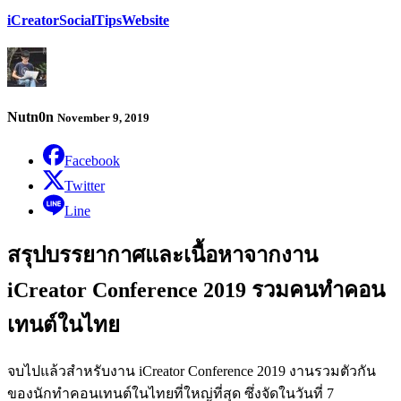
iCreator
Social
Tips
Website
Nutn0n
November 9, 2019
Facebook
Twitter
Line
สรุปบรรยากาศและเนื้อหาจากงาน
iCreator Conference 2019 รวมคนทำคอน
เทนต์ในไทย
จบไปแล้วสำหรับงาน iCreator Conference 2019 งานรวมตัวกัน
ของนักทำคอนเทนต์ในไทยที่ใหญ่ที่สุด ซึ่งจัดในวันที่ 7