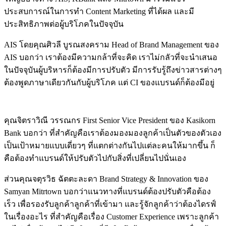
ประสบการณ์ในการทำ Content Marketing ที่ได้ผล และมี
ประสิทธิภาพต่อผู้บริโภคในปัจจุบัน
AIS โดยคุณศิวลี บูรณสงคราม Head of Brand Management ของ
AIS บอกว่า เราต้องมีความกล้าที่จะคิด เราไม่กลัวที่จะนำเสนอ
ในปัจจุบันผู้บริหารก็ต้องมีการปรับตัว มีการรับรู้ถึงข่าวสารต่างๆ
ต้องพูดภาษาเดียวกันกับผู้บริโภค แต่ CI ของแบรนด์ก็ต้องมีอยู่
คุณจิตราวิณี วรรณกร First Senior Vice President ของ Kasikorn
Bank บอกว่า ที่สำคัญคือเราต้องมองมองลูกค้าเป็นตัวของตัวเอง
เป็นเป้าหมายแบบเดี่ยวๆ ที่แตกต่างกันไปแต่ละคนให้มากขึ้น ก็
คือต้องทำแบรนด์ให้ปรับตัวไปกับสิ่งที่เปลี่ยนไปนั่นเอง
ส่วนคุณจตุรวิธ ฉัตตะละดา Brand Strategy & Innovation ของ
Samyan Mitrtown บอกว่าแนวทางที่แบรนด์ต้องปรับตัวคือต้อง
เร็ว เพื่อรองรับลูกค้าลูกค้าที่เข้ามา และรู้จักลูกค้าว่าต้องไดรฟ์
ในเรื่องอะไร ที่สำคัญคือเรื่อง Customer Experience เพราะลูกค้า