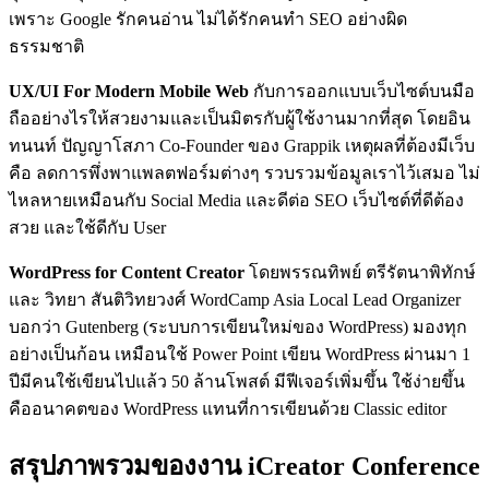
เพราะ Google รักคนอ่าน ไม่ได้รักคนทำ SEO อย่างผิด
ธรรมชาติ
UX/UI For Modern Mobile Web
กับการออกแบบเว็บไซต์บนมือ
ถืออย่างไรให้สวยงามและเป็นมิตรกับผู้ใช้งานมากที่สุด โดยอิน
ทนนท์ ปัญญาโสภา Co-Founder ของ Grappik เหตุผลที่ต้องมีเว็บ
คือ ลดการพึ่งพาแพลตฟอร์มต่างๆ รวบรวมข้อมูลเราไว้เสมอ ไม่
ไหลหายเหมือนกับ Social Media และดีต่อ SEO เว็บไซต์ที่ดีต้อง
สวย และใช้ดีกับ User
WordPress for Content Creator
โดยพรรณทิพย์ ตรีรัตนาพิทักษ์
และ วิทยา สันติวิทยวงศ์ WordCamp Asia Local Lead Organizer
บอกว่า Gutenberg (ระบบการเขียนใหม่ของ WordPress) มองทุก
อย่างเป็นก้อน เหมือนใช้ Power Point เขียน WordPress ผ่านมา 1
ปีมีคนใช้เขียนไปแล้ว 50 ล้านโพสต์ มีฟีเจอร์เพิ่มขึ้น ใช้ง่ายขึ้น
คืออนาคตของ WordPress แทนที่การเขียนด้วย Classic editor
สรุปภาพรวมของงาน iCreator Conference