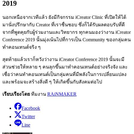
2019
นอกเหนือจากเวทีแล้ว ยังมีกิจกรรม iCreator Clinic ที่เปิดให้ได้
มานั่งปรึกษากับ Creator ที่เราชื่นชอบ ซึ่งก็ได้รับผลตอบรับที่ดี
จากที่พูดคุยกับผู้ร่วมงานและวิทยากร ทุกคนมองว่างาน iCreator
Conference 2019 นั้นมุ่งเน้นไปที่การเป็น Community ของกลุ่มคน
ทำคอนเทนต์จริง ๆ
สุดท้ายแล้วเราก็หวังว่างาน iCreator Conference 2019 นั้นจะมี
ส่วนช่วยให้หลาย ๆ คนลุกขึ้นมาทำคอนเทนต์อย่างจริงจัง และ
เชื่อว่าคนทำคอนเทนต์เป็นกลุ่มคนที่มีพลังในการเปลี่ยนแปลง
และพร้อมจะสร้างสิ่งดี ๆ ให้เกิดขึ้นกับสังคมต่อไป
เรียบเรียงโดย
ทีมงาน
RAiNMAKER
Facebook
Twitter
Line