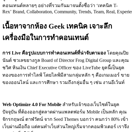
คอนเทนต์หลายๆ อย่างที่รวมกันมาจนตั้งชื่อว่า ‘เทคนิค T-
Rex’ Brand, Collaboration, Community, Trends, Team, Real, Experie
เนื้อหาจากห้อง Geek เทคนิค เจาะลึก
เครื่องมือในการทำคอนเทนต์
การ Live คือรูปแบบการทำคอนเทนต์ที่น่าจับตามอง
โดยคุณปิย
นันต์ ชวเลขยางกูล Board of Director Frog Digital Group และคุณ
ชวิศ หินเงิน Chief Executive Officer ของ LiveTube ยุคนี้เป็นยุค
ทองของการทำไลฟ์ โดยไลฟ์มีสามกลุ่มหลัก ๆ คือเกมเมอร์ ขาย
ของออนไลน์ และการศึกษา รวมถึงกลุ่มอื่น ๆ เช่น งานอีเว้นท์
Web Optimize 4.0 For Mobile
สำหรับเจ้าของเว็บไซต์ในยุค
ปัจจุบัน ที่ต้องออกสู่ตลาดผ่านแพลตฟอร์ม Mobile เป็นหลัก คุณ
จักรกฤษณ์ ตาฬวัตน์ จาก Seed Themes บอกว่า คนกว่า 80% เข้า
เว็บผ่านมือถือ แต่คนทำเว็บส่วนใหญ่เริ่มจากคอมพิวเตอร์ เราจึง