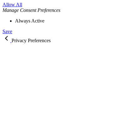
Allow All
Manage Consent Preferences
Always Active
Save
Privacy Preferences