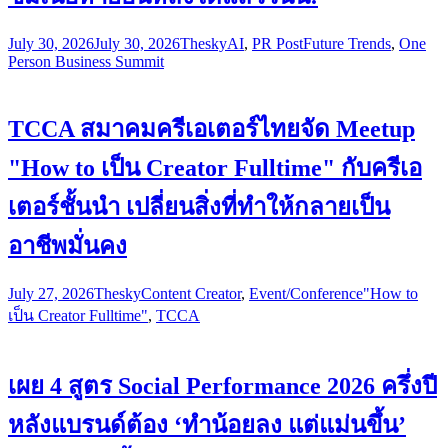
July 30, 2026
July 30, 2026
Thesky
AI
,
PR Post
Future Trends
,
One
Person Business Summit
TCCA สมาคมครีเอเตอร์ไทยจัด Meetup
"How to เป็น Creator Fulltime" กับครีเอ
เตอร์ชั้นนำ เปลี่ยนสิ่งที่ทำให้กลายเป็น
อาชีพมั่นคง
July 27, 2026
Thesky
Content Creator
,
Event/Conference
"How to
เป็น Creator Fulltime"
,
TCCA
เผย 4 สูตร Social Performance 2026 ครึ่งปี
หลังแบรนด์ต้อง ‘ทำน้อยลง แต่แม่นขึ้น’