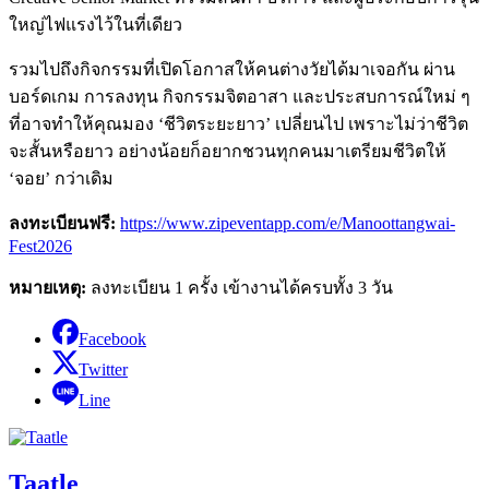
ใหญ่ไฟแรงไว้ในที่เดียว
รวมไปถึงกิจกรรมที่เปิดโอกาสให้คนต่างวัยได้มาเจอกัน ผ่าน
บอร์ดเกม การลงทุน กิจกรรมจิตอาสา และประสบการณ์ใหม่ ๆ
ที่อาจทำให้คุณมอง ‘ชีวิตระยะยาว’ เปลี่ยนไป เพราะไม่ว่าชีวิต
จะสั้นหรือยาว อย่างน้อยก็อยากชวนทุกคนมาเตรียมชีวิตให้
‘จอย’ กว่าเดิม
ลงทะเบียนฟรี:
https://www.zipeventapp.com/e/Manoottangwai-
Fest2026
หมายเหตุ:
ลงทะเบียน 1 ครั้ง เข้างานได้ครบทั้ง 3 วัน
Facebook
Twitter
Line
Taatle