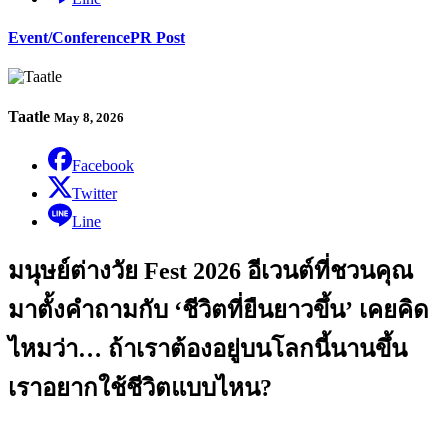
Event/Conference
PR Post
Taatle
May 8, 2026
Facebook
Twitter
Line
มนุษย์ต่างวัย Fest 2026 อีเวนต์ที่ชวนคุณ
มาตั้งคำถามกับ ‘ชีวิตที่ยืนยาวขึ้น’ เคยคิด
ไหมว่า… ถ้าเราต้องอยู่บนโลกนี้นานขึ้น
เราอยากใช้ชีวิตแบบไหน?