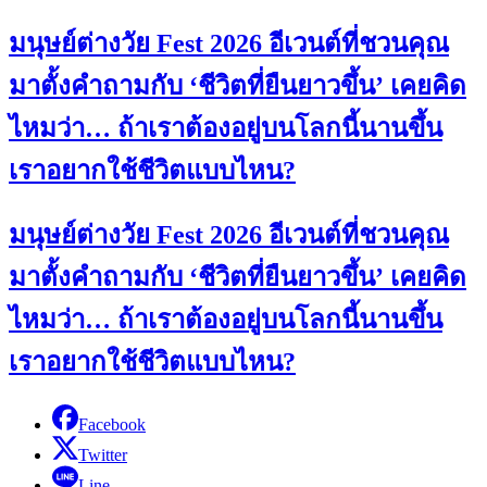
มนุษย์ต่างวัย Fest 2026 อีเวนต์ที่ชวนคุณ
มาตั้งคำถามกับ ‘ชีวิตที่ยืนยาวขึ้น’ เคยคิด
ไหมว่า… ถ้าเราต้องอยู่บนโลกนี้นานขึ้น
เราอยากใช้ชีวิตแบบไหน?
มนุษย์ต่างวัย Fest 2026 อีเวนต์ที่ชวนคุณ
มาตั้งคำถามกับ ‘ชีวิตที่ยืนยาวขึ้น’ เคยคิด
ไหมว่า… ถ้าเราต้องอยู่บนโลกนี้นานขึ้น
เราอยากใช้ชีวิตแบบไหน?
Facebook
Twitter
Line