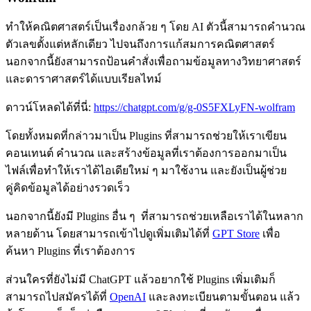
ทำให้คณิตศาสตร์เป็นเรื่องกล้วย ๆ โดย AI ตัวนี้สามารถคำนวณ
ตัวเลขตั้งแต่หลักเดียว ไปจนถึงการแก้สมการคณิตศาสตร์
นอกจากนี้ยังสามารถป้อนคำสั่งเพื่อถามข้อมูลทางวิทยาศาสตร์
และดาราศาสตร์ได้แบบเรียลไทม์
ดาวน์โหลดได้ที่นี่:
https://chatgpt.com/g/g-0S5FXLyFN-wolfram
โดยทั้งหมดที่กล่าวมาเป็น Plugins ที่สามารถช่วยให้เราเขียน
คอนเทนต์ คำนวณ และสร้างข้อมูลที่เราต้องการออกมาเป็น
ไฟล์เพื่อทำให้เราได้ไอเดียใหม่ ๆ มาใช้งาน และยังเป็นผู้ช่วย
คู่คิดข้อมูลได้อย่างรวดเร็ว
นอกจากนี้ยังมี Plugins อื่น ๆ ที่สามารถช่วยเหลือเราได้ในหลาก
หลายด้าน โดยสามารถเข้าไปดูเพิ่มเติมได้ที่
GPT Store
เพื่อ
ค้นหา Plugins ที่เราต้องการ
ส่วนใครที่ยังไม่มี ChatGPT แล้วอยากใช้ Plugins เพิ่มเติมก็
สามารถไปสมัครได้ที่
OpenAI
และลงทะเบียนตามขั้นตอน แล้ว