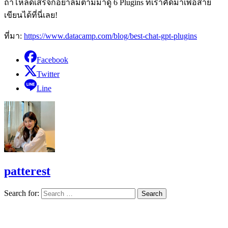
ถ้าโหลดเสร็จก็อย่าลืมตามมาดู 6 Plugins ที่เราคัดมาเพื่อสาย
เขียนได้ที่นี่เลย!
ที่มา:
https://www.datacamp.com/blog/best-chat-gpt-plugins
Facebook
Twitter
Line
patterest
Search for: