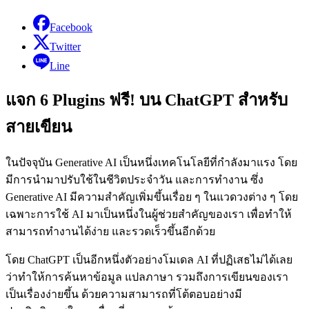
Facebook
Twitter
Line
แจก 6 Plugins ฟรี! บน ChatGPT สำหรับ
สายเขียน
ในปัจจุบัน Generative AI เป็นหนึ่งเทคโนโลยีที่กำลังมาแรง โดย
มีการนำมาปรับใช้ในชีวิตประจำวัน และการทำงาน ซึ่ง
Generative AI มีความสำคัญเพิ่มขึ้นเรื่อย ๆ ในแวดวงต่าง ๆ โดย
เฉพาะการใช้ AI มาเป็นหนึ่งในผู้ช่วยสำคัญของเรา เพื่อทำให้
สามารถทำงานได้ง่าย และรวดเร็วขึ้นอีกด้วย
โดย ChatGPT เป็นอีกหนึ่งตัวอย่างโมเดล AI ที่ปฏิเสธไม่ได้เลย
ว่าทำให้การค้นหาข้อมูล แปลภาษา รวมถึงการเขียนของเรา
เป็นเรื่องง่ายขึ้น ด้วยความสามารถที่โต้ตอบอย่างมี