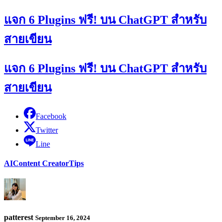
แจก 6 Plugins ฟรี! บน ChatGPT สำหรับ
สายเขียน
แจก 6 Plugins ฟรี! บน ChatGPT สำหรับ
สายเขียน
Facebook
Twitter
Line
AI
Content Creator
Tips
patterest
September 16, 2024