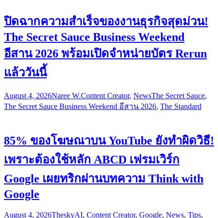
ปิดฉากความสำเร็จของงานธุรกิจสุดม่วน!
The Secret Sauce Business Weekend
อีสาน 2026 พร้อมเปิดจำหน่ายบัตร Rerun
แล้ววันนี้
August 4, 2026
Naree W.
Content Creator
,
News
The Secret Sauce
,
The Secret Sauce Business Weekend อีสาน 2026
,
The Standard
85% ของโฆษณาบน YouTube ยังทำผิดวิธี!
เพราะต้องใช้หลัก ABCD เฟรมเวิร์ก
Google เผยทริกผ่านบทความ Think with
Google
August 4, 2026
Thesky
AI
,
Content Creator
,
Google
,
News
,
Tips
,