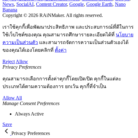
News
,
Social
AI
,
Content Creator
,
Google
,
Google Earth
,
Nano
Banana
Copyright © 2026 RAiNMaker. All rights reserved.
เราใช้คุกกี้เพื่อพัฒนาประสิทธิภาพ และประสบการณ์ที่ดีในการ
ใช้เว็บไซต์ของคุณ คุณสามารถศึกษารายละเอียดได้ที่
นโยบาย
ความเป็นส่วนตัว
และสามารถจัดการความเป็นส่วนตัวเองได้
ของคุณได้เองโดยคลิกที่
ตั้งค่า
Reject
Allow
Privacy Preferences
คุณสามารถเลือกการตั้งค่าคุกกี้โดยเปิด/ปิด คุกกี้ในแต่ละ
ประเภทได้ตามความต้องการ ยกเว้น คุกกี้ที่จำเป็น
Allow All
Manage Consent Preferences
Always Active
Save
Privacy Preferences