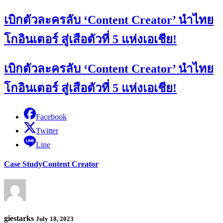
เบิกตัวละครลับ ‘Content Creator’ นำไทย
โกอินเตอร์ สู่เสือตัวที่ 5 แห่งเอเชีย!
เบิกตัวละครลับ ‘Content Creator’ นำไทย
โกอินเตอร์ สู่เสือตัวที่ 5 แห่งเอเชีย!
Facebook
Twitter
Line
Case Study
Content Creator
giestarks
July 18, 2023