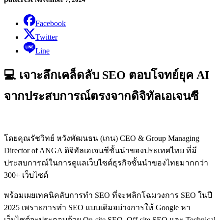
Facebook
Twitter
Line
💻 เจาะลึกเคล็ดลับ SEO ตอบโจทย์ยุค AI
จากประสบการณ์ตรงจากดิจิทัลเอเจนซี
โดยคุณรัชวิทย์ หวังพัฒนธน (เกน) CEO & Group Managing
Director of ANGA ดิจิทัลเอเจนซีชั้นนำของประเทศไทย ที่มี
ประสบการณ์ในการดูแลเว็บไซต์ธุรกิจชั้นนำของไทยมากกว่า
300+ เว็บไซต์
พร้อมเผยเทคนิคลับการทำ SEO ที่จะพลิกโฉมวงการ SEO ในปี
2025 เพราะการทำ SEO แบบเดิมอย่างการให้ Google หา
เว็บไซต์จะประกอบด้วย On-site SEO, Off-site SEO และ Technical