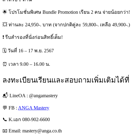
🌟 โปรโมชั่นพิเศษ Bundle Promotion เรียน 2 คน จ่ายน้อยกว่า!
💥 ท่านละ 24,950-. บาท (จากปกติคู่ละ 59,800-. เหลือ 49,900-.)
❗️ รีบสำรองที่นั่งก่อนสิทธิ์เต็ม!
🗓 วันที่ 16 – 17 พ.ย. 2567
⏰ เวลา 9.00 – 16.00 น.
ลงทะเบียนเรียนและสอบถามเพิ่มเติมได้ที่
📬 LineOA : @angamastery
💬 FB :
ANGA Mastery
📞 K.เอก 080-902-6600
📧 Email: mastery@anga.co.th