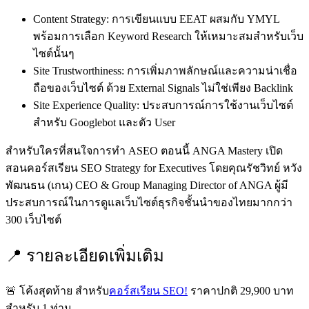
Content Strategy: การเขียนแบบ EEAT ผสมกับ YMYL
พร้อมการเลือก Keyword Research ให้เหมาะสมสำหรับเว็บ
ไซต์นั้นๆ
Site Trustworthiness: การเพิ่มภาพลักษณ์และความน่าเชื่อ
ถือของเว็บไซต์ ด้วย External Signals ไม่ใช่เพียง Backlink
Site Experience Quality: ประสบการณ์การใช้งานเว็บไซต์
สำหรับ Googlebot และตัว User
สำหรับใครที่สนใจการทำ ASEO ตอนนี้ ANGA Mastery เปิด
สอนคอร์สเรียน SEO Strategy for Executives โดยคุณรัชวิทย์ หวัง
พัฒนธน (เกน) CEO & Group Managing Director of ANGA ผู้มี
ประสบการณ์ในการดูแลเว็บไซต์ธุรกิจชั้นนำของไทยมากกว่า
300 เว็บไซต์
📍 รายละเอียดเพิ่มเติม
🚨 โค้งสุดท้าย สำหรับ
คอร์สเรียน SEO!
ราคาปกติ 29,900 บาท
สำหรับ 1 ท่าน