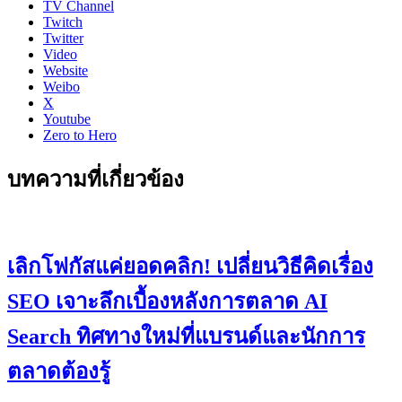
TV Channel
Twitch
Twitter
Video
Website
Weibo
X
Youtube
Zero to Hero
บทความที่เกี่ยวข้อง
เลิกโฟกัสแค่ยอดคลิก! เปลี่ยนวิธีคิดเรื่อง
SEO เจาะลึกเบื้องหลังการตลาด AI
Search ทิศทางใหม่ที่แบรนด์และนักการ
ตลาดต้องรู้