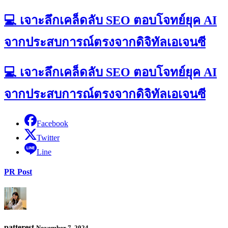
💻 เจาะลึกเคล็ดลับ SEO ตอบโจทย์ยุค AI
จากประสบการณ์ตรงจากดิจิทัลเอเจนซี
💻 เจาะลึกเคล็ดลับ SEO ตอบโจทย์ยุค AI
จากประสบการณ์ตรงจากดิจิทัลเอเจนซี
Facebook
Twitter
Line
PR Post
patterest
November 7, 2024