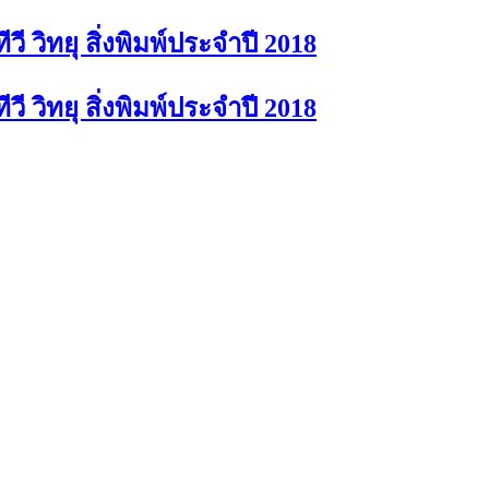
ี วิทยุ สิ่งพิมพ์ประจำปี 2018
ี วิทยุ สิ่งพิมพ์ประจำปี 2018