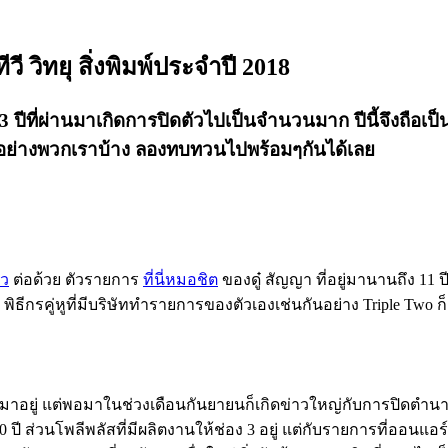
ี วิทยุ สิ่งพิมพ์ประจำปี 2018
 2-3 ปีที่ผ่านมาเกิดการปิดตัวไปเป็นจำนวนมาก ปีนี้จึงถือเป็
อย่างพวกเราบ้าง ลองทบทวนไปพร้อมๆกันได้เลย
าว
ต่อด้วย ตัวรายการ
ที่นี่หมอชิต
ของดู๋ สัญญา ที่อยู่มานานถึง 11 ป
พิธีกรคู่หูที่มีบริษัททำรายการของตัวเองเช่นกันอย่าง Triple Two
ดมาอยู่ แต่พอมาในช่วงเดือนกันยายนก็เกิดข่าวใหญ่กับการปิดตำนาน
20 ปี ส่วนโพลีพลัสที่มีผลิตงานให้ช่อง 3 อยู่ แต่กับรายการที่ออนแอ