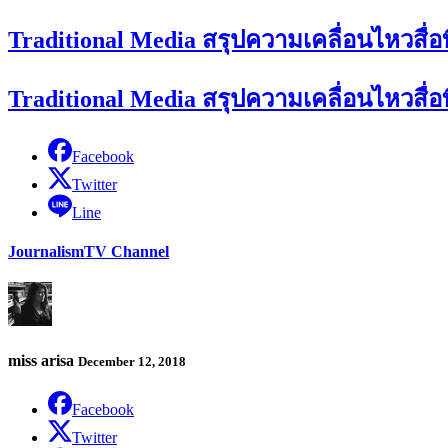
Traditional Media สรุปความเคลื่อนไหวสื่อทีว
Traditional Media สรุปความเคลื่อนไหวสื่อทีว
Facebook
Twitter
Line
Journalism
TV Channel
miss arisa
December 12, 2018
Facebook
Twitter