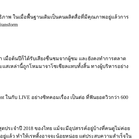
ภาพ ในเมื่อพื้นฐานเดิมเป็นคนผลิตสื่อที่มีคุณภาพอยู่แล้วการ
Transform
 เมื่อต้นปีก็ได้รับเสียงชื่นชมจากผู้ชม และยังคงทำการตลาด
ะแสเหล่านี้ถูกโหมมาจาโซเชียลแทบทั้งสิ้น ทางผู้บริหารอย่าง
 ในกับ LIVE อย่างซิทคอมเรื่อง เป็นต่อ ที่ฟันยอดวิวกว่า 600
ประจำปี 2018 ของไทย แม้จะมีอุปสรรค์อยู่บ้างที่คนดูไม่ค่อย
อยู่แล้ว ทำให้เรทติ้งอาจจะน้อยหน่อย แต่ประสบความสำเร็จใน