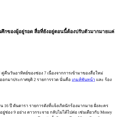
นศึกของผู้อยู่รอด สื่อที่ยังอยู่ตอนนี้ต้องปรับตัวมากมายแค่
ี คู่คืนวันอาทิตย์ของช่อง 7 เนื่องจากการเข้ามาของสื่อใหม่
 ก็ออกมาประกาศยุติ 2 รายการรวด นั่นคือ
เกมส์พันหน้า
และ ร้อง
 16 ปี ดันดารา รายการดังที่แจ้งเกิดนักร้องมากมาย ฝั่งละคร
ร์อยู่ช่อง 9 อย่าง ดาวกระจาย กลับไม่ได้ไปต่อ เช่นเดียวกับ Money