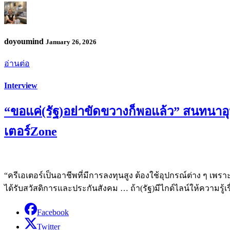
doyoumind
January 26, 2026
อ่านต่อ
Interview
“ขอแค่(รัฐ)อย่าขัดขวางก็พอแล้ว” สนทนา
เตอร์Zone
“ครีเอเตอร์เป็นอาชีพที่มีการลงทุนสูง ต้องใช้อุปกรณ์ต่าง ๆ เพราะ
ได้รับสวัสดิการและประกันสังคม … ถ้า(รัฐ)มีไกด์ไลน์ให้ความรู้เรื
Facebook
Twitter