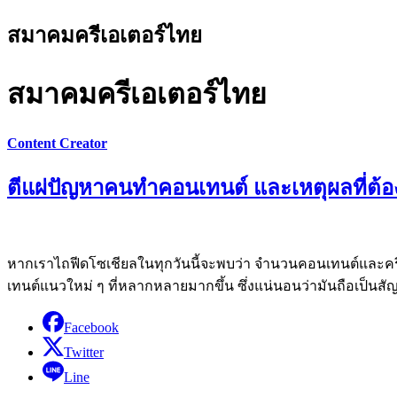
สมาคมครีเอเตอร์ไทย
สมาคมครีเอเตอร์ไทย
Content Creator
ตีแผ่ปัญหาคนทำคอนเทนต์ และเหตุผลที่ต้อ
หากเราไถฟีดโซเชียลในทุกวันนี้จะพบว่า จำนวนคอนเทนต์และครี
เทนต์แนวใหม่ ๆ ที่หลากหลายมากขึ้น ซึ่งแน่นอนว่ามันถือเป็นสั
Facebook
Twitter
Line