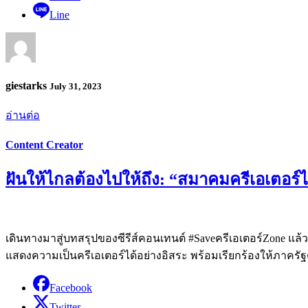
Line
giestarks
July 31, 2023
อ่านต่อ
Content Creator
ฝันให้ไกลต้องไปให้ถึง: “สมาคมครีเอเตอร์
เดินทางมาสู่บทสรุปของซีรีส์คอนเทนต์ #Saveครีเอเตอร์Zone 
แสดงความเป็นครีเอเตอร์ได้อย่างอิสระ พร้อมเรียกร้องให้ภา
Facebook
Twitter