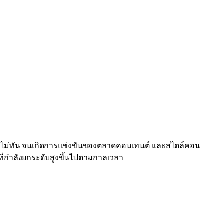
นดูไม่ทัน จนเกิดการแข่งขันของตลาดคอนเทนต์ และสไตล์คอน
ที่กำลังยกระดับสูงขึ้นไปตามกาลเวลา