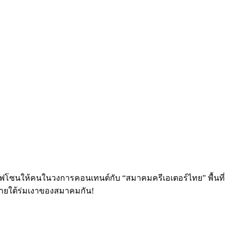
ฟโซนให้คนในวงการคอนเทนต์กับ “สมาคมครีเอเตอร์ไทย” พื้นที่
ภายใต้ร่มเงาของสมาคมกัน!