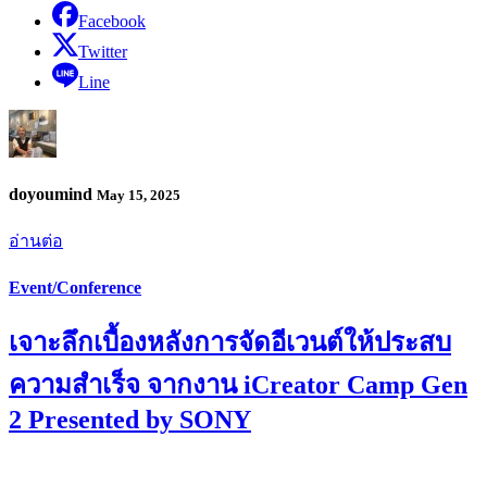
Facebook
Twitter
Line
doyoumind
May 15, 2025
อ่านต่อ
Event/Conference
เจาะลึกเบื้องหลังการจัดอีเวนต์ให้ประสบ
ความสำเร็จ จากงาน iCreator Camp Gen
2 Presented by SONY