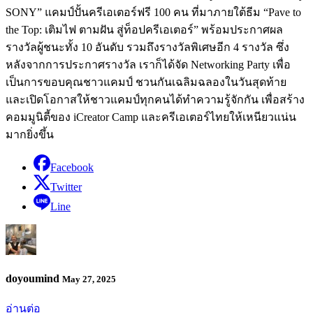
SONY” แคมป์ปั้นครีเอเตอร์ฟรี 100 คน ที่มาภายใต้ธีม “Pave to
the Top: เติมไฟ ตามฝัน สู่ท็อปครีเอเตอร์” พร้อมประกาศผล
รางวัลผู้ชนะทั้ง 10 อันดับ รวมถึงรางวัลพิเศษอีก 4 รางวัล ซึ่ง
หลังจากการประกาศรางวัล เราก็ได้จัด Networking Party เพื่อ
เป็นการขอบคุณชาวแคมป์ ชวนกันเฉลิมฉลองในวันสุดท้าย
และเปิดโอกาสให้ชาวแคมป์ทุกคนได้ทำความรู้จักกัน เพื่อสร้าง
คอมมูนิตี้ของ iCreator Camp และครีเอเตอร์ไทยให้เหนียวแน่น
มากยิ่งขึ้น
Facebook
Twitter
Line
doyoumind
May 27, 2025
อ่านต่อ