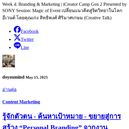
Week 4: Branding & Marketing | iCreator Camp Gen 2 Presented by
SONY Session: Magic of Event เปลี่ยนแนวคิดสู่จิตวิทยาในโลก
อีเวนต์ โดยคุณเก่ง สิทธิพงศ์ ศิริมาศเกษม (Creative Talk)
Facebook
Twitter
Line
doyoumind
May 15, 2025
อ่านต่อ
Content Marketing
รู้จักตัวตน - ค้นหาเป้าหมาย - ขยายสู่การ
สร้าง “Personal Branding” จากงาน