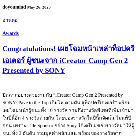
doyoumind
May 26, 2025
อ่านต่อ
Awards
Congratulations! เผยโฉมหน้าเหล่าท็อปครี
เอเตอร์ ผู้ชนะจาก iCreator Camp Gen 2
Presented by SONY
ปิดฉากอย่างสวยงามกับ “iCreator Camp Gen 2 Presented by
SONY: Pave to the Top เติมไฟ ตามฝัน สู่ท็อปครีเอเตอร์” พร้อม
เผยโฉมหน้าผู้ชนะทั้ง 10 รางวัล รวมถึงรางวัลพิเศษที่เพิ่มเข้ามา
ในปีนี้อีก 4 รางวัลด้วยกัน โดยของรางวัลในปีนี้ก็จัดเต็มไม่แพ้ปี
ก่อน เพราะ Title Sponsor อย่าง Sony ได้เตรียมของรางวัลมาให้ผู้
ชนะทั้ง 3 อันดับ รวมมูลค่าหลักแสน พร้อมของรางวัลจาก