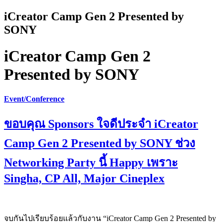
iCreator Camp Gen 2 Presented by
SONY
iCreator Camp Gen 2
Presented by SONY
Event/Conference
ขอบคุณ Sponsors ใจดีประจำ iCreator
Camp Gen 2 Presented by SONY ช่วง
Networking Party นี้ Happy เพราะ
Singha, CP All, Major Cineplex
จบกันไปเรียบร้อยแล้วกับงาน “iCreator Camp Gen 2 Presented by