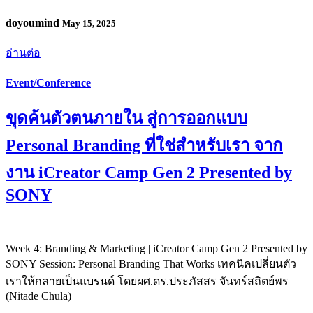
doyoumind
May 15, 2025
อ่านต่อ
Event/Conference
ขุดค้นตัวตนภายใน สู่การออกแบบ
Personal Branding ที่ใช่สำหรับเรา จาก
งาน iCreator Camp Gen 2 Presented by
SONY
Week 4: Branding & Marketing | iCreator Camp Gen 2 Presented by
SONY Session: Personal Branding That Works เทคนิคเปลี่ยนตัว
เราให้กลายเป็นแบรนด์ โดยผศ.ดร.ประภัสสร จันทร์สถิตย์พร
(Nitade Chula)