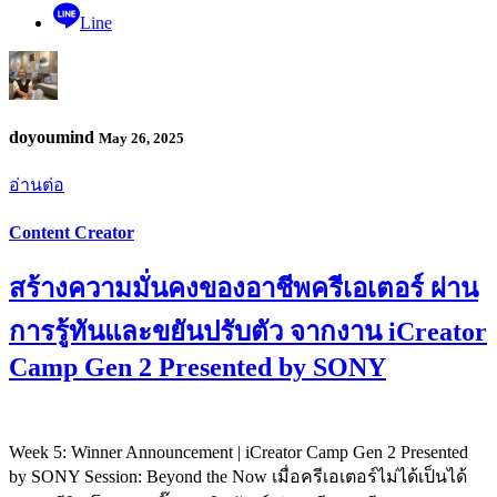
Line
doyoumind
May 26, 2025
อ่านต่อ
Content Creator
สร้างความมั่นคงของอาชีพครีเอเตอร์ ผ่าน
การรู้ทันและขยันปรับตัว จากงาน iCreator
Camp Gen 2 Presented by SONY
Week 5: Winner Announcement | iCreator Camp Gen 2 Presented
by SONY Session: Beyond the Now เมื่อครีเอเตอร์ไม่ได้เป็นได้