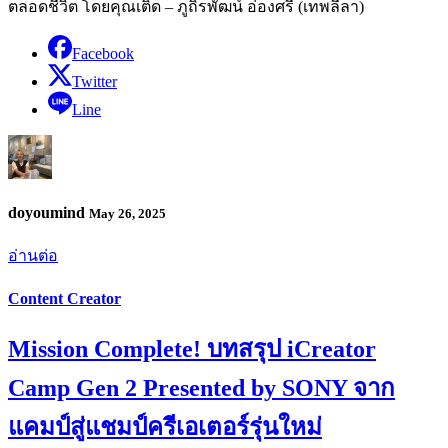
ตลอดชีวิต โดยคุณเติ๊ด – ภูถิรพัฒน์ อ่องศรี (เทพลีลา)
Facebook
Twitter
Line
doyoumind
May 26, 2025
อ่านต่อ
Content Creator
Mission Complete! บทสรุป iCreator
Camp Gen 2 Presented by SONY จาก
แคมป์สู่แชมป์ครีเอเตอร์รุ่นใหม่