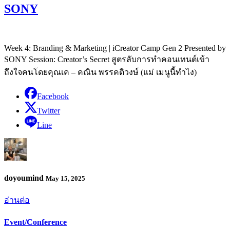
SONY
Week 4: Branding & Marketing | iCreator Camp Gen 2 Presented by
SONY Session: Creator’s Secret สูตรลับการทำคอนเทนต์เข้า
ถึงใจคนโดยคุณเค – คณิน พรรคติวงษ์ (แม่ เมนูนี้ทำไง)
Facebook
Twitter
Line
doyoumind
May 15, 2025
อ่านต่อ
Event/Conference