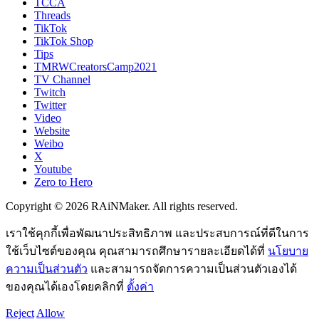
TCCA
Threads
TikTok
TikTok Shop
Tips
TMRWCreatorsCamp2021
TV Channel
Twitch
Twitter
Video
Website
Weibo
X
Youtube
Zero to Hero
Copyright © 2026 RAiNMaker. All rights reserved.
เราใช้คุกกี้เพื่อพัฒนาประสิทธิภาพ และประสบการณ์ที่ดีในการ
ใช้เว็บไซต์ของคุณ คุณสามารถศึกษารายละเอียดได้ที่
นโยบาย
ความเป็นส่วนตัว
และสามารถจัดการความเป็นส่วนตัวเองได้
ของคุณได้เองโดยคลิกที่
ตั้งค่า
Reject
Allow