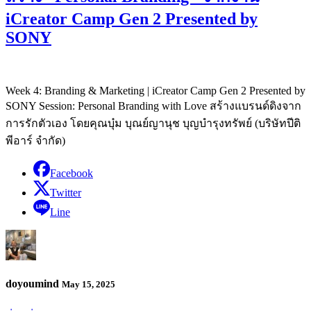
iCreator Camp Gen 2 Presented by
SONY
Week 4: Branding & Marketing | iCreator Camp Gen 2 Presented by
SONY Session: Personal Branding with Love สร้างแบรนด์ดิงจาก
การรักตัวเอง โดยคุณบุ๋ม บุณย์ญานุช บุญบำรุงทรัพย์ (บริษัทปีติ
พีอาร์ จำกัด)
Facebook
Twitter
Line
doyoumind
May 15, 2025