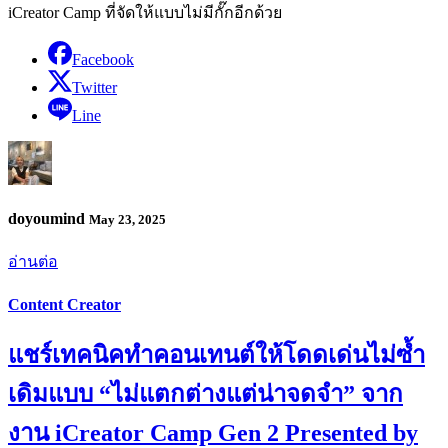
iCreator Camp ที่จัดให้แบบไม่มีกั๊กอีกด้วย
Facebook
Twitter
Line
doyoumind
May 23, 2025
อ่านต่อ
Content Creator
แชร์เทคนิคทำคอนเทนต์ให้โดดเด่นไม่ซ้ำ
เดิมแบบ “ไม่แตกต่างแต่น่าจดจำ” จาก
งาน iCreator Camp Gen 2 Presented by