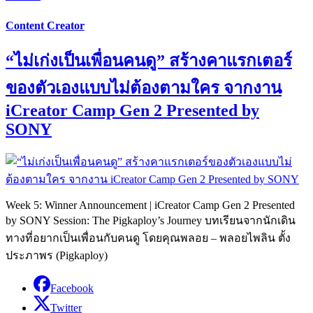
Content Creator
“ไม่เก่งเป็นเพื่อนคนดู” สร้างคาแรกเตอร์
ของตัวเองแบบไม่ต้องตามใคร จากงาน
iCreator Camp Gen 2 Presented by
SONY
Week 5: Winner Announcement | iCreator Camp Gen 2 Presented
by SONY Session: The Pigkaploy’s Journey บทเรียนจากนักเดิน
ทางที่อยากเป็นเพื่อนกับคนดู โดยคุณพลอย – พลอยไพลิน ตั้ง
ประภาพร (Pigkaploy)
Facebook
Twitter