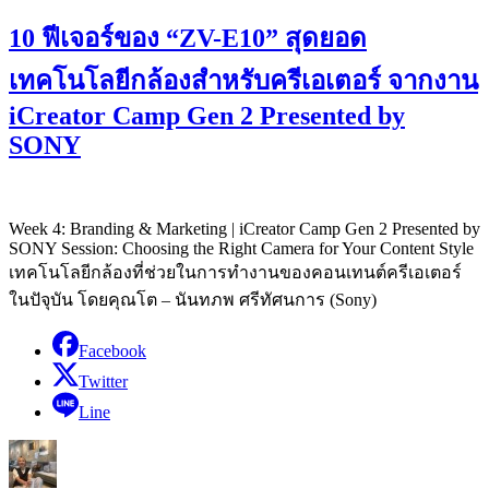
10 ฟีเจอร์ของ “ZV-E10” สุดยอด
เทคโนโลยีกล้องสำหรับครีเอเตอร์ จากงาน
iCreator Camp Gen 2 Presented by
SONY
Week 4: Branding & Marketing | iCreator Camp Gen 2 Presented by
SONY Session: Choosing the Right Camera for Your Content Style
เทคโนโลยีกล้องที่ช่วยในการทำงานของคอนเทนต์ครีเอเตอร์
ในปัจุบัน โดยคุณโต – นันทภพ ศรีทัศนการ (Sony)
Facebook
Twitter
Line