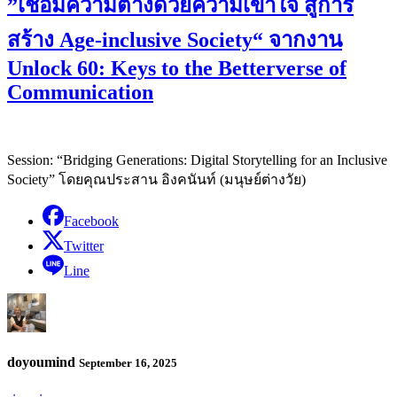
”เชื่อมความต่างด้วยความเข้าใจ สู่การ
สร้าง Age-inclusive Society“ จากงาน
Unlock 60: Keys to the Betterverse of
Communication
Session: “Bridging Generations: Digital Storytelling for an Inclusive
Society” โดยคุณประสาน อิงคนันท์ (มนุษย์ต่างวัย)
Facebook
Twitter
Line
doyoumind
September 16, 2025