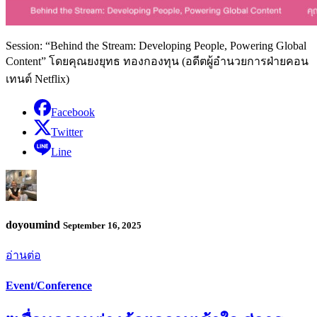
Session: “Behind the Stream: Developing People, Powering Global
Content” โดยคุณยงยุทธ ทองกองทุน (อดีตผู้อำนวยการฝ่ายคอน
เทนต์ Netflix)
Facebook
Twitter
Line
doyoumind
September 16, 2025
อ่านต่อ
Event/Conference