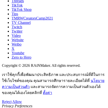
Threads
TikTok
TikTok Shop
Tips
TMRWCreatorsCamp2021
TV Channel
Twitch
Twitter
Video
Website
Weibo
X
Youtube
Zero to Hero
Copyright © 2026 RAiNMaker. All rights reserved.
เราใช้คุกกี้เพื่อพัฒนาประสิทธิภาพ และประสบการณ์ที่ดีในการ
ใช้เว็บไซต์ของคุณ คุณสามารถศึกษารายละเอียดได้ที่
นโยบาย
ความเป็นส่วนตัว
และสามารถจัดการความเป็นส่วนตัวเองได้
ของคุณได้เองโดยคลิกที่
ตั้งค่า
Reject
Allow
Privacy Preferences