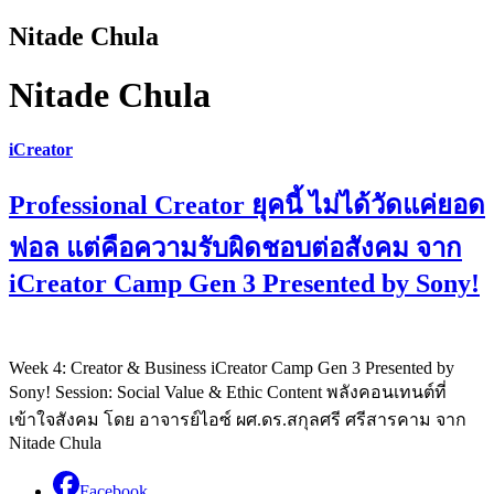
Nitade Chula
Nitade Chula
iCreator
Professional Creator ยุคนี้ ไม่ได้วัดแค่ยอด
ฟอล แต่คือความรับผิดชอบต่อสังคม จาก
iCreator Camp Gen 3 Presented by Sony!
Week 4: Creator & Business iCreator Camp Gen 3 Presented by
Sony! Session: Social Value & Ethic Content พลังคอนเทนต์ที่
เข้าใจสังคม โดย อาจารย์ไอซ์ ผศ.ดร.สกุลศรี ศรีสารคาม จาก
Nitade Chula
Facebook