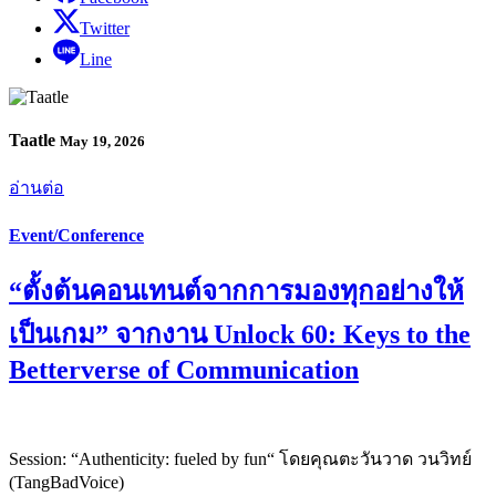
Twitter
Line
Taatle
May 19, 2026
อ่านต่อ
Event/Conference
“ตั้งต้นคอนเทนต์จากการมองทุกอย่างให้
เป็นเกม” จากงาน Unlock 60: Keys to the
Betterverse of Communication
Session: “Authenticity: fueled by fun“ โดยคุณตะวันวาด วนวิทย์
(TangBadVoice)