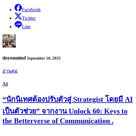
Facebook
Twitter
Line
doyoumind
September 16, 2025
อ่านต่อ
AI
“นักนิเทศต้องปรับตัวสู่ Strategist โดยมี AI
เป็นตัวช่วย” จากงาน Unlock 60: Keys to
the Betterverse of Communication .