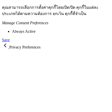
คุณสามารถเลือกการตั้งค่าคุกกี้โดยเปิด/ปิด คุกกี้ในแต่ละ
ประเภทได้ตามความต้องการ ยกเว้น คุกกี้ที่จำเป็น
Manage Consent Preferences
Always Active
Save
Privacy Preferences