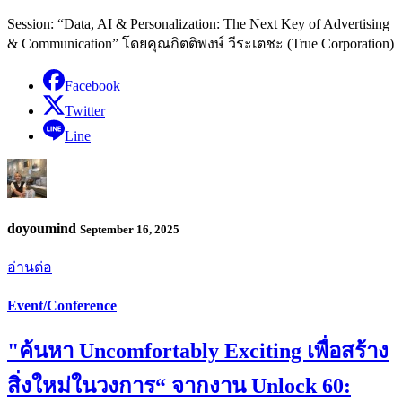
Session: “Data, AI & Personalization: The Next Key of Advertising
& Communication” โดยคุณกิตติพงษ์ วีระเตชะ (True Corporation)
Facebook
Twitter
Line
doyoumind
September 16, 2025
อ่านต่อ
Event/Conference
"ค้นหา Uncomfortably Exciting เพื่อสร้าง
สิ่งใหม่ในวงการ“ จากงาน Unlock 60: