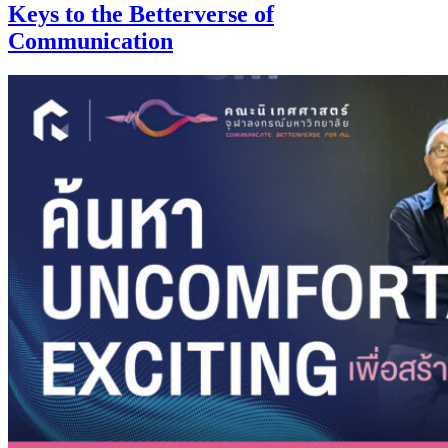
Keys to the Betterverse of
Communication