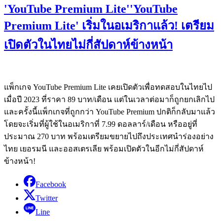
'YouTube Premium Lite''YouTube
Premium Lite' เริ่มในอเมริกาแล้ว! เตรียม
เปิดตัวในไทยไม่กี่สัปดาห์ข้างหน้า
แพ็กเกจ YouTube Premium Lite เคยเปิดตัวเพื่อทดสอบในไทยไป
เมื่อปี 2023 ที่ราคา 89 บาท/เดือน แต่ในเวลาต่อมาก็ถูกยกเลิกไป
และครั้งนี้แพ็กเกจที่ถูกกว่า YouTube Premium ปกติก็กลับมาแล้ว
โดยจะเริ่มที่ผู้ใช้ในอเมริกาที่ 7.99 ดอลลาร์/เดือน หรืออยู่ที่
ประมาณ 270 บาท พร้อมเตรียมขยายไปถึงประเทศนำร่องอย่าง
ไทย เยอรมนี และออสเตรเลีย พร้อมเปิดตัวในอีกไม่กี่สัปดาห์
ข้างหน้า!
Facebook
Twitter
Line