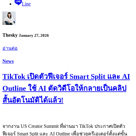
Line
Thesky
January 27, 2026
อ่านต่อ
News
TikTok เปิดตัวฟีเจอร์ Smart Split และ AI
Outline ใช้ AI ตัดวิดีโอให้กลายเป็นคลิป
สั้นอัตโนมัติได้แล้ว!
จากงาน US Creator Summit ที่ผ่านมา TikTok ประกาศเปิดตัว
ฟีเจอร์ Smart Split และ AI Outline เพื่อช่วยครีเอเตอร์ตั้งแต่ขั้น