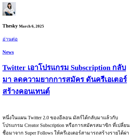
Thesky
March 6, 2025
อ่านต่อ
News
Twitter เอาโปรแกรม Subscription กลับ
มา ลดความยากการสมัคร ดันครีเอเตอร์
สร้างคอนเทนต์
หนึ่งในแผน Twitter 2.0 ของอีลอน มัสก์ได้กลับมาแล้วกับ
โปรแกรม Creator Subscription หรือการสมัครสมาขิก ที่เปลี่ยน
ชื่อมาจาก Super Follows ให้ครีเอเตอร์สามารถสร้างรายได้ผ่า