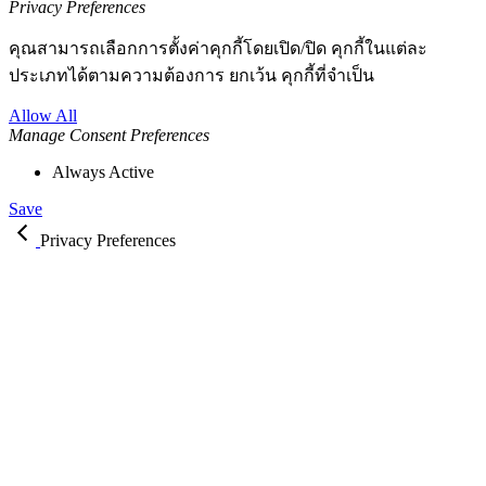
Privacy Preferences
คุณสามารถเลือกการตั้งค่าคุกกี้โดยเปิด/ปิด คุกกี้ในแต่ละ
ประเภทได้ตามความต้องการ ยกเว้น คุกกี้ที่จำเป็น
Allow All
Manage Consent Preferences
Always Active
Save
Privacy Preferences