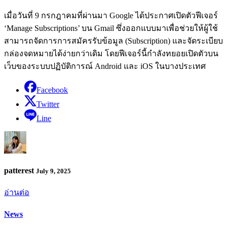
เมื่อวันที่ 9 กรกฎาคมที่ผ่านมา Google ได้ประกาศเปิดตัวฟีเจอร์
‘Manage Subscriptions’ บน Gmail ซึ่งออกแบบมาเพื่อช่วยให้ผู้ใช้
สามารถจัดการการสมัครรับข้อมูล (Subscription) และจัดระเบียบ
กล่องจดหมายได้ง่ายกว่าเดิม โดยฟีเจอร์นี้กำลังทยอยเปิดตัวบน
เว็บของระบบปฏิบัติการณ์ Android และ iOS ในบางประเทศ
Facebook
Twitter
Line
patterest
July 9, 2025
อ่านต่อ
News