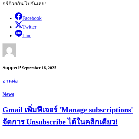
อร์ด้วยกัน ไปกันเลย!
Facebook
Twitter
Line
SupperP
September 16, 2025
อ่านต่อ
News
Gmail เพิ่มฟีเจอร์ 'Manage subscriptions'
จัดการ Unsubscribe ได้ในคลิกเดียว!