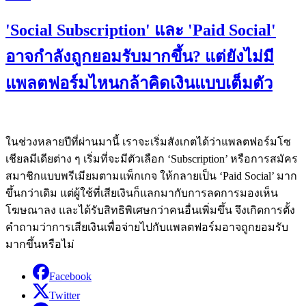
'Social Subscription' และ 'Paid Social'
อาจกำลังถูกยอมรับมากขึ้น? แต่ยังไม่มี
แพลตฟอร์มไหนกล้าคิดเงินแบบเต็มตัว
ในช่วงหลายปีที่ผ่านมานี้ เราจะเริ่มสังเกตได้ว่าแพลตฟอร์มโซ
เชียลมีเดียต่าง ๆ เริ่มที่จะมีตัวเลือก ‘Subscription’ หรือการสมัคร
สมาชิกแบบพรีเมียมตามแพ็กเกจ ให้กลายเป็น ‘Paid Social’ มาก
ขึ้นกว่าเดิม แต่ผู้ใช้ที่เสียเงินก็แลกมากับการลดการมองเห็น
โฆษณาลง และได้รับสิทธิพิเศษกว่าคนอื่นเพิ่มขึ้น จึงเกิดการตั้ง
คำถามว่าการเสียเงินเพื่อจ่ายไปกับแพลตฟอร์มอาจถูกยอมรับ
มากขึ้นหรือไม่
Facebook
Twitter