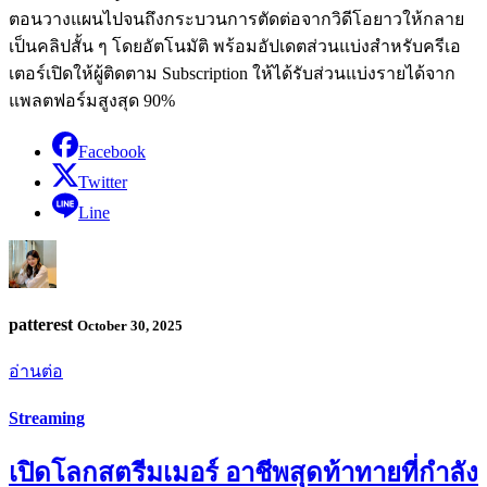
ตอนวางแผนไปจนถึงกระบวนการตัดต่อจากวิดีโอยาวให้กลาย
เป็นคลิปสั้น ๆ โดยอัตโนมัติ พร้อมอัปเดตส่วนแบ่งสำหรับครีเอ
เตอร์เปิดให้ผู้ติดตาม Subscription ให้ได้รับส่วนแบ่งรายได้จาก
แพลตฟอร์มสูงสุด 90%
Facebook
Twitter
Line
patterest
October 30, 2025
อ่านต่อ
Streaming
เปิดโลกสตรีมเมอร์ อาชีพสุดท้าทายที่กำลัง