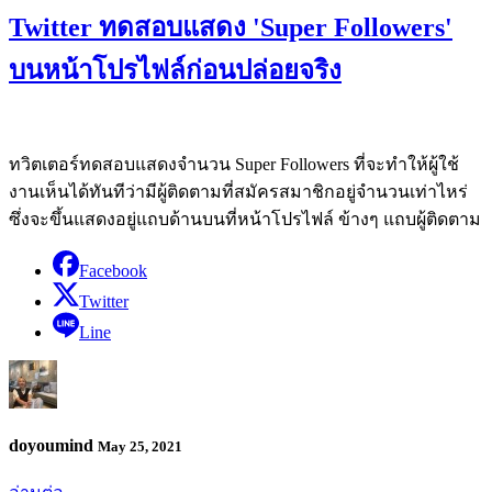
Twitter ทดสอบแสดง 'Super Followers'
บนหน้าโปรไฟล์ก่อนปล่อยจริง
ทวิตเตอร์ทดสอบแสดงจำนวน Super Followers ที่จะทำให้ผู้ใช้
งานเห็นได้ทันทีว่ามีผู้ติดตามที่สมัครสมาชิกอยู่จำนวนเท่าไหร่
ซึ่งจะขึ้นแสดงอยู่แถบด้านบนที่หน้าโปรไฟล์ ข้างๆ แถบผู้ติดตาม
Facebook
Twitter
Line
doyoumind
May 25, 2021