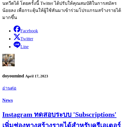
นทวีตได้ โดยครั้งนี้ Twitter ได้ปรับให้คุณสมบัติในการสมัคร
น้อยลง เพื่อกระตุ้นให้ผู้ใช้หันมาเข้าร่วมโปรแกรมสร้างรายได้
มากขึ้น
Facebook
Twitter
Line
doyoumind
April 17, 2023
อ่านต่อ
News
Instagram ทดสอบระบบ 'Subscriptions'
เพิ่มช่องทางสร้างรายได้สำหรับครีเอเตอร์