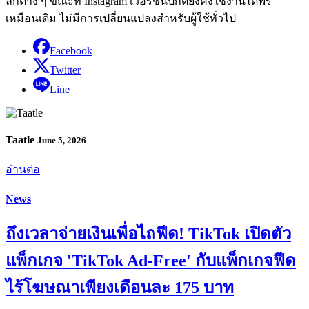
ลึกต่าง ๆ ขณะที่ Instagram เวอร์ชันปกติยังคงใช้งานได้ฟรี
เหมือนเดิม ไม่มีการเปลี่ยนแปลงสำหรับผู้ใช้ทั่วไป
Facebook
Twitter
Line
Taatle
June 5, 2026
อ่านต่อ
News
ถึงเวลาจ่ายเงินเพื่อไถฟีด! TikTok เปิดตัว
แพ็กเกจ 'TikTok Ad-Free' กับแพ็กเกจฟีด
ไร้โฆษณาเพียงเดือนละ 175 บาท