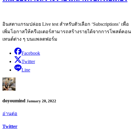
อินสตาแกรมปล่อย Live test สำหรับตัวเลือก ‘Subscriptions’ เพื่อ
เพิ่มโอกาสให้ครีเอเตอร์สามารถสร้างรายได้จากการโพสต์คอน
เทนต์ต่าง ๆ บนแพลตฟอร์ม
Facebook
Twitter
Line
doyoumind
January 20, 2022
อ่านต่อ
Twitter