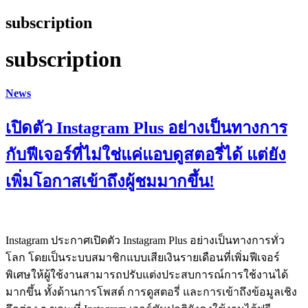
subscription
subscription
News
เปิดตัว Instagram Plus อย่างเป็นทางการ
กับฟีเจอร์ที่ไม่ใช่แค่แอบดูสตอรี่ได้ แต่ยัง
เพิ่มโอกาสเข้าถึงผู้ชมมากขึ้น!
Instagram ประกาศเปิดตัว Instagram Plus อย่างเป็นทางการทั่ว
โลก โดยเป็นระบบสมาชิกแบบเสียเงินรายเดือนที่เพิ่มฟีเจอร์
พิเศษให้ผู้ใช้งานสามารถปรับแต่งประสบการณ์การใช้งานได้
มากขึ้น ทั้งด้านการโพสต์ การดูสตอรี่ และการเข้าถึงข้อมูลเชิง