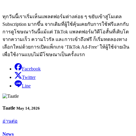
ทุกวันนี้เราเริ่มเห็นแพลตฟอร์มต่างค่อย ๆ ขยับเข้าสู่โมเดล
Subscription มากขึ้น จากเดิมที่ผู้ใช้คุ้นเคยกับการใช้ฟรีแลกกับ
การดูโฆษณาวันนี้แม้แต่ TikTok แพลตฟอร์มวิดีโอสั้นที่เติบโต
จากความเร็ว ความไวรัล และการเข้าถึงฟรี ก็เริ่มทดลองทาง
เลือกใหม่ด้วยการเปิดแพ็กเกจ ‘TikTok Ad-Free’ ให้ผู้ใช้จ่ายเงิน
เพื่อใช้งานแบบไม่มีโฆษณาเป็นครั้งแรก
Facebook
Twitter
Line
Taatle
May 14, 2026
อ่านต่อ
News