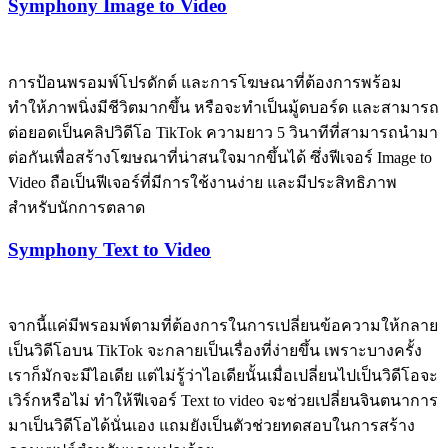
Symphony Image to Video
การป้อนพรอมพ์โปรดักต์ และการโฆษณาที่ต้องการพร้อม
ทำให้ภาพนิ่งมีชีวิตมากขึ้น หรือจะทำเป็นมู้ดบอร์ด และสามารถ
ต่อยอดเป็นคลิปวิดีโอ TikTok ความยาว 5 วินาทีที่สามารถนำมา
ต่อกันเพื่อสร้างโฆษณาที่น่าสนใจมากขึ้นได้ ซึ่งฟีเจอร์ Image to
Video ถือเป็นฟีเจอร์ที่มีการใช้งานง่าย และมีประสิทธิภาพ
สำหรับนักการตลาด
Symphony Text to Video
จากนี้แค่มีพรอมพ์ตามที่ต้องการในการเปลี่ยนข้อความให้กลาย
เป็นวิดีโอบน TikTok จะกลายเป็นเรื่องที่ง่ายขึ้น เพราะบางครั้ง
เราก็มักจะมีไอเดีย แต่ไม่รู้ว่าไอเดียนั้นเมื่อเปลี่ยนไปเป็นวิดีโอจะ
เวิร์กหรือไม่ ทำให้ฟีเจอร์ Text to video จะช่วยเปลี่ยนจินตนาการ
มาเป็นวิดีโอได้นั่นเอง แถมยังเป็นตัวช่วยทดสอบในการสร้าง