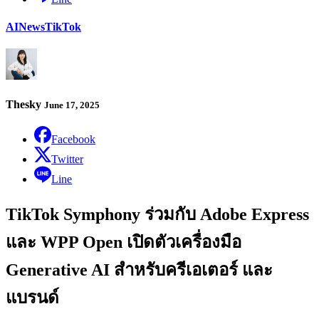
AI
News
TikTok
Thesky
June 17, 2025
Facebook
Twitter
Line
TikTok Symphony ร่วมกับ Adobe Express
และ WPP Open เปิดตัวเครื่องมือ
Generative AI สำหรับครีเอเตอร์ และ
แบรนด์