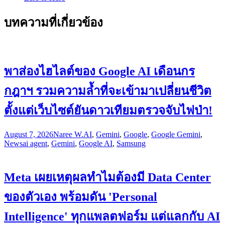
บทความที่เกี่ยวข้อง
พาส่องไฮไลต์ของ Google AI เดือนกร
กฎาฯ รวมความล้ำที่จะเข้ามาเปลี่ยนชีวิต
ตั้งแต่เว็บไซต์ยันดาวเทียมตรวจจับไฟป่า!
August 7, 2026
Naree W.
AI
,
Gemini
,
Google
,
Google Gemini
,
News
ai agent
,
Gemini
,
Google AI
,
Samsung
Meta เผยเหตุผลทำไมต้องมี Data Center
ของตัวเอง พร้อมดัน 'Personal
Intelligence' ทุกแพลตฟอร์ม แต่แลกกับ AI