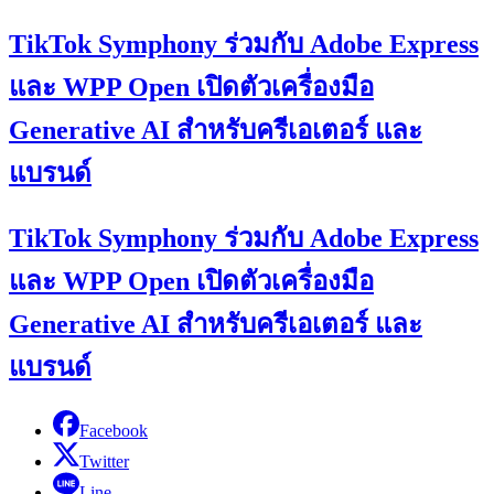
TikTok Symphony ร่วมกับ Adobe Express
และ WPP Open เปิดตัวเครื่องมือ
Generative AI สำหรับครีเอเตอร์ และ
แบรนด์
TikTok Symphony ร่วมกับ Adobe Express
และ WPP Open เปิดตัวเครื่องมือ
Generative AI สำหรับครีเอเตอร์ และ
แบรนด์
Facebook
Twitter
Line