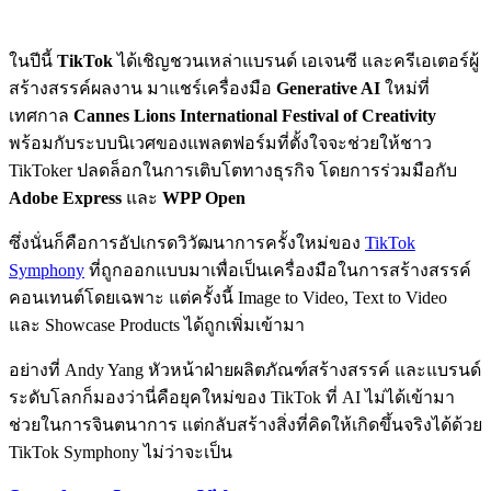
ในปีนี้
TikTok
ได้เชิญชวนเหล่าแบรนด์ เอเจนซี และครีเอเตอร์ผู้
สร้างสรรค์ผลงาน มาแชร์เครื่องมือ
Generative AI
ใหม่ที่
เทศกาล
Cannes Lions International Festival of Creativity
พร้อมกับระบบนิเวศของแพลตฟอร์มที่ตั้งใจจะช่วยให้ชาว
TikToker ปลดล็อกในการเติบโตทางธุรกิจ โดยการร่วมมือกับ
Adobe Express
และ
WPP Open
ซึ่งนั่นก็คือการอัปเกรดวิวัฒนาการครั้งใหม่ของ
TikTok
Symphony
ที่ถูกออกแบบมาเพื่อเป็นเครื่องมือในการสร้างสรรค์
คอนเทนต์โดยเฉพาะ แต่ครั้งนี้ Image to Video, Text to Video
และ Showcase Products ได้ถูกเพิ่มเข้ามา
อย่างที่ Andy Yang หัวหน้าฝ่ายผลิตภัณฑ์สร้างสรรค์ และแบรนด์
ระดับโลกก็มองว่านี่คือยุคใหม่ของ TikTok ที่ AI ไม่ได้เข้ามา
ช่วยในการจินตนาการ แต่กลับสร้างสิ่งที่คิดให้เกิดขึ้นจริงได้ด้วย
TikTok Symphony ไม่ว่าจะเป็น