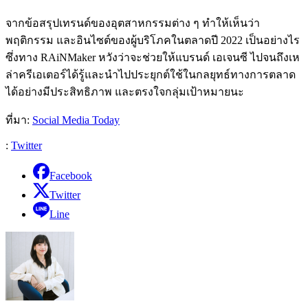
จากข้อสรุปเทรนด์ของอุตสาหกรรมต่าง ๆ ทำให้เห็นว่า
พฤติกรรม และอินไซต์ของผู้บริโภคในตลาดปี 2022 เป็นอย่างไร
ซึ่งทาง RAiNMaker หวังว่าจะช่วยให้แบรนด์ เอเจนซี ไปจนถึงเห
ล่าครีเอเตอร์ได้รู้และนำไปประยุกต์ใช้ในกลยุทธ์ทางการตลาด
ได้อย่างมีประสิทธิภาพ และตรงใจกลุ่มเป้าหมายนะ
ที่มา:
Social Media Today
:
Twitter
Facebook
Twitter
Line