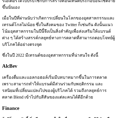
รีเอเตอร์ได้ไปปรับใช้กับการสร้างคอนเทนต์ประกอบอินไซต์ง่าย
ขึ้นนั่นเอง
เมื่อในปีที่ผ่านนับว่าเกิดการเปลี่ยนในโลกของอุตสาหกรรมและ
เทรนด์โกลไม่น้อย ซึ่งในสังคมของ Twitter ก็เช่นกัน ดังนั้นแนว
โน้มอุตสาหกรรมในปีนี้จึงเป็นสิ่งสำคัญเพื่อส่งเสริมให้แบรนด์
ต่าง ๆ ได้สร้างสรรค์กลยุทธ์ทางการตลาดที่สามารถตอบโจทย์ผู้
บริโภคได้อย่างตรงจุด
ซึ่งในปี 2022 มีเทรนด์ของอุตสาหกรรมที่น่าสนใจ ดังนี้
AlcBev
เครื่องดื่มและแอลกอฮอล์เริ่มมีบทบาทมากขึ้นในการตลาด
เพราะสามารถทำให้แบรนด์มีส่วนร่วมกับพฤติกรรม และ
รสนิยมที่เปลี่ยนแปลงไปของผู้บริโภคได้ รวมถึงกลยุทธ์การ
ตลาด Blend เข้าไปกับสีสันของแต่ละคนได้ดีอีกด้วย
Finance