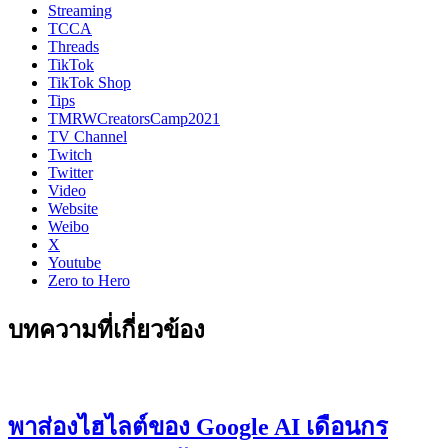
Streaming
TCCA
Threads
TikTok
TikTok Shop
Tips
TMRWCreatorsCamp2021
TV Channel
Twitch
Twitter
Video
Website
Weibo
X
Youtube
Zero to Hero
บทความที่เกี่ยวข้อง
พาส่องไฮไลต์ของ Google AI เดือนกร