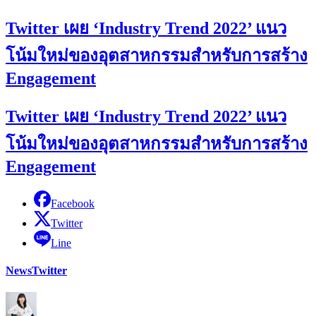
Twitter เผย ‘Industry Trend 2022’ แนว
โน้มใหม่ของอุตสาหกรรมสำหรับการสร้าง
Engagement
Twitter เผย ‘Industry Trend 2022’ แนว
โน้มใหม่ของอุตสาหกรรมสำหรับการสร้าง
Engagement
Facebook
Twitter
Line
News
Twitter