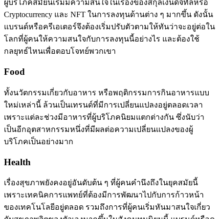
ผู้บริโภคสมัยนี้เริ่มมีความสนใจในเรื่องของสกุลเงินดิจิทัลหรือ
Cryptocurrency และ NFT ในการลงทุนด้านต่าง ๆ มากขึ้น ดังนั้น
แบรนด์หรือครีเอเตอร์จึงต้องเริ่มปรับตัวตามให้ทันว่าจะอยู่ต่อใน
โลกที่ผู้คนให้ความสนใจกับการลงทุนนี้อย่างไร และต้องใช้
กลยุทธ์ไหนเพื่อตอบโจทย์พวกเขา
Food
ทั้งนวัตกรรมเกี่ยวกับอาหาร หรือพฤติกรรมการกินอาหารแบบ
ใหม่เหล่านี้ ล้วนเป็นเทรนด์ที่มีการเปลี่ยนแปลงอยู่ตลอดเวลา
เพราะแต่ละช่วงมีอาหารที่ผู้บริโภคนิยมแตกต่างกัน ซึ่งนับว่า
เป็นอีกอุตสาหกรรมหนึ่งที่มีผลต่อความเปลี่ยนแปลงของผู้
บริโภคเป็นอย่างมาก
Health
เรื่องสุขภาพยังคงอยู่อันดับต้น ๆ ที่ผู้คนคำนึงถึงในยุคสมัยนี้
เพราะเทคนิคการแพทย์ที่ต้องมีการพัฒนาไปกับการก้าวหน้า
ของเทคโนโลยีอยู่ตลอด รวมถึงการที่ผู้คนเริ่มหันมาสนใจเกี่ยว