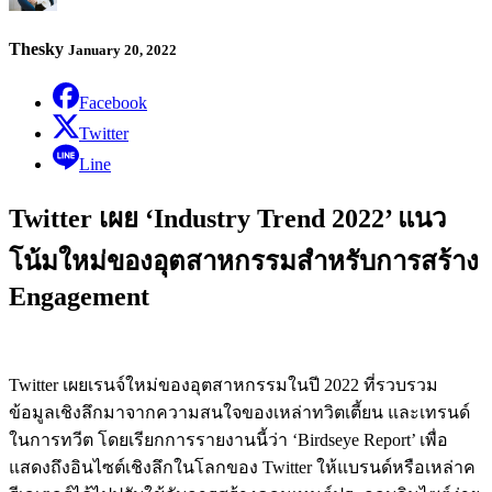
Thesky
January 20, 2022
Facebook
Twitter
Line
Twitter เผย ‘Industry Trend 2022’ แนว
โน้มใหม่ของอุตสาหกรรมสำหรับการสร้าง
Engagement
Twitter เผยเรนจ์ใหม่ของอุตสาหกรรมในปี 2022 ที่รวบรวม
ข้อมูลเชิงลึกมาจากความสนใจของเหล่าทวิตเตี้ยน และเทรนด์
ในการทวีต โดยเรียกการรายงานนี้ว่า ‘Birdseye Report’ เพื่อ
แสดงถึงอินไซต์เชิงลึกในโลกของ Twitter ให้แบรนด์หรือเหล่าค