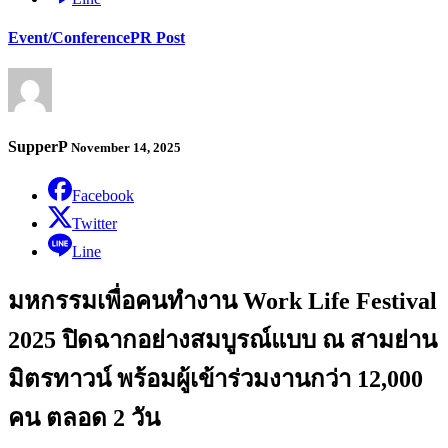
Event/Conference
PR Post
SupperP
November 14, 2025
Facebook
Twitter
Line
มหกรรมเพื่อคนทำงาน Work Life Festival
2025 ปิดฉากอย่างสมบูรณ์แบบ ณ สามย่าน
มิตรทาวน์ พร้อมผู้เข้าร่วมงานกว่า 12,000
คน ตลอด 2 วัน