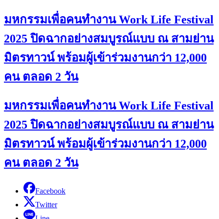
มหกรรมเพื่อคนทำงาน Work Life Festival
2025 ปิดฉากอย่างสมบูรณ์แบบ ณ สามย่าน
มิตรทาวน์ พร้อมผู้เข้าร่วมงานกว่า 12,000
คน ตลอด 2 วัน
มหกรรมเพื่อคนทำงาน Work Life Festival
2025 ปิดฉากอย่างสมบูรณ์แบบ ณ สามย่าน
มิตรทาวน์ พร้อมผู้เข้าร่วมงานกว่า 12,000
คน ตลอด 2 วัน
Facebook
Twitter
Line