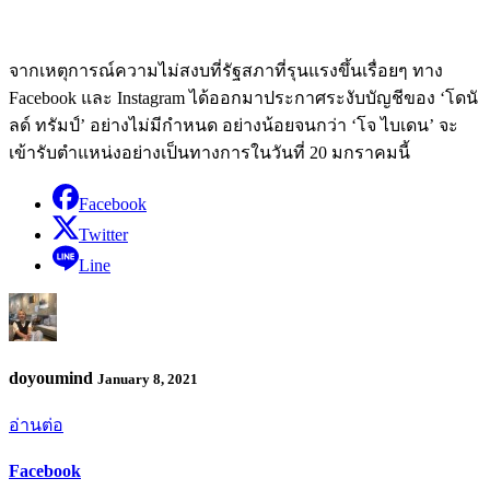
จากเหตุการณ์ความไม่สงบที่รัฐสภาที่รุนแรงขึ้นเรื่อยๆ ทาง
Facebook และ Instagram ได้ออกมาประกาศระงับบัญชีของ ‘โดนั
ลด์ ทรัมป์’ อย่างไม่มีกำหนด อย่างน้อยจนกว่า ‘โจ ไบเดน’ จะ
เข้ารับตำแหน่งอย่างเป็นทางการในวันที่ 20 มกราคมนี้
Facebook
Twitter
Line
doyoumind
January 8, 2021
อ่านต่อ
Facebook