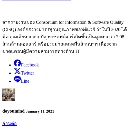
จากรายงานของ Consortium for Information & Software Quality
(CISQ) องค์กรวางมาตรฐานคุณภาพซอฟต์แวร์ ว่าในปี 2020 ได้
มีความเสียหายจากปัญหาซอฟต์แวร์เกิดขึ้นเป็นมูลค่ากว่า 2.08
ล้านล้านดอลลาร์ หรือประมาณหกหมื่นล้านบาท เนื่องจาก
ขาดแคลนผู้มีความสามารถทางด้าน IT
Facebook
Twitter
Line
doyoumind
January 11, 2021
อ่านต่อ