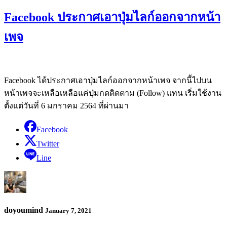
Facebook ประกาศเอาปุ่มไลก์ออกจากหน้า
เพจ
Facebook ได้ประกาศเอาปุ่มไลก์ออกจากหน้าเพจ จากนี้ไปบน
หน้าเพจจะเหลือเหลือแค่ปุ่มกดติดตาม (Follow) แทน เริ่มใช้งาน
ตั้งแต่วันที่ 6 มกราคม 2564 ที่ผ่านมา
Facebook
Twitter
Line
doyoumind
January 7, 2021