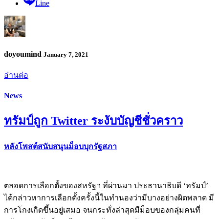
Line
doyoumind
January 7, 2021
อ่านต่อ
News
ทรัมป์ถูก Twitter ระงับบัญชีชั่วคราว
หลังโพสต์สนับสนุนม็อบบุกรัฐสภา
ตลอดการเลือกตั้งของสหรัฐฯ ที่ผ่านมา ประธานาธิบดี ‘ทรัมป์’
ได้กล่าวหาการเลือกตั้งครั้งนี้ในทำนองว่ามีบางอย่างผิดพลาด มี
การโกงเกิดขึ้นอยู่เสมอ จนกระทั่งล่าสุดมีม็อบของกลุ่มคนที่