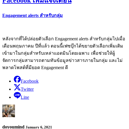
Facebook เพิ่มแจ้งเตือน
Engagement alerts สำหรับกลุ่ม
หลังจากที่ได้ปล่อยตัวเลือก Engagement alerts สำหรับกลุ่มไปเมื่อ
เดือนพฤษภาคม ปีที่แล้ว ตอนนี้เฟซบุ๊กได้ขยายตัวเลือกเพิ่มเติม
เข้ามาในกลุ่มสำหรับเหล่าแอดมินโดยเฉพาะ เพื่อช่วยให้ผู้
จัดการกลุ่มสามารถตามทันข้อมูลข่าวสารภายในกลุ่ม และไม่
พลาดโพสต์ที่มียอด Engagement ดี
Facebook
Twitter
Line
doyoumind
January 6, 2021