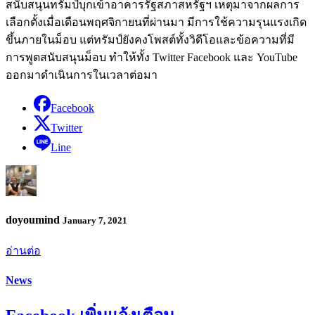
สนับสนุนทรัมป์บุกเข้าอาคารรัฐสภาสหรัฐฯ เหตุมาจากผลการ
เลือกตั้งเมื่อเดือนพฤศจิกายนที่ผ่านมา มีการใช้ความรุนแรงเกิด
ขึ้นภายในม็อบ แต่ทรัมป์ยังคงโพสต์ทั้งวิดีโอและข้อความที่มี
การพูดสนับสนุนม็อบ ทำให้ทั้ง Twitter Facebook และ YouTube
ออกมาดำเนินการในเวลาต่อมา
Facebook
Twitter
Line
doyoumind
January 7, 2021
อ่านต่อ
News