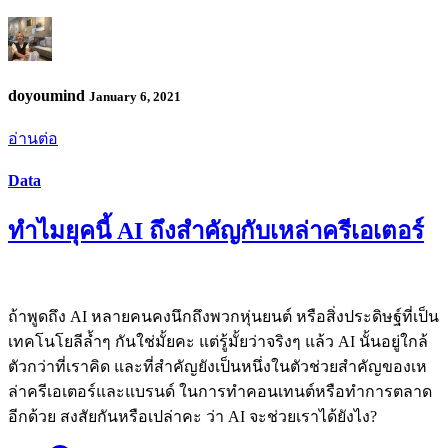
doyoumind
January 6, 2021
อ่านต่อ
Data
ทำไมยุคนี้ AI ถึงสำคัญกับเหล่าครีเอเตอร์
ถ้าพูดถึง AI หลายคนคงนึกถึงพวกหุ่นยนต์ หรือสิ่งประดิษฐ์ที่เป็น
เทคโนโยลีล้ำๆ กันใช่มั้ยคะ แต่รู้มั้ยว่าจริงๆ แล้ว AI นั้นอยู่ใกล้
ตัวกว่าที่เราคิด และที่สำคัญยังเป็นหนึ่งในตัวช่วยสำคัญของเห
ล่าครีเอเตอร์และแบรนด์ ในการทำคอนเทนต์หรือทำการตลาด
อีกด้วย สงสัยกันหรือเปล่าคะ ว่า AI จะช่วยเราได้ยังไง?