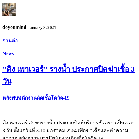
doyoumind
January 8, 2021
อ่านต่อ
News
"คิง เพาเวอร์" รางน้ำ ประกาศปิดฆ่าเชื้อ 3
วัน
หลังพบพนักงานติดเชื้อโควิด-19
คิง เพาเวอร์ สาขารางน้ำ ประกาศปิดห้บริการชั่วคราวเป็นเวลา
3 วัน ตั้งแต่วันที่ 8-10 มกราคม 2564 เพื่อฆ่าเชื้อและทำความ
สะอาด หลังจากพบว่ามีพนักงานติดเชื้อโควิด-19