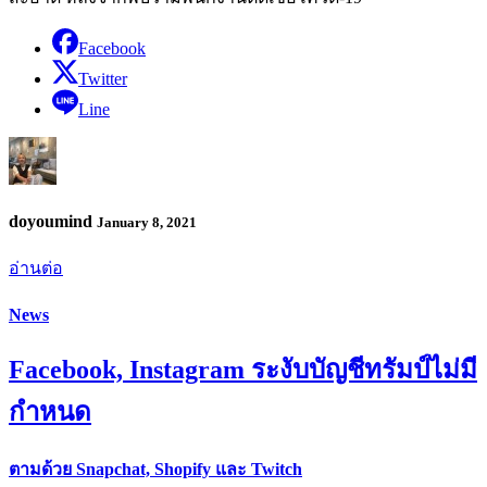
Facebook
Twitter
Line
doyoumind
January 8, 2021
อ่านต่อ
News
Facebook, Instagram ระงับบัญชีทรัมป์ไม่มี
กำหนด
ตามด้วย Snapchat, Shopify และ Twitch