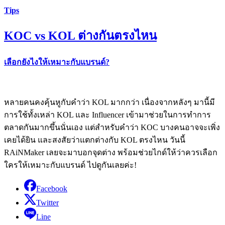
Tips
KOC vs KOL ต่างกันตรงไหน
เลือกยังไงให้เหมาะกับแบรนด์?
หลายคนคงคุ้นหูกับคำว่า KOL มากกว่า เนื่องจากหลังๆ มานี้มี
การใช้ทั้งเหล่า KOL และ Influencer เข้ามาช่วยในการทำการ
ตลาดกันมากขึ้นนั่นเอง แต่สำหรับคำว่า KOC บางคนอาจจะเพิ่ง
เคยได้ยิน และสงสัยว่าแตกต่างกับ KOL ตรงไหน วันนี้
RAiNMaker เลยจะมาบอกจุดต่าง พร้อมช่วยไกด์ให้ว่าควรเลือก
ใครให้เหมาะกับแบรนด์ ไปดูกันเลยค่ะ!
Facebook
Twitter
Line