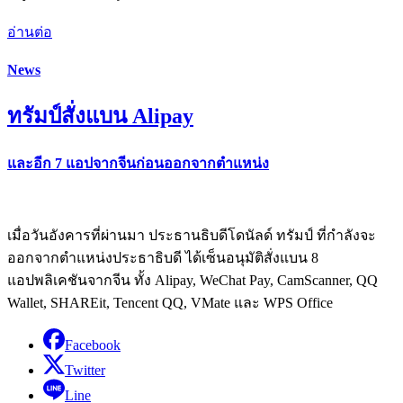
อ่านต่อ
News
ทรัมป์สั่งแบน Alipay
และอีก 7 แอปจากจีนก่อนออกจากตำแหน่ง
เมื่อวันอังคารที่ผ่านมา ประธานธิบดีโดนัลด์ ทรัมป์ ที่กำลังจะ
ออกจากตำแหน่งประธาธิบดี ได้เซ็นอนุมัติสั่งแบน 8
แอปพลิเคชันจากจีน ทั้ง Alipay, WeChat Pay, CamScanner, QQ
Wallet, SHAREit, Tencent QQ, VMate และ WPS Office
Facebook
Twitter
Line