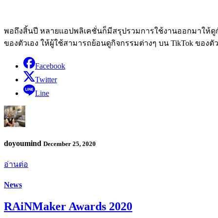
พอถึงสิ้นปี หลายแอปพลิเคชั่นก็มีสรุปรวมการใช้งานออกมาให้ดูกัน เห
ของตัวเอง ให้ผู้ใช้สามารถย้อนดูกิจกรรมต่างๆ บน TikTok ของตัว
Facebook
Twitter
Line
doyoumind
December 25, 2020
อ่านต่อ
News
RAiNMaker Awards 2020