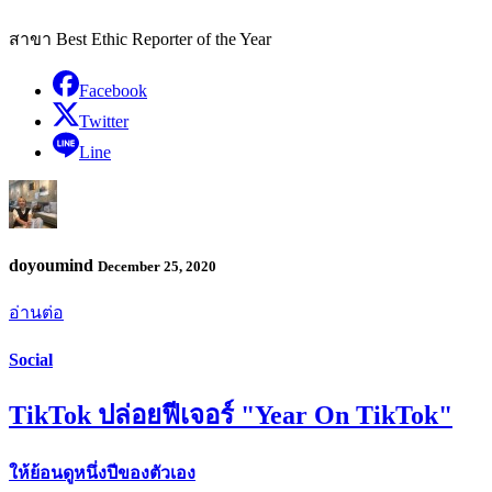
สาขา Best Ethic Reporter of the Year
Facebook
Twitter
Line
doyoumind
December 25, 2020
อ่านต่อ
Social
TikTok ปล่อยฟีเจอร์ "Year On TikTok"
ให้ย้อนดูหนึ่งปีของตัวเอง