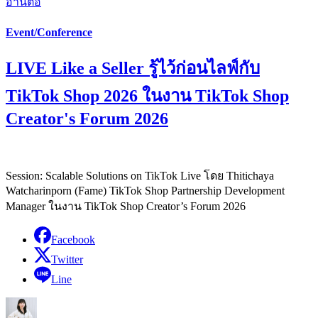
อ่านต่อ
Event/Conference
LIVE Like a Seller รู้ไว้ก่อนไลฟ์กับ
TikTok Shop 2026 ในงาน TikTok Shop
Creator's Forum 2026
Session: Scalable Solutions on TikTok Live โดย Thitichaya
Watcharinporn (Fame) TikTok Shop Partnership Development
Manager ในงาน TikTok Shop Creator’s Forum 2026
Facebook
Twitter
Line