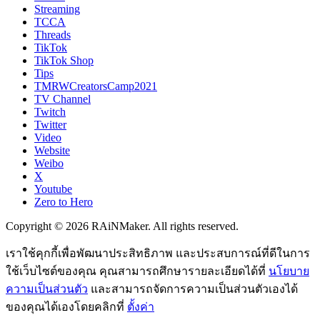
Streaming
TCCA
Threads
TikTok
TikTok Shop
Tips
TMRWCreatorsCamp2021
TV Channel
Twitch
Twitter
Video
Website
Weibo
X
Youtube
Zero to Hero
Copyright © 2026 RAiNMaker. All rights reserved.
เราใช้คุกกี้เพื่อพัฒนาประสิทธิภาพ และประสบการณ์ที่ดีในการ
ใช้เว็บไซต์ของคุณ คุณสามารถศึกษารายละเอียดได้ที่
นโยบาย
ความเป็นส่วนตัว
และสามารถจัดการความเป็นส่วนตัวเองได้
ของคุณได้เองโดยคลิกที่
ตั้งค่า