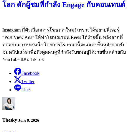
โลก ดักผู้ชมที่กำลัง Engage กับคอนเทนต์
Instagram มีตัวเลือกการโฆษณาใหม่! เพราะได้ขยายฟีเจอร์
“Post View Ads” ให้ทำโฆษณาบน Reels ได้ง่ายขึ้น หลังจากที่
ทดสอบมาระยะหนึ่ง โดยการโฆษณานี้จะแสดงขึ้นหลังจากรับ
ชมคลิปเสร็จ เพื่อดึงดูดคนดูที่กำลังรับชมอยู่ได้ง่ายขึ้นคล้ายกับ
YouTube และ TikTok
Facebook
Twitter
Line
Thesky
June 9, 2026