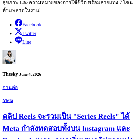
สุขภาพ และความหมายของการใช้ชีวิต พร้อมลายแทง 7 โซน
ห้ามพลาดในงาน!
Facebook
Twitter
Line
Thesky
June 4, 2026
อ่านต่อ
Meta
คลิป Reels จะรวมเป็น "Series Reels" ได้
Meta กำลังทดสอบทั้งบน Instagram และ