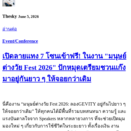
Thesky
June 5, 2026
อ่านต่อ
Event/Conference
เปิดลายแทง 7 โซนเข้าฟรี! ในงาน "มนุษย์
ต่างวัย Fest 2026" ปักหมุดเตรียมชวนแก๊ง
มาอยู่กันยาว ๆ ให้จอยกว่าเดิม
นี่คืองาน “มนุษย์ต่างวัย Fest 2026: ลองGEVITY อยู่กันไปยาว ๆ
ให้จอยกว่าเดิม” ให้ทุกคนได้มีพื้นที่รวมบทสนทนา ความรู้ และ
แรงบันดาลใจจาก Speakers หลากหลายวงการ ที่จะช่วยเปิดมุม
มองใหม่ ๆ เกี่ยวกับการใช้ชีวิตในระยะยาว ทั้งเรื่องเงิน งาน