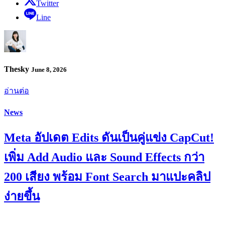
Twitter
Line
Thesky
June 8, 2026
อ่านต่อ
News
Meta อัปเดต Edits ดันเป็นคู่แข่ง CapCut!
เพิ่ม Add Audio และ Sound Effects กว่า
200 เสียง พร้อม Font Search มาแปะคลิป
ง่ายขึ้น