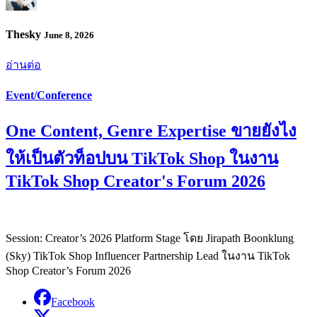
Thesky
June 8, 2026
อ่านต่อ
Event/Conference
One Content, Genre Expertise ขายยังไง
ให้เป็นตัวท็อปบน TikTok Shop ในงาน
TikTok Shop Creator's Forum 2026
Session: Creator’s 2026 Platform Stage โดย Jirapath Boonklung
(Sky) TikTok Shop Influencer Partnership Lead ในงาน TikTok
Shop Creator’s Forum 2026
Facebook