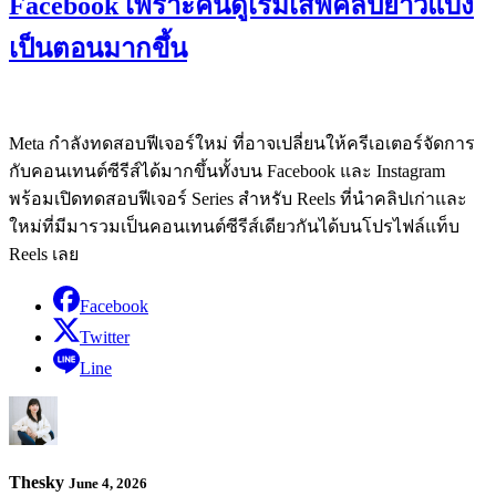
Facebook เพราะคนดูเริ่มเสพคลิปยาวแบ่ง
เป็นตอนมากขึ้น
Meta กำลังทดสอบฟีเจอร์ใหม่ ที่อาจเปลี่ยนให้ครีเอเตอร์จัดการ
กับคอนเทนต์ซีรีส์ได้มากขึ้นทั้งบน Facebook และ Instagram
พร้อมเปิดทดสอบฟีเจอร์ Series สำหรับ Reels ที่นำคลิปเก่าและ
ใหม่ที่มีมารวมเป็นคอนเทนต์ซีรีส์เดียวกันได้บนโปรไฟล์แท็บ
Reels เลย
Facebook
Twitter
Line
Thesky
June 4, 2026