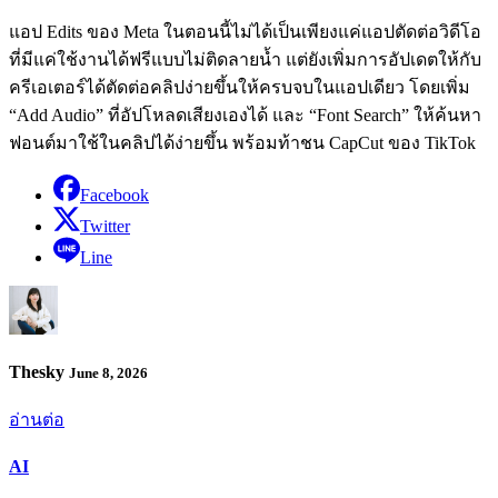
แอป Edits ของ Meta ในตอนนี้ไม่ได้เป็นเพียงแค่แอปตัดต่อวิดีโอ
ที่มีแค่ใช้งานได้ฟรีแบบไม่ติดลายน้ำ แต่ยังเพิ่มการอัปเดตให้กับ
ครีเอเตอร์ได้ตัดต่อคลิปง่ายขึ้นให้ครบจบในแอปเดียว โดยเพิ่ม
“Add Audio” ที่อัปโหลดเสียงเองได้ และ “Font Search” ให้ค้นหา
ฟอนต์มาใช้ในคลิปได้ง่ายขึ้น พร้อมท้าชน CapCut ของ TikTok
Facebook
Twitter
Line
Thesky
June 8, 2026
อ่านต่อ
AI