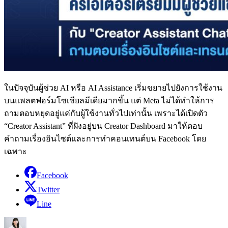
ในปัจจุบันผู้ช่วย AI หรือ AI Assistance เริ่มขยายไปยังการใช้งาน
บนแพลตฟอร์มโซเชียลมีเดียมากขึ้น แต่ Meta ไม่ได้ทำให้การ
ถามตอบหยุดอยู่แค่กับผู้ใช้งานทั่วไปเท่านั้น เพราะได้เปิดตัว
“Creator Assistant” ที่ฝังอยู่บน Creator Dashboard มาให้ตอบ
คำถามเรื่องอินไซต์และการทำคอนเทนต์บน Facebook โดย
เฉพาะ
Facebook
Twitter
Line