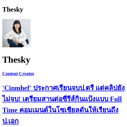
Thesky
Thesky
Content Creator
'Cinmhef' ประกาศเรียนจบป.ตรี แต่คลิปยัง
ไม่จบ! เตรียมสานต่อซีรีส์กินแป้งแบบ Full
Time คอมเมนต์ในโซเชียลดันให้เรียนถึง
ป.เอก