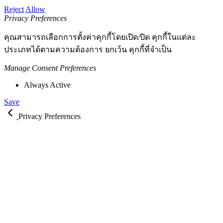
Reject
Allow
Privacy Preferences
คุณสามารถเลือกการตั้งค่าคุกกี้โดยเปิด/ปิด คุกกี้ในแต่ละ
ประเภทได้ตามความต้องการ ยกเว้น คุกกี้ที่จำเป็น
Manage Consent Preferences
Always Active
Save
Privacy Preferences