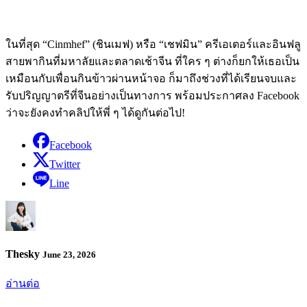
ในที่สุด “Cinmhef” (ชินเมฟ) หรือ “เชฟมิน” ครีเอเตอร์และอินฟลู
สายพากินที่มหาลัยและตลาดเช้าจีน ที่ใคร ๆ ต่างก็ยกให้เธอเป็น
เหมือนกับเพื่อนกินข้าวผ่านหน้าจอ ก็มาถึงช่วงที่ได้เรียนจบและ
รับปริญญาตรีที่จีนอย่างเป็นทางการ พร้อมประกาศลง Facebook
ว่าจะยังคงทำคลิปให้พี่ ๆ ได้ดูกันต่อไป!
Facebook
Twitter
Line
Thesky
June 23, 2026
อ่านต่อ