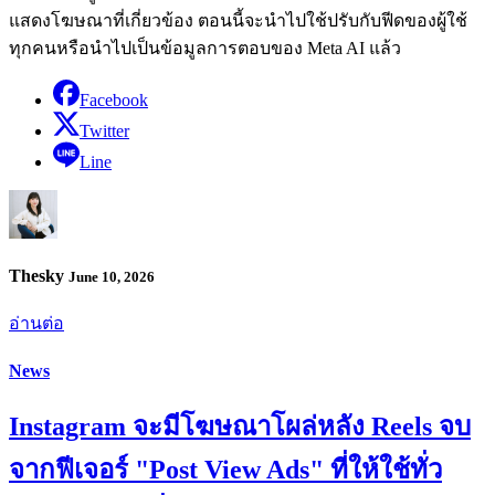
แสดงโฆษณาที่เกี่ยวข้อง ตอนนี้จะนำไปใช้ปรับกับฟีดของผู้ใช้
ทุกคนหรือนำไปเป็นข้อมูลการตอบของ Meta AI แล้ว
Facebook
Twitter
Line
Thesky
June 10, 2026
อ่านต่อ
News
Instagram จะมีโฆษณาโผล่หลัง Reels จบ
จากฟีเจอร์ "Post View Ads" ที่ให้ใช้ทั่ว