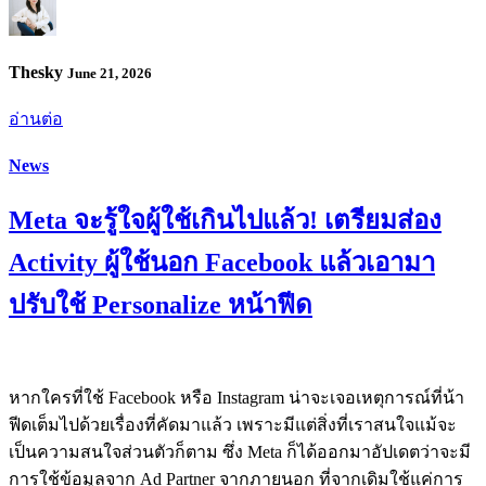
Thesky
June 21, 2026
อ่านต่อ
News
Meta จะรู้ใจผู้ใช้เกินไปแล้ว! เตรียมส่อง
Activity ผู้ใช้นอก Facebook แล้วเอามา
ปรับใช้ Personalize หน้าฟีด
หากใครที่ใช้ Facebook หรือ Instagram น่าจะเจอเหตุการณ์ที่น้า
ฟีดเต็มไปด้วยเรื่องที่คัดมาแล้ว เพราะมีแต่สิ่งที่เราสนใจแม้จะ
เป็นความสนใจส่วนตัวก็ตาม ซึ่ง Meta ก็ได้ออกมาอัปเดตว่าจะมี
การใช้ข้อมูลจาก Ad Partner จากภายนอก ที่จากเดิมใช้แค่การ