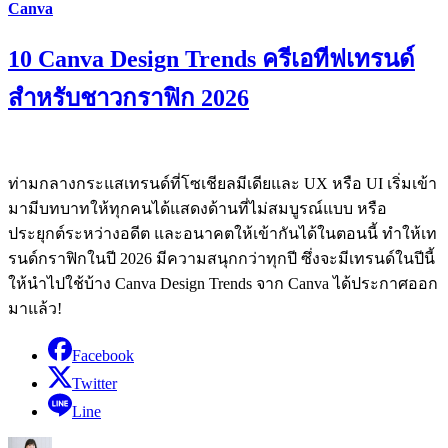
Canva
10 Canva Design Trends ครีเอทีฟเทรนด์
สำหรับชาวกราฟิก 2026
ท่ามกลางกระแสเทรนด์ที่โซเชียลมีเดียและ UX หรือ UI เริ่มเข้า
มามีบทบาทให้ทุกคนได้แสดงด้านที่ไม่สมบูรณ์แบบ หรือ
ประยุกต์ระหว่างอดีต และอนาคตให้เข้ากันได้ในตอนนี้ ทำให้เท
รนด์กราฟิกในปี 2026 มีความสนุกกว่าทุกปี ซึ่งจะมีเทรนด์ในปีนี้
ให้นำไปใช้บ้าง Canva Design Trends จาก Canva ได้ประกาศออก
มาแล้ว!
Facebook
Twitter
Line