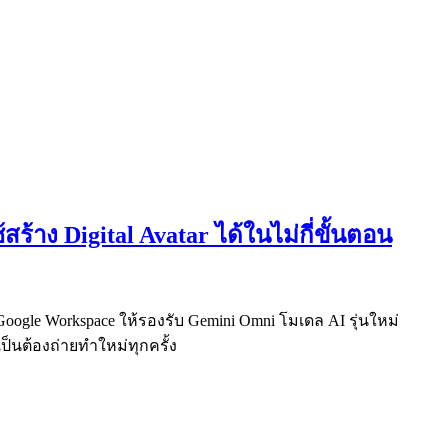
สร้าง Digital Avatar ได้ในไม่กี่ขั้นตอน
ogle Workspace ให้รองรับ Gemini Omni โมเดล AI รุ่นใหม่
ำเป็นต้องถ่ายทำใหม่ทุกครั้ง