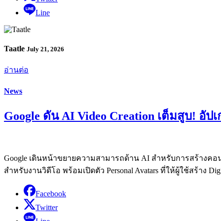
Line
Taatle
July 21, 2026
อ่านต่อ
News
Google ดัน AI Video Creation เต็มสูบ! อัปเ
Google เดินหน้าขยายความสามารถด้าน AI สำหรับการสร้างคอนเทนต์
สำหรับงานวิดีโอ พร้อมเปิดตัว Personal Avatars ที่ให้ผู้ใช้สร้าง D
Facebook
Twitter