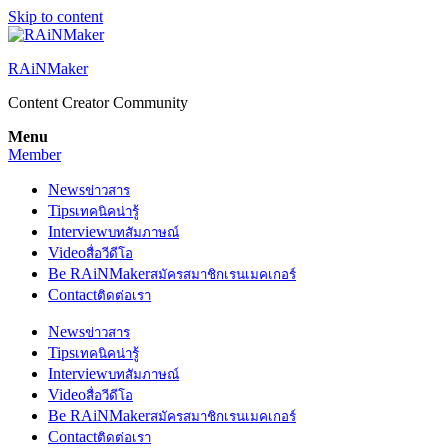
Skip to content
RAiNMaker
Content Creator Community
Menu
Member
News
ข่าวสาร
Tips
เทคนิคน่ารู้
Interview
บทสัมภาษณ์
Video
สื่อวีดีโอ
Be RAiNMaker
สมัครสมาชิกเรนเมคเกอร์
Contact
ติดต่อเรา
News
ข่าวสาร
Tips
เทคนิคน่ารู้
Interview
บทสัมภาษณ์
Video
สื่อวีดีโอ
Be RAiNMaker
สมัครสมาชิกเรนเมคเกอร์
Contact
ติดต่อเรา