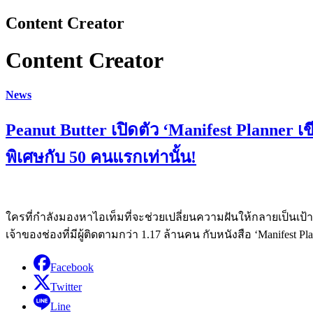
Content Creator
Content Creator
News
Peanut Butter เปิดตัว ‘Manifest Planner 
พิเศษกับ 50 คนแรกเท่านั้น!
ใครที่กำลังมองหาไอเท็มที่จะช่วยเปลี่ยนความฝันให้กลายเป็นเป้
เจ้าของช่องที่มีผู้ติดตามกว่า 1.17 ล้านคน กับหนังสือ ‘Manifes
Facebook
Twitter
Line