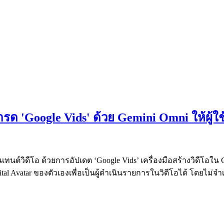
กรด 'Google Vids' ด้วย Gemini Omni ให้ผู้ใช้
วิดีโอ ด้วยการอัปเดต ‘Google Vids’ เครื่องมือสร้างวิดีโอใน Go
igital Avatar ของตัวเองเพื่อเป็นผู้ดำเนินรายการในวิดีโอได้ โดยไม่จ