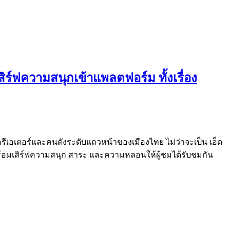
ิร์ฟความสนุกเข้าแพลตฟอร์ม ทั้งเรื่อง
ึงครีเอเตอร์และคนดังระดับแถวหน้าของเมืองไทย ไม่ว่าจะเป็น เอ็ด
ive พร้อมเสิร์ฟความสนุก สาระ และความหลอนให้ผู้ชมได้รับชมกัน