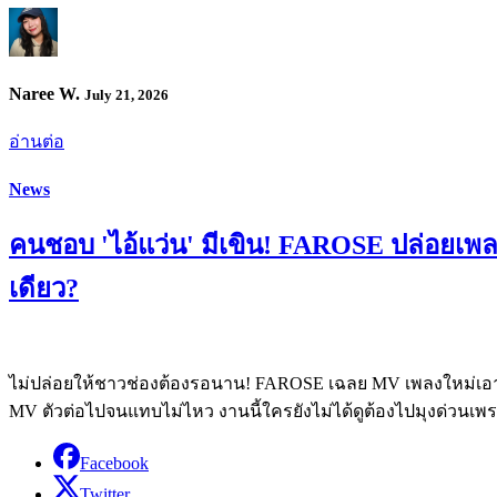
Naree W.
July 21, 2026
อ่านต่อ
News
คนชอบ 'ไอ้แว่น' มีเขิน! FAROSE ปล่อยเพลง
เดียว?
ไม่ปล่อยให้ชาวช่องต้องรอนาน! FAROSE เฉลย MV เพลงใหม่เอา
MV ตัวต่อไปจนแทบไม่ไหว งานนี้ใครยังไม่ได้ดูต้องไปมุงด่วนเพ
Facebook
Twitter