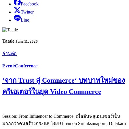
Facebook
Twitter
Line
Taatle
June 11, 2026
อ่านต่อ
Event/Conference
‘จาก Trust สู่ Commerce‘ บทบาทใหม่ของ
ครีเอเตอร์ในยุค Video Commerce
Session: From Influencer to Commerce: เมื่ออินฟลูเอนเซอร์เป็น
มากกว่าคนสร้างกระแส โดย Umamon Siriluksanaporn, Dittakarn