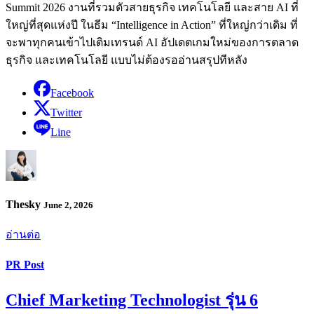
Summit 2026 งานที่รวมตัวสายธุรกิจ เทคโนโลยี และสาย AI ที่
ใหญ่ที่สุดแห่งปี ในธีม “Intelligence in Action” ที่ใหญ่กว่าเดิม ที่
จะพาทุกคนเข้าไปเติมเทรนด์ AI อัปเดตเกมใหม่ของการตลาด
ธุรกิจ และเทคโนโลยี แบบไม่ต้องรออ่านสรุปทีหลัง
Facebook
Twitter
Line
Thesky
June 2, 2026
อ่านต่อ
PR Post
Chief Marketing Technologist รุ่น 6