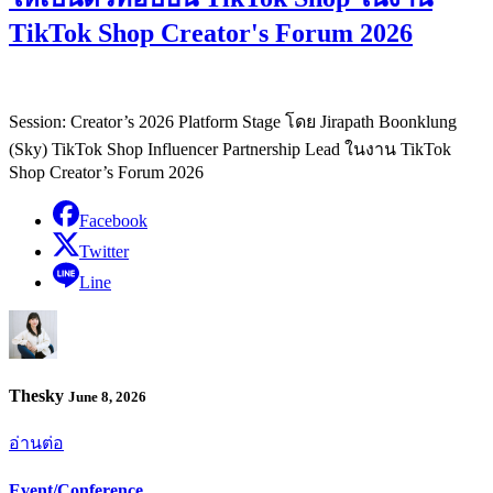
TikTok Shop Creator's Forum 2026
Session: Creator’s 2026 Platform Stage โดย Jirapath Boonklung
(Sky) TikTok Shop Influencer Partnership Lead ในงาน TikTok
Shop Creator’s Forum 2026
Facebook
Twitter
Line
Thesky
June 8, 2026
อ่านต่อ
Event/Conference