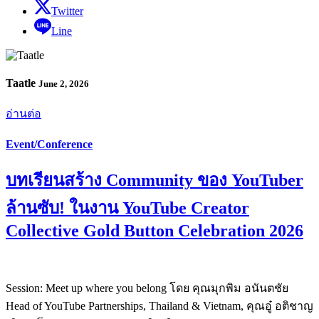
Twitter
Line
Taatle
June 2, 2026
อ่านต่อ
Event/Conference
บทเรียนสร้าง Community ของ YouTuber
ล้านซับ! ในงาน YouTube Creator
Collective Gold Button Celebration 2026
Session: Meet up where you belong โดย คุณมุกพิม อนันตชัย
Head of YouTube Partnerships, Thailand & Vietnam, คุณอู๋ อติชาญ