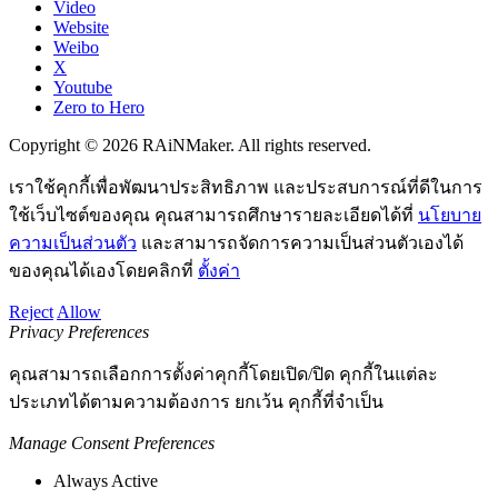
Video
Website
Weibo
X
Youtube
Zero to Hero
Copyright © 2026 RAiNMaker. All rights reserved.
เราใช้คุกกี้เพื่อพัฒนาประสิทธิภาพ และประสบการณ์ที่ดีในการ
ใช้เว็บไซต์ของคุณ คุณสามารถศึกษารายละเอียดได้ที่
นโยบาย
ความเป็นส่วนตัว
และสามารถจัดการความเป็นส่วนตัวเองได้
ของคุณได้เองโดยคลิกที่
ตั้งค่า
Reject
Allow
Privacy Preferences
คุณสามารถเลือกการตั้งค่าคุกกี้โดยเปิด/ปิด คุกกี้ในแต่ละ
ประเภทได้ตามความต้องการ ยกเว้น คุกกี้ที่จำเป็น
Manage Consent Preferences
Always Active