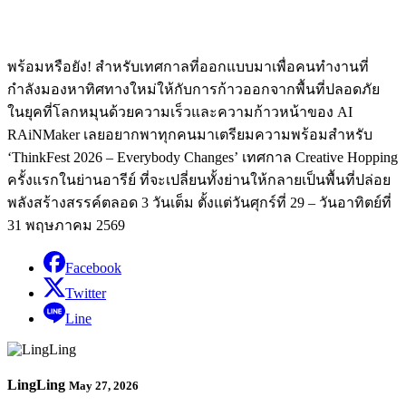
พร้อมหรือยัง! สำหรับเทศกาลที่ออกแบบมาเพื่อคนทำงานที่
กำลังมองหาทิศทางใหม่ให้กับการก้าวออกจากพื้นที่ปลอดภัย
ในยุคที่โลกหมุนด้วยความเร็วและความก้าวหน้าของ AI
RAiNMaker เลยอยากพาทุกคนมาเตรียมความพร้อมสำหรับ
‘ThinkFest 2026 – Everybody Changes’ เทศกาล Creative Hopping
ครั้งแรกในย่านอารีย์ ที่จะเปลี่ยนทั้งย่านให้กลายเป็นพื้นที่ปล่อย
พลังสร้างสรรค์ตลอด 3 วันเต็ม ตั้งแต่วันศุกร์ที่ 29 – วันอาทิตย์ที่
31 พฤษภาคม 2569
Facebook
Twitter
Line
LingLing
May 27, 2026