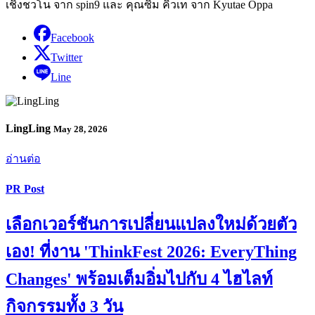
เชิงชวโน จาก spin9 และ คุณซิม คิวเท จาก Kyutae Oppa
Facebook
Twitter
Line
LingLing
May 28, 2026
อ่านต่อ
PR Post
เลือกเวอร์ชันการเปลี่ยนแปลงใหม่ด้วยตัว
เอง! ที่งาน 'ThinkFest 2026: EveryThing
Changes' พร้อมเต็มอิ่มไปกับ 4 ไฮไลท์
กิจกรรมทั้ง 3 วัน