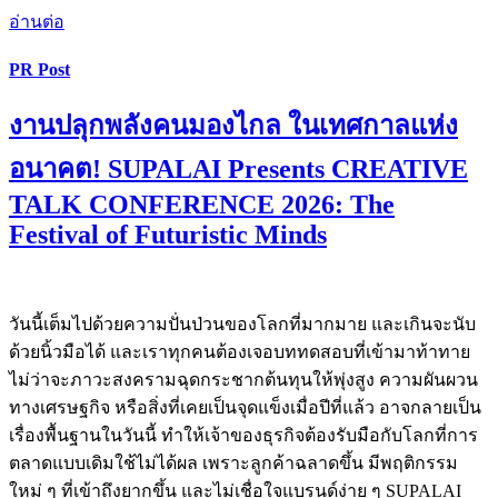
อ่านต่อ
PR Post
งานปลุกพลังคนมองไกล ในเทศกาลแห่ง
อนาคต! SUPALAI Presents CREATIVE
TALK CONFERENCE 2026: The
Festival of Futuristic Minds
วันนี้เต็มไปด้วยความปั่นป่วนของโลกที่มากมาย และเกินจะนับ
ด้วยนิ้วมือได้ และเราทุกคนต้องเจอบททดสอบที่เข้ามาท้าทาย
ไม่ว่าจะภาวะสงครามฉุดกระชากต้นทุนให้พุ่งสูง ความผันผวน
ทางเศรษฐกิจ หรือสิ่งที่เคยเป็นจุดแข็งเมื่อปีที่แล้ว อาจกลายเป็น
เรื่องพื้นฐานในวันนี้ ทำให้เจ้าของธุรกิจต้องรับมือกับโลกที่การ
ตลาดแบบเดิมใช้ไม่ได้ผล เพราะลูกค้าฉลาดขึ้น มีพฤติกรรม
ใหม่ ๆ ที่เข้าถึงยากขึ้น และไม่เชื่อใจแบรนด์ง่าย ๆ SUPALAI