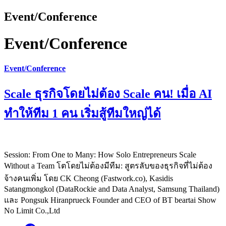
Event/Conference
Event/Conference
Event/Conference
Scale ธุรกิจโดยไม่ต้อง Scale คน! เมื่อ AI
ทำให้ทีม 1 คน เริ่มสู้ทีมใหญ่ได้
Session: From One to Many: How Solo Entrepreneurs Scale
Without a Team โตโดยไม่ต้องมีทีม: สูตรลับของธุรกิจที่ไม่ต้อง
จ้างคนเพิ่ม โดย CK Cheong (Fastwork.co), Kasidis
Satangmongkol (DataRockie and Data Analyst, Samsung Thailand)
และ Pongsuk Hiranprueck Founder and CEO of BT beartai Show
No Limit Co.,Ltd