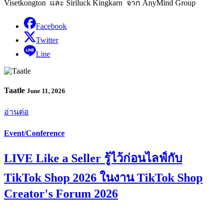
Visetkongton และ Siriluck Kingkarn จาก AnyMind Group
Facebook
Twitter
Line
Taatle
June 11, 2026
อ่านต่อ
Event/Conference
LIVE Like a Seller รู้ไว้ก่อนไลฟ์กับ
TikTok Shop 2026 ในงาน TikTok Shop
Creator's Forum 2026