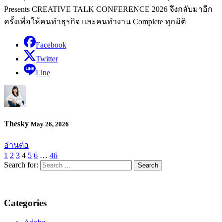
Presents CREATIVE TALK CONFERENCE 2026 จึงกลับมาอีก
ครั้งเพื่อให้คนทำธุรกิจ และคนทำงาน Complete ทุกมิติ
Facebook
Twitter
Line
Thesky
May 26, 2026
อ่านต่อ
1
2
3
4
5
6
…
46
Search for:
Categories