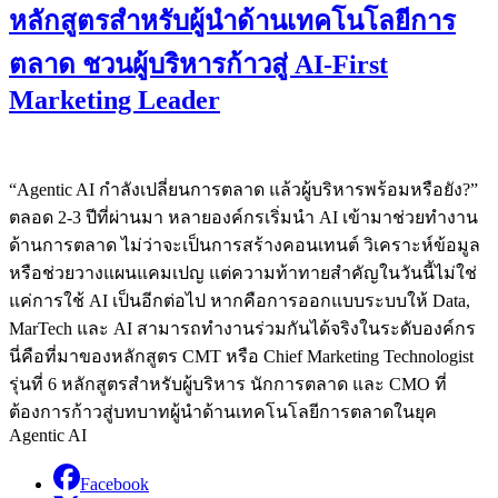
หลักสูตรสำหรับผู้นำด้านเทคโนโลยีการ
ตลาด ชวนผู้บริหารก้าวสู่ AI-First
Marketing Leader
“Agentic AI กำลังเปลี่ยนการตลาด แล้วผู้บริหารพร้อมหรือยัง?”
ตลอด 2-3 ปีที่ผ่านมา หลายองค์กรเริ่มนำ AI เข้ามาช่วยทำงาน
ด้านการตลาด ไม่ว่าจะเป็นการสร้างคอนเทนต์ วิเคราะห์ข้อมูล
หรือช่วยวางแผนแคมเปญ แต่ความท้าทายสำคัญในวันนี้ไม่ใช่
แค่การใช้ AI เป็นอีกต่อไป หากคือการออกแบบระบบให้ Data,
MarTech และ AI สามารถทำงานร่วมกันได้จริงในระดับองค์กร
นี่คือที่มาของหลักสูตร CMT หรือ Chief Marketing Technologist
รุ่นที่ 6 หลักสูตรสำหรับผู้บริหาร นักการตลาด และ CMO ที่
ต้องการก้าวสู่บทบาทผู้นำด้านเทคโนโลยีการตลาดในยุค
Agentic AI
Facebook