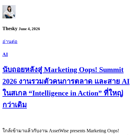
Thesky
June 4, 2026
อ่านต่อ
AI
นับถอยหลังสู่ Marketing Oops! Summit
2026 งานรวมตัวคนการตลาด และสาย AI
ในสเกล “Intelligence in Action” ที่ใหญ่
กว่าเดิม
ใกล้เข้ามาแล้วกับงาน AssetWise presents Marketing Oops!