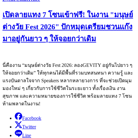
เปิดลายแทง 7 โซนเข้าฟรี! ในงาน "มนุษย์
ต่างวัย Fest 2026" ปักหมุดเตรียมชวนแก๊ง
มาอยู่กันยาว ๆ ให้จอยกว่าเดิม
นี่คืองาน “มนุษย์ต่างวัย Fest 2026: ลองGEVITY อยู่กันไปยาว ๆ
ให้จอยกว่าเดิม” ให้ทุกคนได้มีพื้นที่รวมบทสนทนา ความรู้ และ
แรงบันดาลใจจาก Speakers หลากหลายวงการ ที่จะช่วยเปิดมุม
มองใหม่ ๆ เกี่ยวกับการใช้ชีวิตในระยะยาว ทั้งเรื่องเงิน งาน
สุขภาพ และความหมายของการใช้ชีวิต พร้อมลายแทง 7 โซน
ห้ามพลาดในงาน!
Facebook
Twitter
Line