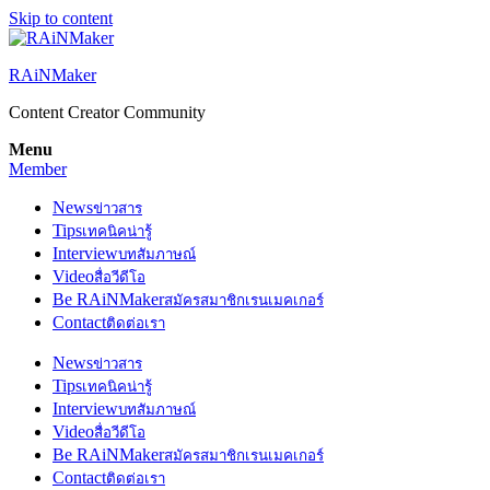
Skip to content
RAiNMaker
Content Creator Community
Menu
Member
News
ข่าวสาร
Tips
เทคนิคน่ารู้
Interview
บทสัมภาษณ์
Video
สื่อวีดีโอ
Be RAiNMaker
สมัครสมาชิกเรนเมคเกอร์
Contact
ติดต่อเรา
News
ข่าวสาร
Tips
เทคนิคน่ารู้
Interview
บทสัมภาษณ์
Video
สื่อวีดีโอ
Be RAiNMaker
สมัครสมาชิกเรนเมคเกอร์
Contact
ติดต่อเรา