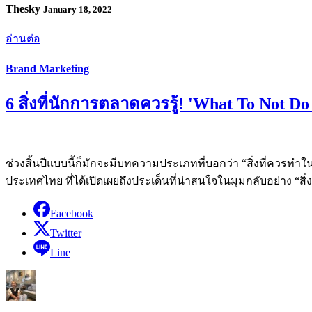
Thesky
January 18, 2022
อ่านต่อ
Brand Marketing
6 สิ่งที่นักการตลาดควรรู้! 'What To Not D
ช่วงสิ้นปีแบบนี้ก็มักจะมีบทความประเภทที่บอกว่า “สิ่งที่ควรทำใน
ประเทศไทย ที่ได้เปิดเผยถึงประเด็นที่น่าสนใจในมุมกลับอย่าง “สิ
Facebook
Twitter
Line