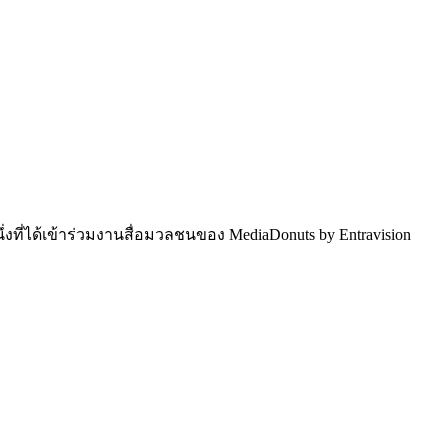
ึ่งที่ได้เข้าร่วมงานสื่อมวลชนของ MediaDonuts by Entravision