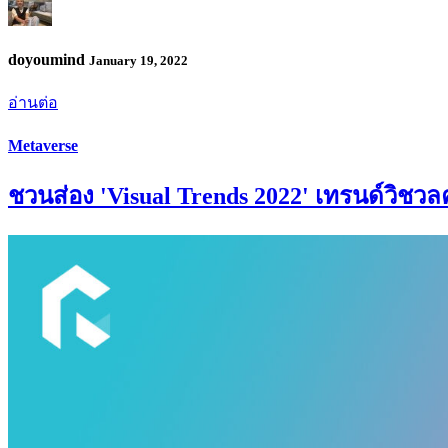
doyoumind
January 19, 2022
อ่านต่อ
Metaverse
ชวนส่อง 'Visual Trends 2022' เทรนด์วิชวล