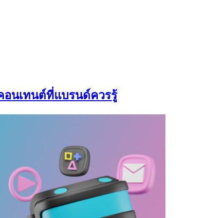
คอนเทนต์ที่แบรนด์ควรรู้