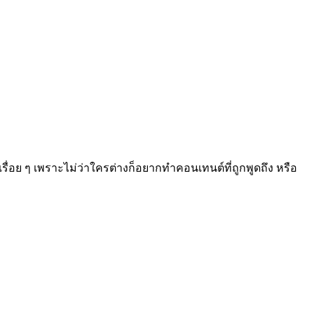
รื่อย ๆ เพราะไม่ว่าใครต่างก็อยากทำคอนเทนต์ที่ถูกพูดถึง หรือ