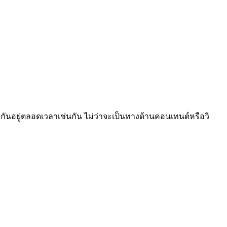
ปลงกันอยู่ตลอดเวลาเช่นกัน ไม่ว่าจะเป็นทางด้านคอนเทนต์หรือวิ