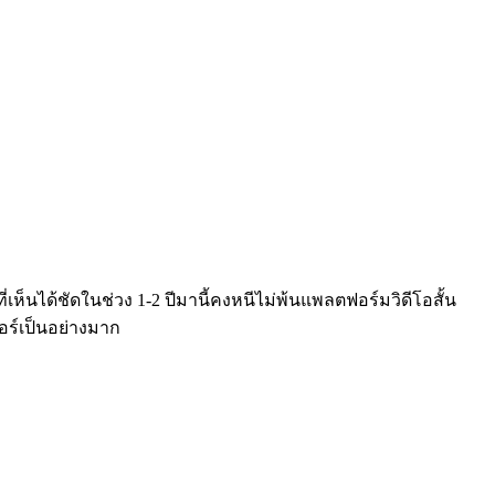
ี่เห็นได้ชัดในช่วง 1-2 ปีมานี้คงหนีไม่พ้นแพลตฟอร์มวิดีโอสั้น
อร์เป็นอย่างมาก