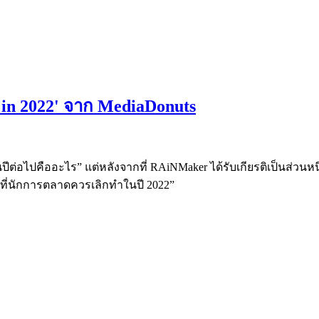
o in 2022' จาก MediaDonuts
ปีต่อไปคืออะไร” แต่หลังจากที่ RAiNMaker ได้รับเกียรติเป็นส่วนหน
่งที่นักการตลาดควรเลิกทำในปี 2022”