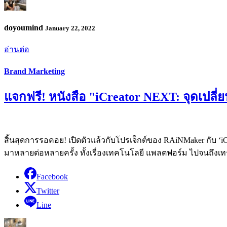
doyoumind
January 22, 2022
อ่านต่อ
Brand Marketing
แจกฟรี! หนังสือ "iCreator NEXT: จุดเปลี่
สิ้นสุดการรอคอย! เปิดตัวแล้วกับโปรเจ็กต์ของ RAiNMaker กับ ‘
มาหลายต่อหลายครั้ง ทั้งเรื่องเทคโนโลยี แพลตฟอร์ม ไปจนถึงเ
Facebook
Twitter
Line