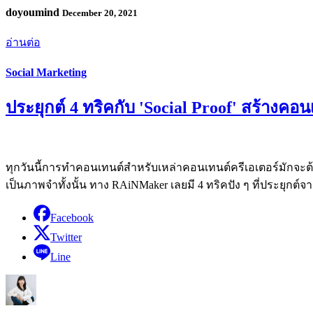
doyoumind
December 20, 2021
อ่านต่อ
Social Marketing
ประยุกต์ 4 ทริคกับ 'Social Proof' สร้างคอ
ทุกวันนี้การทำคอนเทนต์สำหรับเหล่าคอนเทนต์ครีเอเตอร์มักจะต้องม
เป็นภาพจำทั้งนั้น ทาง RAiNMaker เลยมี 4 ทริคปัง ๆ ที่ประยุกต์จาก
Facebook
Twitter
Line