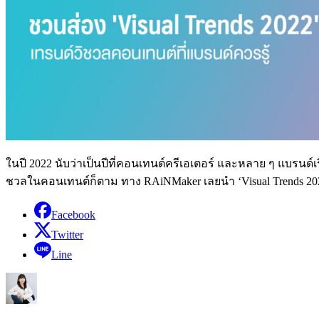
ในปี 2022 นับว่าเป็นปีที่คอนเทนต์ครีเอเตอร์ และหลาย ๆ แบรนด์เร
ชวลในคอนเทนต์ก็ตาม ทาง RAiNMaker เลยนำ ‘Visual Trends 2022
Facebook
Twitter
Line