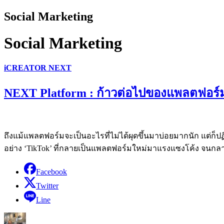
Social Marketing
Social Marketing
iCREATOR NEXT
NEXT Platform : ก้าวต่อไปของแพลตฟอร
ถึงแม้แพลตฟอร์มจะเป็นอะไรที่ไม่ได้ผุดขึ้นมาบ่อยมากนัก แต่ก็ปฏิเ
อย่าง ‘TikTok’ ที่กลายเป็นแพลตฟอร์มใหม่มาแรงแซงโค้ง จนกลา
Facebook
Twitter
Line