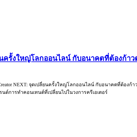
ยนครั้งใหญ่โลกออนไลน์ กับอนาคตที่ต้องก้า
iCreator NEXT: จุดเปลี่ยนครั้งใหญ่โลกออนไลน์ กับอนาคตที่ต้องก
ทรนด์การทำคอนเทนต์ที่เปลี่ยนไปในวงการครีเอเตอร์