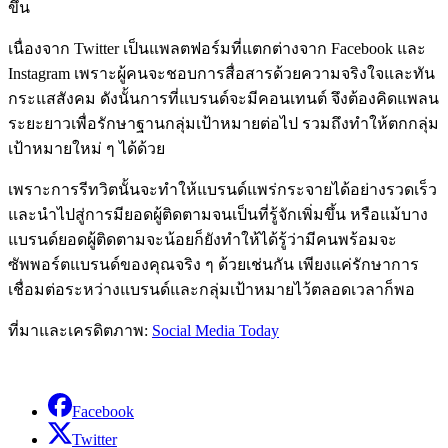
ขึ้น
เนื่องจาก Twitter เป็นแพลตฟอร์มที่แตกต่างจาก Facebook และ
Instagram เพราะผู้คนจะชอบการสื่อสารด้วยความจริงใจและทัน
กระแสสังคม ดังนั้นการที่แบรนด์จะมีคอนเทนต์ จึงต้องคิดแพลน
ระยะยาวเพื่อรักษาฐานกลุ่มเป้าหมายต่อไป รวมถึงทำให้ตกกลุ่ม
เป้าหมายใหม่ ๆ ได้ด้วย
เพราะการรีทวิตนั้นจะทำให้แบรนด์แพร่กระจายได้อย่างรวดเร็ว
และนำไปสู่การมียอดผู้ติดตามจนเป็นที่รู้จักเพิ่มขึ้น หรือแม้บาง
แบรนด์ยอดผู้ติดตามจะน้อยก็ยังทำให้ได้รู้ว่ามีคนพร้อมจะ
ซัพพอร์ตแบรนด์ของคุณจริง ๆ ด้วยเช่นกัน เพียงแค่รักษาการ
เชื่อมต่อระหว่างแบรนด์และกลุ่มเป้าหมายไว้ตลอดเวลาก็พอ
ที่มาและเครดิตภาพ:
Social Media Today
Facebook
Twitter