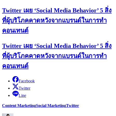
Twitter เผย ‘Social Media Behavior’ 5 สิ่ง
ที่ผู้บริโภคคาดหวังจากแบรนด์ในการทำ
คอนเทนต์
Twitter เผย ‘Social Media Behavior’ 5 สิ่ง
ที่ผู้บริโภคคาดหวังจากแบรนด์ในการทำ
คอนเทนต์
Facebook
Twitter
Line
Content Marketing
Social Marketing
Twitter