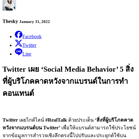
Thesky
January 31, 2022
Facebook
Twitter
Line
Twitter เผย ‘Social Media Behavior’ 5 สิ่ง
ที่ผู้บริโภคคาดหวังจากแบรนด์ในการทำ
คอนเทนต์
Twitter
เผยไกด์ไลน์
#RealTalk
ด้วยประเด็น
‘สิ่งที่ผู้บริโภคคาด
หวังจากแบรนด์บน Twitter’
เพื่อให้แบรนด์สามารถใช้ประโยชน์
จากข้อมูลการสำรวจเชิงลึกตรงนี้ไปปรับและประยุกต์ใช้บน