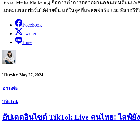
Social Media Marketing คือการทำการตลาดผ่านคอนเทนต์บนแพลตฟอ
แต่ละแพลตฟอร์มได้ง่ายขึ้น แต่ในยุคที่แพลตฟอร์ม และอัลกอริทึม
Facebook
Twitter
Line
Thesky
May 27, 2024
อ่านต่อ
TikTok
อัปเดตอินไซต์ TikTok Live คนไทย! ไลฟ์ยัง