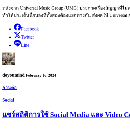
หลังจาก Universal Music Group (UMG) ประกาศเรื่องสัญญาที่ไม่
ทำให้ประเด็นนี้จบลงที่ทั้งสองต้องแยกทางกัน ส่งผลให้ Universa
Facebook
Twitter
Line
doyoumind
February 16, 2024
อ่านต่อ
Social
แชร์สถิติการใช้ Social Media และ Vid