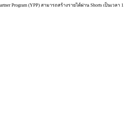
artner Program (YPP) สามารถสร้างรายได้ผ่าน Shorts เป็นเวลา 1