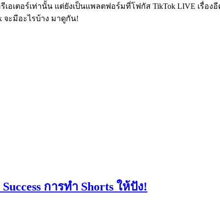
รีเอเตอร์เท่านั้น แต่ยังเป็นแพลตฟอร์มที่โฟกัส TikTok LIVE เรื่อง
 จะมีอะไรบ้าง มาดูกัน!
Success การทำ Shorts ให้ปัง!