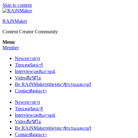
Skip to content
RAiNMaker
Content Creator Community
Menu
Member
News
ข่าวสาร
Tips
เทคนิคน่ารู้
Interview
บทสัมภาษณ์
Video
สื่อวีดีโอ
Be RAiNMaker
สมัครสมาชิกเรนเมคเกอร์
Contact
ติดต่อเรา
News
ข่าวสาร
Tips
เทคนิคน่ารู้
Interview
บทสัมภาษณ์
Video
สื่อวีดีโอ
Be RAiNMaker
สมัครสมาชิกเรนเมคเกอร์
Contact
ติดต่อเรา