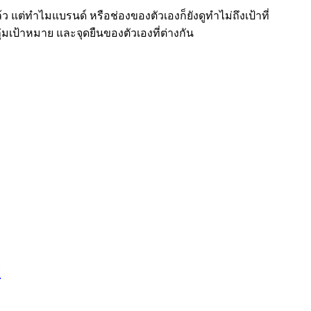
ว แต่ทำไมแบรนด์ หรือช่องของตัวเองก็ยังดูทำไม่ถึงเป้าที่
่มเป้าหมาย และจุดยืนของตัวเองที่ต่างกัน
ง