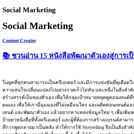
Social Marketing
Social Marketing
Content Creator
📚 ชวนอ่าน 15 หนังสือพัฒนาตัวเองสู่การเป็น
ในยุคที่ทุกคนสามารถเป็นครีเอเตอร์ และมีการแข่งขันที่ดุเดือด
ความสนใจเปลี่ยนแปลงไปอย่างรวดเร็วไม่ทัน และหนึ่งในสิ่งสำ
สร้างสรรค์เป็นของตัวเอง เพื่อให้กลุ่มเป้าหมายหยุดดูคอนเทนต
ตนเอง เพื่อให้เรามีมุมมองที่ไม่เหมือนใคร และผลิตคอนเทนต์
เทนต์ และพัฒนาตัวเอง แล้วอยากหาแหล่งข้อมูลใหม่ ๆ เพื่อเพิ่มพ
ป้ายยาหนังสือที่ทั้งครีเอเตอร์ และผู้ที่ต้องการสร้างแบรนด์สาม
ที่การพูดกลายมาเป็นพลัง ทำให้การใช้ Storytelling จึงเป็นสิ่งส