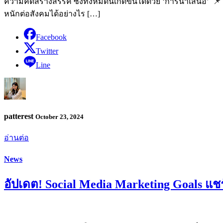
ความคิดสร้างสรรค์ ซึ่งทั้งหมดนี้เกิดขึ้นได้ด้วย ‘การนำเสนอ’ 
หนักต่อสังคมได้อย่างไร […]
Facebook
Twitter
Line
patterest
October 23, 2024
อ่านต่อ
News
อัปเดต! Social Media Marketing Goals 