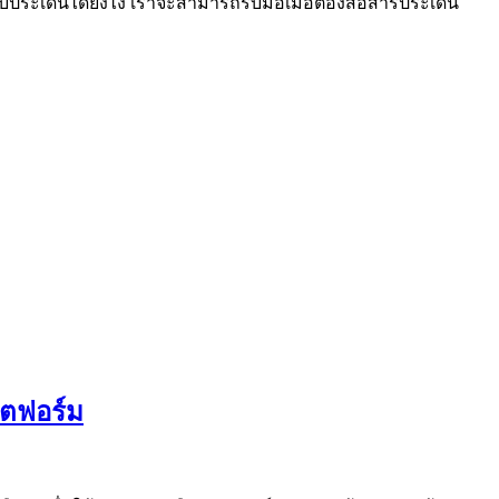
บประเด็นได้ยังไง เราจะสามารถรับมือเมื่อต้องสื่อสารประเด็น
ลตฟอร์ม