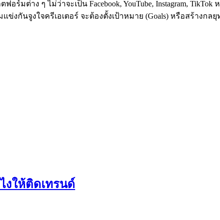
ร์มต่าง ๆ ไม่ว่าจะเป็น Facebook, YouTube, Instagram, TikTok 
แข่งกันจูงใจครีเอเตอร์ จะต้องตั้งเป้าหมาย (Goals) หรือสร้างกลย
ไงให้ติดเทรนด์