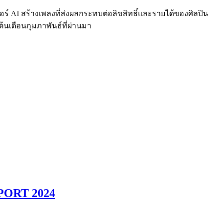
อร์ AI สร้างเพลงที่ส่งผลกระทบต่อลิขสิทธิ์และรายได้ของศิลปิน
้นเดือนกุมภาพันธ์ที่ผ่านมา
EPORT 2024