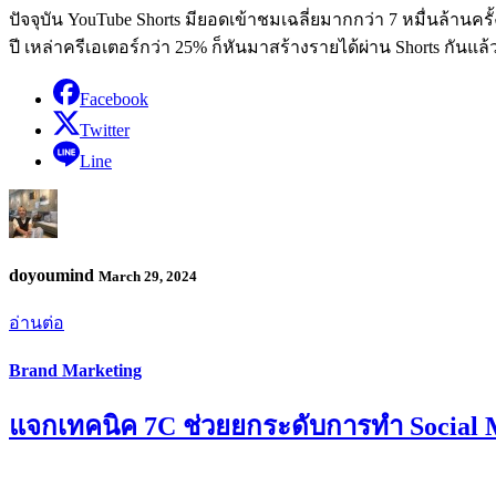
ปัจจุบัน YouTube Shorts มียอดเข้าชมเฉลี่ยมากกว่า 7 หมื่นล้านค
ปี เหล่าครีเอเตอร์กว่า 25% ก็หันมาสร้างรายได้ผ่าน Shorts กันแล้
Facebook
Twitter
Line
doyoumind
March 29, 2024
อ่านต่อ
Brand Marketing
แจกเทคนิค 7C ช่วยยกระดับการทำ Social 