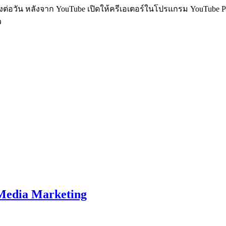
รั้งต่อวัน หลังจาก YouTube เปิดให้ครีเอเตอร์ในโปรแกรม YouTube P
ว
Media Marketing