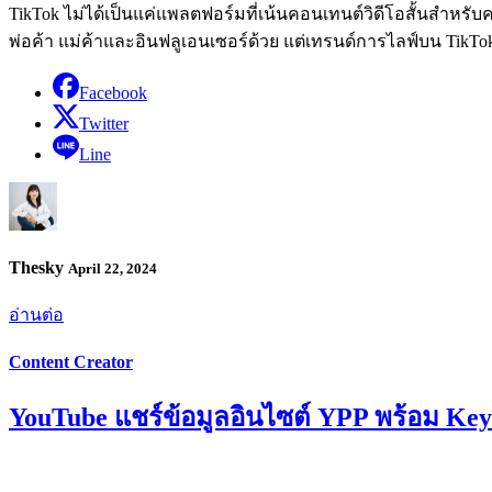
TikTok ไม่ได้เป็นแค่แพลตฟอร์มที่เน้นคอนเทนต์วิดีโอสั้นสำหรับค
พ่อค้า แม่ค้าและอินฟลูเอนเซอร์ด้วย แต่เทรนด์การไลฟ์บน TikTok
Facebook
Twitter
Line
Thesky
April 22, 2024
อ่านต่อ
Content Creator
YouTube แชร์ข้อมูลอินไซต์ YPP พร้อม Key 