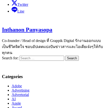
Twitter
Line
Inthanon Panyasopa
Co-founder / Head of design ที่ Grappik Digital รักงานออกแบบ
เป็นชีวิตจิตใจ ชอบอัปเดตแบ่งปันข่าวสารและไอเดียเจ๋งๆให้กับ
ทุกคน
Search for:
Categories
Adobe
Advertising
Advertorial
AI
Apple
Award