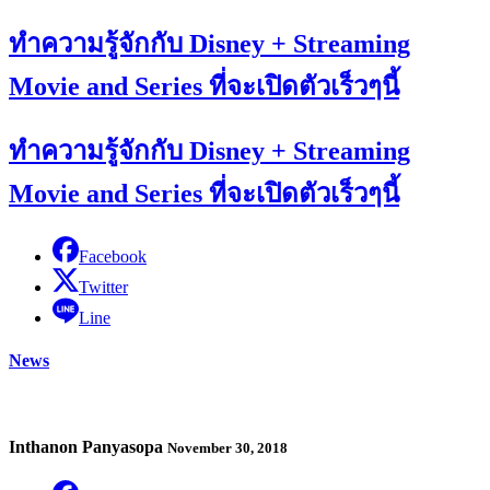
ทำความรู้จักกับ Disney + Streaming
Movie and Series ที่จะเปิดตัวเร็วๆนี้
ทำความรู้จักกับ Disney + Streaming
Movie and Series ที่จะเปิดตัวเร็วๆนี้
Facebook
Twitter
Line
News
Inthanon Panyasopa
November 30, 2018