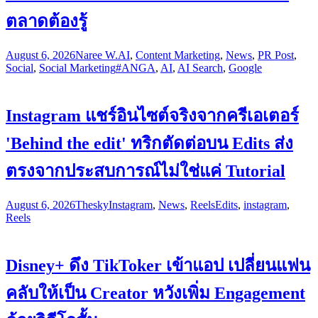
ตลาดต้องรู้
August 6, 2026
Naree W.
AI
,
Content Marketing
,
News
,
PR Post
,
Social
,
Social Marketing
#ANGA
,
AI
,
AI Search
,
Google
Instagram แชร์อินไซต์จริงจากครีเอเตอร์
'Behind the edit' ทริกตัดต่อบน Edits ส่ง
ตรงจากประสบการณ์ไม่ใช่แค่ Tutorial
August 6, 2026
Thesky
Instagram
,
News
,
Reels
Edits
,
instagram
,
Reels
Disney+ ดึง TikToker เข้าแอป เปลี่ยนแฟน
คลับให้เป็น Creator หวังเพิ่ม Engagement