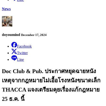
News
doyoumind
December 17, 2024
Facebook
Twitter
Line
Doc Club & Pub. ประกาศหยุดฉายหนัง
เหตุจากกฎหมายไม่เอื้อโรงหนังขนาดเล็ก
THACCA แจงเตรียมคุยเรื่องแก้กฎหมาย
25 ธ.ค. นี้