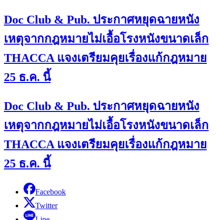
Doc Club & Pub. ประกาศหยุดฉายหนัง
เหตุจากกฎหมายไม่เอื้อโรงหนังขนาดเล็ก
THACCA แจงเตรียมคุยเรื่องแก้กฎหมาย
25 ธ.ค. นี้
Doc Club & Pub. ประกาศหยุดฉายหนัง
เหตุจากกฎหมายไม่เอื้อโรงหนังขนาดเล็ก
THACCA แจงเตรียมคุยเรื่องแก้กฎหมาย
25 ธ.ค. นี้
Facebook
Twitter
Line