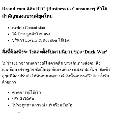
Brand.com และ B2C (Business to Consumer) หัวใจ
สำคัญของแบรนด์ยุคใหม่
เซฟค่า Commission
ได้ Data ลูกค้าโดยตรง
บริหาร Loyalty & Royalties ได้เอง
สิ่งที่ต้องพึงระวังและตั้งรับตามนิยามของ ‘Duck War’
ไม่ว่าจะมาจากเหตุการณ์ไม่คาดคิด ประเด็นทางสังคม สิ่ง
แวดล้อม เศรษฐกิจ ซึ่งเป็นจุดที่แบรนด์และแพลตฟอร์มกำลังเข้า
สู่ยุคที่ต้องปรับตัวให้ทันทุกเหตุการณ์ ดังนั้นแบรนด์จึงต้องตั้งรับ
ด้วยการ
คาดการณ์ได้เร็ว
ปรับตัวได้ทัน
ไม่รอดูสถานการณ์ แต่เตรียมรับมือ