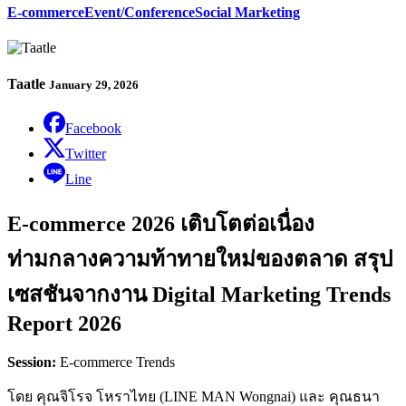
E-commerce
Event/Conference
Social Marketing
Taatle
January 29, 2026
Facebook
Twitter
Line
E-commerce 2026 เติบโตต่อเนื่อง
ท่ามกลางความท้าทายใหม่ของตลาด สรุป
เซสชันจากงาน Digital Marketing Trends
Report 2026
Session:
E-commerce Trends
โดย คุณจิโรจ โหราไทย (LINE MAN Wongnai) และ คุณธนา