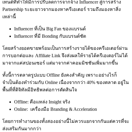
เทนต์ที่ทำให้มีการปรับลดการจากจ้าง Influencer สู่การสร้าง
Partnership ระยะยาวจากมองหาครีเอเตอร์ รวมถึงมองหาสิ่ง
เหล่านี้
Influencer ที่เป็น Big Fan ของแบรนด์
Influencer ที่มี Bonding กับแบรนด์ชัด
โดยสร้างยอดขายพร้อมเป็นการสร้างรายได้ของครีเอเตอร์ผ่าน
การบอกต่อและ Affiliate Link จึงส่งผลให้รายได้ครีเอเตอร์ไม่ได้
มาจากแค่สปอนเซอร์ แต่มาจากค่าคอมมิชชันเพิ่มมากขึ้น
ทั้งนี้การตลาดรูปแบบ Offline ยังคงสำคัญ เพราะอย่างไรก็
จำเป็นต้องทำร่วมกับ Online เนื่องจากกว่า 40% ของตลาด อยู่ใน
พื้นที่ที่ดิจิทัลมีอิทธิพลต่อการตัดสินใจ
Offline: คือแหล่ง Insight จริง
Online:
เครื่องมือ Branding & Acceleration
โดยการทำงานของทั้งสองอย่างนี้ไม่ควรแยกจากกันแต่ควรที่จะ
ส่งเสริมกันมากกว่า