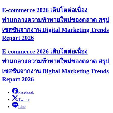
E-commerce 2026 เติบโตต่อเนื่อง
ท่ามกลางความท้าทายใหม่ของตลาด สรุป
เซสชันจากงาน Digital Marketing Trends
Report 2026
E-commerce 2026 เติบโตต่อเนื่อง
ท่ามกลางความท้าทายใหม่ของตลาด สรุป
เซสชันจากงาน Digital Marketing Trends
Report 2026
Facebook
Twitter
Line