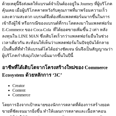
ด้วยเหตุนี้จึงส่งผลให้แบรนด์จำเป็นต้องอยู่ใน Journey ที่ผู้บริโภค
คุ้นเคย เมื่อผู้บริโภคคาดหวังกับคุณภาพที่มาพร้อมความเร็ว
และความสะดวก แบรนด์จึงต้องพึ่งแพลตฟอร์มมากขึ้นในการ
เข้าถึงผู้ใช้ หรือกรณีของแบรนด์ที่กระโดดลงมาในแพลตฟอร์ม
E-Commerce ของ Coca-Cola
ที่ได้ยอดขายเพิ่มขึ้น 2 เท่า หลัง
ลงทุนใน LINE MAN ซึ่งเติบโตเร็วกว่าแพลตฟอร์มอื่นในช่วง
เวลาเดียวกัน สะท้อนให้เห็นว่าแพลตฟอร์มในปัจจุบันได้กลาย
เป็นพื้นที่ที่ทำให้แบรนด์โตได้อย่างชัดเจน นั่นจึงเป็นสัญญาณว่า
ผู้บริโภคกำลังมุ่งไปทางนั้นมากขึ้นในปีนี้
อาชีพที่ได้เติบโตจากโครงสร้างใหม่ของ Commerce
Ecosystem ด้วยหลักการ ‘3C’
Creator
Content
Commerce
โดยการอิงจากเป้าหมายของนักการตลาดที่ต้องการสร้างยอด
ขายที่ชัดเจนมากยิ่งขึ้น ทำให้แผนการตลาดและเนื้อหาคอน