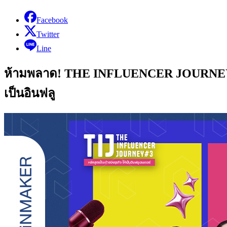
Facebook
Twitter
Line
ห้ามพลาด! THE INFLUENCER JOURNEY : TIJ
เป็นอินฟลู