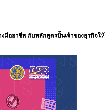
ออาชีพ กับหลักสูตรปั้นเจ้าของธุรกิจให้