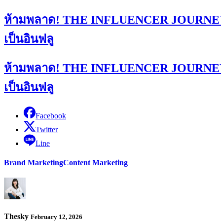
ห้ามพลาด! THE INFLUENCER JOURNEY : TIJ
เป็นอินฟลู
ห้ามพลาด! THE INFLUENCER JOURNEY : TIJ
เป็นอินฟลู
Facebook
Twitter
Line
Brand Marketing
Content Marketing
Thesky
February 12, 2026