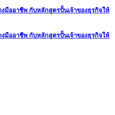
ออาชีพ กับหลักสูตรปั้นเจ้าของธุรกิจให้
ออาชีพ กับหลักสูตรปั้นเจ้าของธุรกิจให้