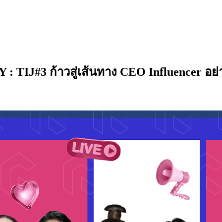
#3 ก้าวสู่เส้นทาง CEO Influencer อย่างมื