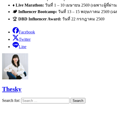
♦️
Live Marathon:
วันที่ 1 – 10 เมษายน 2569 (เฉพาะผู้ที่
🏕️ Influencer Bootcamp:
วันที่ 13 – 15 พฤษภาคม 2569 (เฉ
🏆
DBD Influencer Award:
วันที่ 22 กรกฎาคม 2569
Facebook
Twitter
Line
Thesky
Search for: