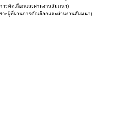
ผ่านการคัดเลือกและผ่านงานสัมมนา)
พาะผู้ที่ผ่านการคัดเลือกและผ่านงานสัมมนา)