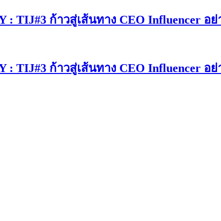
#3 ก้าวสู่เส้นทาง CEO Influencer อย่างมื
#3 ก้าวสู่เส้นทาง CEO Influencer อย่างมื