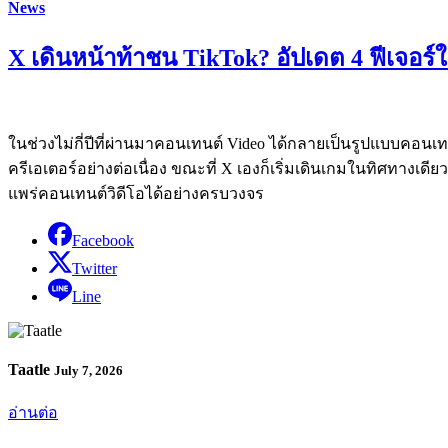
News
X เดินหน้าท้าชน TikTok? อัปเดต 4 ฟีเจอร์ใ
ในช่วงไม่กี่ปีที่ผ่านมาคอนเทนต์ Video ได้กลายเป็นรูปแบบคอนเทนต
ครีเอเตอร์อย่างต่อเนื่อง ขณะที่ X เองก็เริ่มเดินเกมในทิศทาง
แพร่คอนเทนต์วิดีโอได้อย่างครบวงจร
Facebook
Twitter
Line
Taatle
July 7, 2026
อ่านต่อ