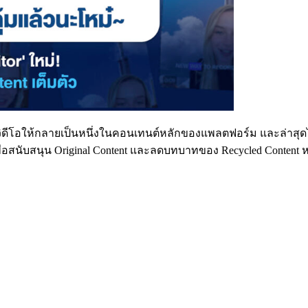
ดีโอให้กลายเป็นหนึ่งในคอนเทนต์หลักของแพลตฟอร์ม และล่าสุดได้เ
อสนับสนุน Original Content และลดบทบาทของ Recycled Content ห