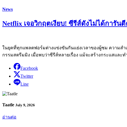
News
Netflix เจอวิกฤตเงียบ! ซีรีส์ดังไม่ได้การั
ในยุคที่ทุกแพลตฟอร์มต่างแข่งขันกันแย่งเวลาของผู้ชม ความสำเ
กรรมสตรีมมิง เมื่อพบว่าซีรีส์หลายเรื่อง แม้จะสร้างกระแสและท
Facebook
Twitter
Line
Taatle
July 9, 2026
อ่านต่อ