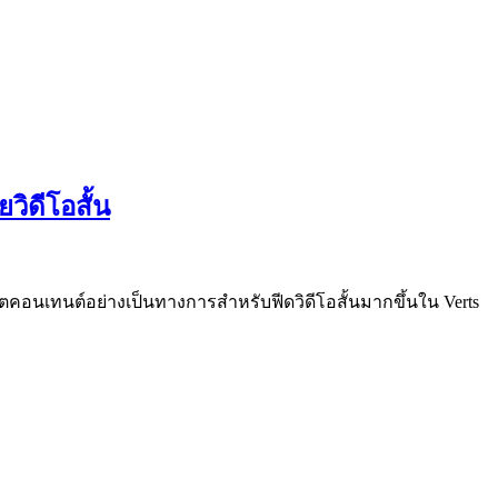
วิดีโอสั้น
ิตคอนเทนต์อย่างเป็นทางการสำหรับฟีดวิดีโอสั้นมากขึ้นใน Verts