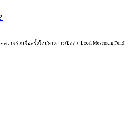
?
าศความร่วมมือครั้งใหม่ผ่านการเปิดตัว ‘Local Movement Fund’