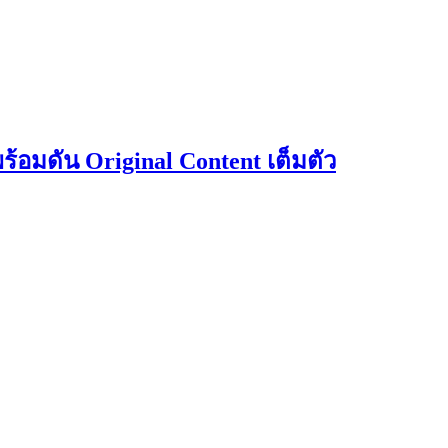
ร้อมดัน Original Content เต็มตัว