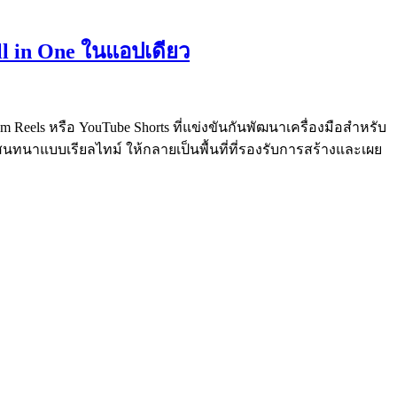
All in One ในแอปเดียว
m Reels หรือ YouTube Shorts ที่แข่งขันกันพัฒนาเครื่องมือสำหรับ
นทนาแบบเรียลไทม์ ให้กลายเป็นพื้นที่ที่รองรับการสร้างและเผย