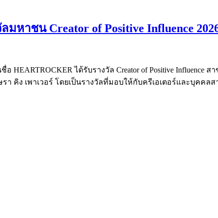
ัลมหาชน Creator of Positive Influence 2
ันในชื่อ HEARTROCKER ได้รับรางวัล Creator of Positive Influence ส
อักษรา คิง เพาเวอร์ โดยเป็นรางวัลที่มอบให้กับครีเอเตอร์และบุคค