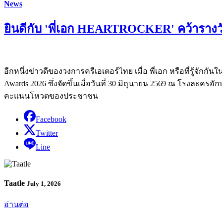
News
ยินดีกับ 'พี่เอก HEARTROCKER' คว้ารางว
อีกหนึ่งข่าวดีของวงการครีเอเตอร์ไทย เมื่อ พี่เอก หรือที่รู้จักก
Awards 2026 ซึ่งจัดขึ้นเมื่อวันที่ 30 มิถุนายน 2569 ณ โรงละคร
คะแนนโหวตของประชาชน
Facebook
Twitter
Line
Taatle
July 1, 2026
อ่านต่อ