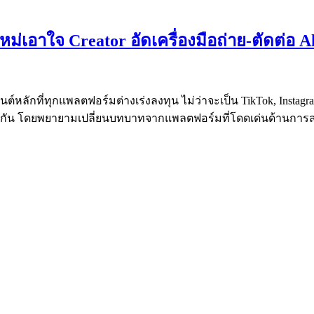
หม่เอาใจ Creator อัดเครื่องมือถ่าย-ตัดต่อ 
์หลักที่ทุกแพลตฟอร์มต่างเร่งลงทุน ไม่ว่าจะเป็น TikTok, Instagra
เดียวกัน โดยพยายามเปลี่ยนบทบาทจากแพลตฟอร์มที่โดดเด่นด้านการส