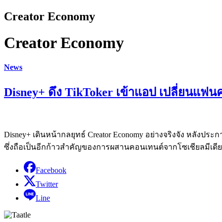
Creator Economy
Creator Economy
News
Disney+ ดึง TikToker เข้าแอป เปลี่ยนแฟนคล
Disney+ เดินหน้ากลยุทธ์ Creator Economy อย่างจริงจัง หลังประ
ซึ่งถือเป็นอีกก้าวสำคัญของการผสานคอนเทนต์จากโซเชียลมีเดีย
Facebook
Twitter
Line