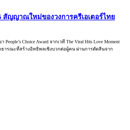
026 สัญญาณใหม่ของวงการครีเอเตอร์ไทย
าขา People’s Choice Award จากเวที The Viral Hits Love Moment
ลสาธารณะที่สร้างอิทธิพลเชิงบวกต่อผู้คน ผ่านการตัดสินจาก