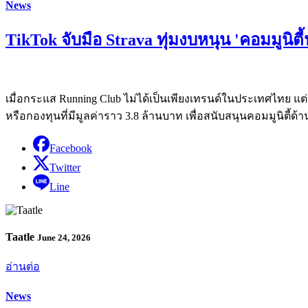
News
TikTok จับมือ Strava ทุ่มงบหนุน 'คอมมูนิตี
เมื่อกระแส Running Club ไม่ได้เป็นเพียงเทรนด์ในประเทศไทย แต่
หรือกองทุนที่มีมูลค่าราว 3.8 ล้านบาท เพื่อสนับสนุนคอมมูนิตี้ด
Facebook
Twitter
Line
Taatle
June 24, 2026
อ่านต่อ
News