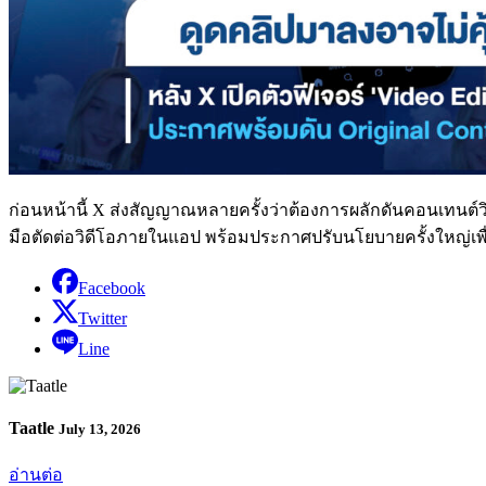
ก่อนหน้านี้ X ส่งสัญญาณหลายครั้งว่าต้องการผลักดันคอนเทนต์วิ
มือตัดต่อวิดีโอภายในแอป พร้อมประกาศปรับนโยบายครั้งใหญ่เพื่
Facebook
Twitter
Line
Taatle
July 13, 2026
อ่านต่อ