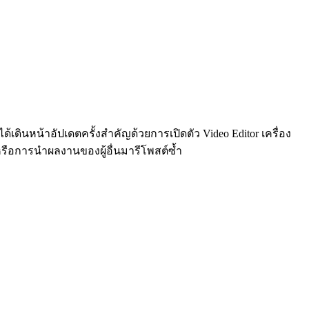
ดินหน้าอัปเดตครั้งสำคัญด้วยการเปิดตัว Video Editor เครื่อง
รือการนำผลงานของผู้อื่นมารีโพสต์ซ้ำ