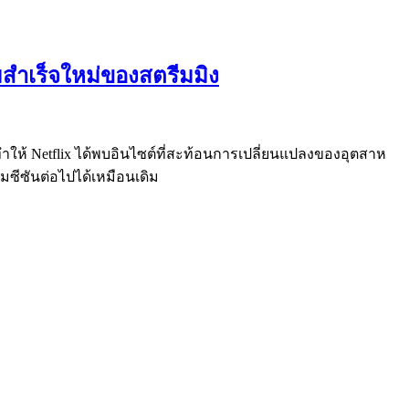
วามสำเร็จใหม่ของสตรีมมิง
ำให้ Netflix ได้พบอินไซต์ที่สะท้อนการเปลี่ยนแปลงของอุตสาห
มซีซันต่อไปได้เหมือนเดิม