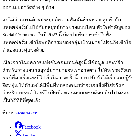
ออกแบบอาร์ตต่าง ๆ ด้วย
แต่ไม่ว่าแบรนด์จะประยุกต์ความสัมพันธ์ระหว่างลูกค้ากับ
แพลตฟอร์มไปใช้กับกลยุทธ์การขายแบบไหน หัวใจสำคัญของ
Social Commerce ในปี 2022 นี้ ก็คงไม่พ้นการเข้าใจทั้ง
แพลตฟอร์ม เข้าใจพฤติกรรมของกลุ่มเป้าหมาย ไปจนถึงเข้าใจ
ตัวเองและคู่แข่งด้วย
เนื่องจากในยุคการแข่งขันคอนเทนต์สูงนี้ มีข้อมูล และทริก
สำหรับวางแผนกลยุทธ์มากมายจนเราอาจตามไม่ทัน รวมถึงเท
รนด์ที่มาเร็วและก็ไปเร็วในบางครั้งนี้ การปรับตัวให้เร็ว และรู้จัก
ยืดหยุ่น ให้ตัวเองได้มีพื้นที่ทดลองจนกว่าจะเจอสิ่งที่ใช่จริง ๆ
สำหรับแบรนด์ โดยที่ไม่ฝืนที่จะเล่นตามเทรนด์จนเกินไป คงจะ
เป็นวิธีที่ดีที่สุดแล้ว
ที่มา:
bazaarvoice
Facebook
Twitter