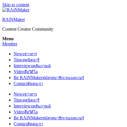
Skip to content
RAiNMaker
Content Creator Community
Menu
Member
News
ข่าวสาร
Tips
เทคนิคน่ารู้
Interview
บทสัมภาษณ์
Video
สื่อวีดีโอ
Be RAiNMaker
สมัครสมาชิกเรนเมคเกอร์
Contact
ติดต่อเรา
News
ข่าวสาร
Tips
เทคนิคน่ารู้
Interview
บทสัมภาษณ์
Video
สื่อวีดีโอ
Be RAiNMaker
สมัครสมาชิกเรนเมคเกอร์
Contact
ติดต่อเรา