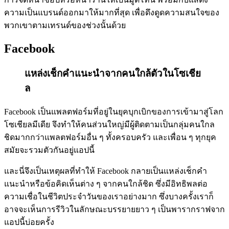
ความเป็นแบรนด์ออกมาให้มากที่สุด เพื่อดึงดูดความสนใจของ
พวกเขาตามเทรนด์ของช่วงนั้นด้วย
Facebook
แหล่งเช็กคำแนะนำจากคนใกล้ตัวในโซเชีย
ล
Facebook เป็นแพลตฟอร์มที่อยู่ในยุคบุกเบิกของการเข้ามาสู่โลก
โซเชียลมีเดีย จึงทำให้คนส่วนใหญ่มีผู้ติดตามเป็นกลุ่มคนใกล
ชิดมากกว่าแพลตฟอร์มอื่น ๆ ทั้งครอบครัว และเพื่อน ๆ ทุกยุค
สมัยจะรวมตัวกันอยู่แอปนี้
และนี่จึงเป็นเหตุผลที่ทำให้ Facebook กลายเป็นแหล่งเช็กคำ
แนะนำหรือข้อคิดเห็นต่าง ๆ จากคนใกล้ชิด ซึ่งมีอิทธิพลต่อ
ความเชื่อในชีวิตประจำวันของเราอย่างมาก ซึ่งบางครั้งเราก็
อาจจะเห็นการรีวิวในลักษณะบรรยายยาว ๆ เป็นพารากราฟจาก
แอปนี้บ่อยครั้ง