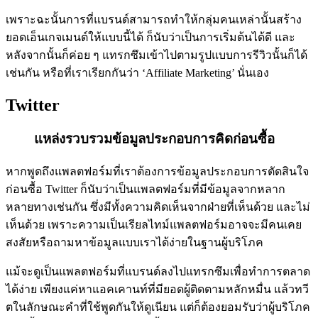
เพราะฉะนั้นการที่แบรนด์สามารถทำให้กลุ่มคนเหล่านั้นสร้าง
ยอดเอ็นเกจเมนต์ให้แบบนี้ได้ ก็นับว่าเป็นการเริ่มต้นได้ดี และ
หลังจากนั้นก็ค่อย ๆ แทรกซึมเข้าไปตามรูปแบบการรีวิวนั้นก็ได้
เช่นกัน หรือที่เราเรียกกันว่า ‘Affiliate Marketing’ นั่นเอง
Twitter
แหล่งรวบรวมข้อมูลประกอบการคิดก่อนซื้อ
หากพูดถึงแพลตฟอร์มที่เราต้องการข้อมูลประกอบการตัดสินใจ
ก่อนซื้อ Twitter ก็นับว่าเป็นแพลตฟอร์มที่มีข้อมูลจากหลาก
หลายทางเช่นกัน ซึ่งมีทั้งความคิดเห็นจากฝ่ายที่เห็นด้วย และไม่
เห็นด้วย เพราะความเป็นเรียลไทม์แพลตฟอร์มอาจจะมีคนเคย
สงสัยหรือถามหาข้อมูลแบบเราได้ง่ายในฐานผู้บริโภค
แม้จะดูเป็นแพลตฟอร์มที่แบรนด์ลงไปแทรกซึมเพื่อทำการตลาด
ได้ง่าย เพียงแค่หาแอคเคานท์ที่มียอดผู้ติดตามหลักหมื่น แล้วทวี
ตในลักษณะคำที่ใช้พูดกันให้ดูเนียน แต่ก็ต้องยอมรับว่าผู้บริโภค