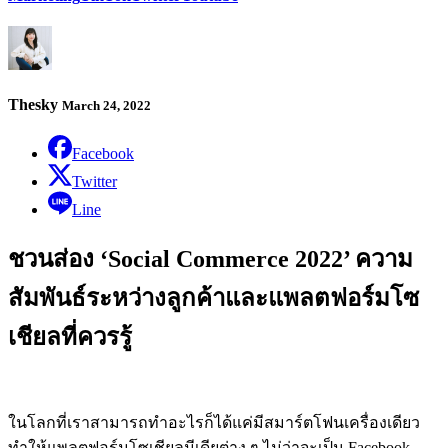
Thesky
March 24, 2022
Facebook
Twitter
Line
ชวนส่อง ‘Social Commerce 2022’ ความ
สัมพันธ์ระหว่างลูกค้าและแพลตฟอร์มโซ
เชียลที่ควรรู้
ในโลกที่เราสามารถทำอะไรก็ได้แค่มีสมาร์ตโฟนเครื่องเดียว
ทำให้แพลตฟอร์มโซเชียลมีเดียต่าง ๆ ไม่ว่าจะเป็น Facebook,