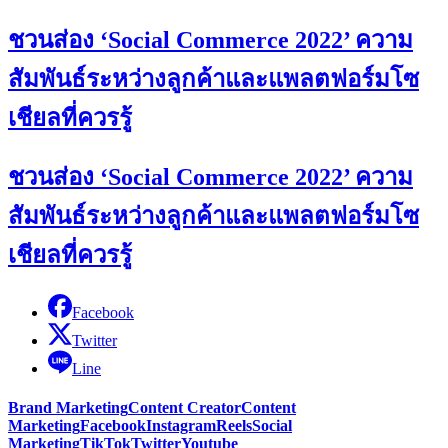
ชวนส่อง ‘Social Commerce 2022’ ความ
สัมพันธ์ระหว่างลูกค้าและแพลตฟอร์มโซ
เชียลที่ควรรู้
ชวนส่อง ‘Social Commerce 2022’ ความ
สัมพันธ์ระหว่างลูกค้าและแพลตฟอร์มโซ
เชียลที่ควรรู้
Facebook
Twitter
Line
Brand Marketing
Content Creator
Content
Marketing
Facebook
Instagram
Reels
Social
Marketing
TikTok
Twitter
Youtube