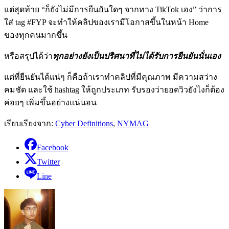
แต่สุดท้าย “ก็ยังไม่มีการยืนยันใดๆ จากทาง TikTok เอง” ว่าการ
ใส่ tag #FYP จะทำให้คลิปของเรามีโอกาสขึ้นในหน้า Home
ของทุกคนมากขึ้น
หรือสรุปได้ว่า
ทุกอย่างยังเป็นปริศนาที่ไม่ได้รับการยืนยันนั่นเอง
แต่ที่ยืนยันได้แน่ๆ ก็คือถ้าเราทำคลิปที่มีคุณภาพ มีความสว่าง
คมชัด และใช้ hashtag ให้ถูกประเภท รับรองว่ายอดวิวยังไงก็ต้อง
ค่อยๆ เพิ่มขึ้นอย่างแน่นอน
เรียบเรียงจาก:
Cyber Definitions
,
NYMAG
Facebook
Twitter
Line