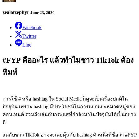
zealotzephyr
June 23, 2020
Facebook
Twitter
Line
#FYP คืออะไร แล้วทำไมชาว TikTok ต้อง
พิมพ์
การใช้ # หรือ hashtag ใน Social Media ก็ดูจะเป็นเรื่องปกติใน
ปัจจุบัน เพราะ hashtag มีประโยชน์ในการแยกแยะหมวดหมู่ของ
คอนเทนต์ รวมถึงเล่นกับกระแสที่กำลังมาในปัจจุบันได้เป็นอย่าง
ดี
แต่กับชาว TikTok อาจจะเคยคุ้นกับ hashtag ตัวหนึ่งที่ชื่อว่า #FYP