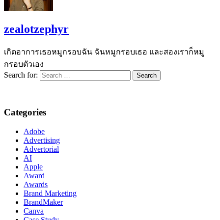
zealotzephyr
เกิดอาการเธอหมูกรอบฉัน ฉันหมูกรอบเธอ และสองเราก็หมู
กรอบตัวเอง
Search for:
Categories
Adobe
Advertising
Advertorial
AI
Apple
Award
Awards
Brand Marketing
BrandMaker
Canva
Case Study