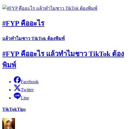
#FYP คืออะไร
แล้วทำไมชาว TikTok ต้องพิมพ์
#FYP คืออะไร แล้วทำไมชาว TikTok ต้อง
พิมพ์
Facebook
Twitter
Line
TikTok
Tips