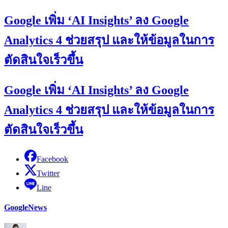
Google เพิ่ม ‘AI Insights’ ลง Google
Analytics 4 ช่วยสรุป และให้ข้อมูลในการ
ตัดสินใจเร็วขึ้น
Google เพิ่ม ‘AI Insights’ ลง Google
Analytics 4 ช่วยสรุป และให้ข้อมูลในการ
ตัดสินใจเร็วขึ้น
Facebook
Twitter
Line
Google
News