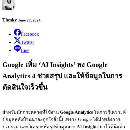
Thesky
June 27, 2024
Facebook
Twitter
Line
Google เพิ่ม ‘AI Insights’ ลง Google
Analytics 4 ช่วยสรุป และให้ข้อมูลในการ
ตัดสินใจเร็วขึ้น
สำหรับนักการตลาดที่ใช้งาน
Google Analytics
ในการวิเคราะห์
ข้อมูลหลังบ้านน่าจะถูกใจสิ่งนี้! เพราะ Google ได้นำพลังการ
รวบรวม และวิเคราะห์สรุปข้อมูลจาก
AI Insights
มาไว้ที่นี่แล้ว