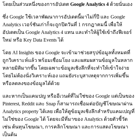
โดยเป็นส่วนหนึ่งของการอัปเดต
Google Analytics 4
ด้วยนั่นเอง
ซึ่ง Google ใช้เวลาพัฒนาการอัปเดตนี้มาไม่กี่ปี และ Google
Analytics เวอร์ชันเก่าก็จะถูกปิดวันที่ 1 กรกฎาคมนี้ เพื่อให้
อัปเดตเป็น Google Analytics 4 แทน และทำให้ผู้ใช้เข้าถึงฟีเจอร์
ใหม่ หรือ Key Data Events ได้
โดย AI Insights ของ Google จะเข้ามาช่วยสรุปข้อมูลทั้งหมดที่
ถูกวิเคราะห์แล้ว พร้อมเชื่อมโยง และผสมผสานข้อมูลในหลาก
หลายมิติมากขึ้น โดยเฉพาะข้อมูลเชิงลึกที่จะทำให้เข้าใจง่าย
โดยไม่ต้องนั่งวิเคราะห์เอง แถมยังระบุสาเหตุจากการเพิ่มขึ้น
หรือลดลงของข้อมูลได้ด้วย
และหากเป็นแคมปญ หรืออีเวนต์ที่ไม่ใช่ของ Google แต่เป็นของ
Pinterest, Reddit และ Snap ก็สามารถเชื่อมต่อบัญชีโฆษณาผ่าน
Analytics property ได้เลย เพื่อให้ดูข้อมูลเชิงลึกสำหรับแคมเปญที่
ไม่ใช่ของ Google ได้ โดยจะมีที่มาของ Analytics ด้วยตัวชี้วัด
เช่น ต้นทุนโฆษณา, การคลิกโฆษณา และการแสดงโฆษณา
เป็นต้น