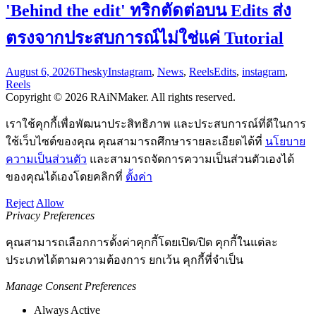
'Behind the edit' ทริกตัดต่อบน Edits ส่ง
ตรงจากประสบการณ์ไม่ใช่แค่ Tutorial
August 6, 2026
Thesky
Instagram
,
News
,
Reels
Edits
,
instagram
,
Reels
Copyright © 2026 RAiNMaker. All rights reserved.
เราใช้คุกกี้เพื่อพัฒนาประสิทธิภาพ และประสบการณ์ที่ดีในการ
ใช้เว็บไซต์ของคุณ คุณสามารถศึกษารายละเอียดได้ที่
นโยบาย
ความเป็นส่วนตัว
และสามารถจัดการความเป็นส่วนตัวเองได้
ของคุณได้เองโดยคลิกที่
ตั้งค่า
Reject
Allow
Privacy Preferences
คุณสามารถเลือกการตั้งค่าคุกกี้โดยเปิด/ปิด คุกกี้ในแต่ละ
ประเภทได้ตามความต้องการ ยกเว้น คุกกี้ที่จำเป็น
Manage Consent Preferences
Always Active