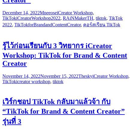
Creator"
December 14, 2022
Mneeose
iCreator Workshop
,
TikTok
iCreatorWorkshop2022
,
RAiNMakerTH
,
tiktok
,
TikTok
2022
,
TikTokforBrandandContentCreator
,
คอร์สเรียน TikTok
รู้ไว้ก่อนเรียนกับ 3 วิทยากร iCreator
Workshop: TikTok for Brand & Content
Creator
November 14, 2022
November 15, 2022
Thesky
iCreator Workshop
,
TikTok
icreator workshop
,
tiktok
เวิร์กชอป TikTok กลับมาแล้วจ้า กับ
“TikTok for Brand & Content Creator”
รุ่นที่ 3