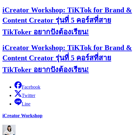
iCreator Workshop: TiKTok for Brand &
Content Creator รุ่นที่ 5 คอร์สที่สาย
TikToker อยากปังต้องเรียน!
iCreator Workshop: TiKTok for Brand &
Content Creator รุ่นที่ 5 คอร์สที่สาย
TikToker อยากปังต้องเรียน!
Facebook
Twitter
Line
iCreator Workshop