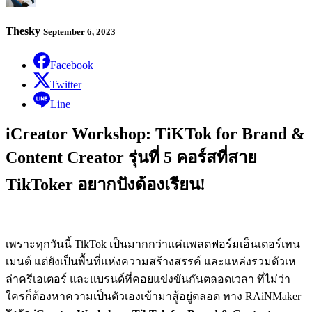
Thesky
September 6, 2023
Facebook
Twitter
Line
iCreator Workshop: TiKTok for Brand &
Content Creator รุ่นที่ 5 คอร์สที่สาย
TikToker อยากปังต้องเรียน!
เพราะทุกวันนี้ TikTok เป็นมากกว่าแค่แพลตฟอร์มเอ็นเตอร์เทน
เมนต์ แต่ยังเป็นพื้นที่แห่งความสร้างสรรค์ และแหล่งรวมตัวเห
ล่าครีเอเตอร์ และแบรนด์ที่คอยแข่งขันกันตลอดเวลา ที่ไม่ว่า
ใครก็ต้องหาความเป็นตัวเองเข้ามาสู้อยู่ตลอด ทาง RAiNMaker