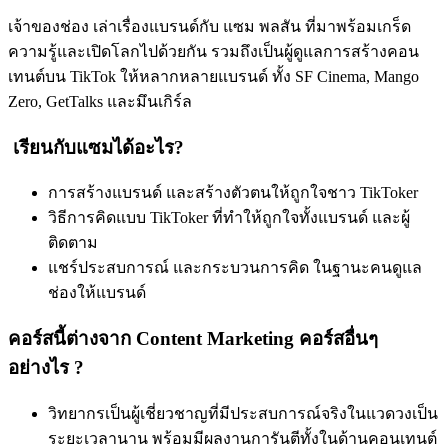
เจ้าของช่อง เล่าเรื่องแบรนด์กับ แซม พลสัน ที่มาพร้อมเกร็ด
ความรู้และเปิดโลกไปด้วยกัน รวมถึงเป็นผู้ดูแลการสร้างคอน
เทนต์บน TikTok ให้หลากหลายแบรนด์ ทั้ง SF Cinema, Mango
Zero, GetTalks และมึนเกิร์ล
เรียนกับแซมได้อะไร?
การสร้างแบรนด์ และสร้างตัวตนให้ถูกใจชาว TikToker
วิธีการคิดแบบ TikToker ที่ทำให้ถูกใจทั้งแบรนด์ และผู้
ติดตาม
แชร์ประสบการณ์ และกระบวนการคิด ในฐานะคนดูแล
ช่องให้แบรนด์
คอร์สนี้ต่างจาก Content Marketing คอร์สอื่นๆ
อย่างไร ?
วิทยากรเป็นผู้เชี่ยวชาญที่มีประสบการณ์จริงในแวดวงเป็น
ระยะเวลานาน พร้อมมีผลงานการันตีทั้งในด้านคอนเทนต์