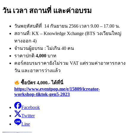
วัน เวลา สถานที่ และค่าอบรม
วันพฤหัสบดีที่ 14 กันยายน 2566 เวลา 9.00 – 17.00 น.
สถานที่: KX – Knowledge Xchange (BTS วงเวียนใหญ่
ทางออก 4)
จำนวนผู้อบรม : ไม่เกิน 40 คน
ราคาปกติ
4,000
บาท
คอร์สอบรมราคายังไม่รวม VAT แต่รวมค่าอาหารกลาง
วัน และอาหารว่างแล้ว
ซื้อบัตร 4,000.- ได้ที่นี่
https://www.eventpop.me/e/15809/icreator-
workshop-tiktok-gen5-2023
Facebook
Twitter
Line