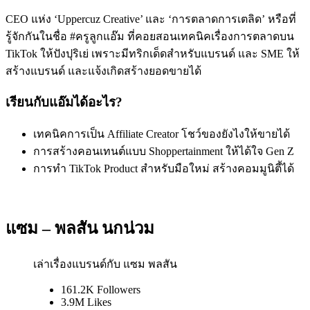
CEO แห่ง ‘Uppercuz Creative’ และ ‘การตลาดการเตลิด’ หรือที่
รู้จักกันในชื่อ #ครูลูกแอ๊ม ที่คอยสอนเทคนิคเรื่องการตลาดบน
TikTok ให้ปังปุริเย่ เพราะมีทริกเด็ดสำหรับแบรนด์ และ SME ให้
สร้างแบรนด์ และแจ้งเกิดสร้างยอดขายได้
เรียนกับแอ๊มได้อะไร?
เทคนิคการเป็น Affiliate Creator โชว์ของยังไงให้ขายได้
การสร้างคอนเทนต์แบบ Shoppertainment ให้ได้ใจ Gen Z
การทำ TikTok Product สำหรับมือใหม่ สร้างคอมมูนิตี้ได้
แซม – พลสัน นกน่วม
เล่าเรื่องแบรนด์กับ แซม พลสัน
161.2K
Followers
3.9M Likes