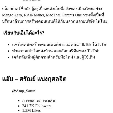
บล็อกเกอร์ชื่อดัง ผู้อยู่เบื้องหลังเว็บชื่อดังของเมืองไทยอย่าง
Mango Zero, RAiNMaker, MacThai, Parents One รวมทั้งเป็นที่
ปรึกษาด้านการสร้างคอนเทนต์ให้กับหลากหลายบริษัทในไทย
เรียนกับเอ็มได้อะไร?
แชร์เทคนิคสร้างคอนเทนต์สายแมสบน TikTok ให้ไวรัล
ทำความเข้าใจหลังบ้าน และอัลกอริทึมของ TikTok
เคล็ดลับเพิ่มผู้ติดตามสำหรับมือใหม่ และผู้ใช้เดิม
แอ๊ม – ศรัณย์ แบ่งกุศลจิต
@Amp_Sarun
การตลาดการเตลิด
241.7K Followers
1.3M Likes