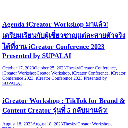
Agenda iCreator Workshop มาแล้ว!
เตรียมเรียนกับผู้เชี่ยวชาญแต่ละสายตัวจริง
ได้ที่งาน iCreator Conference 2023
Presented by SUPALAI
October 17, 2023
October 25, 2023
Thesky
iCreator Conference
,
iCreator Workshop
Creator Workshop
,
iCreator Conference
,
iCreator
Conference 2023
,
iCreator Conference 2023 Presented by
SUPALAI
iCreator Workshop : TikTok for Brand &
Content Creator รุ่นที่ 5 กลับมาแล้ว!
August 18, 2023
August 18, 2023
Thesky
iCreator Workshop
,