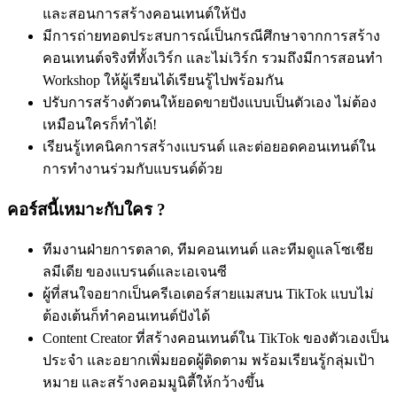
และสอนการสร้างคอนเทนต์ให้ปัง
มีการถ่ายทอดประสบการณ์เป็นกรณีศึกษาจากการสร้าง
คอนเทนต์จริงที่ทั้งเวิร์ก และไม่เวิร์ก รวมถึงมีการสอนทำ
Workshop ให้ผู้เรียนได้เรียนรู้ไปพร้อมกัน
ปรับการสร้างตัวตนให้ยอดขายปังแบบเป็นตัวเอง ไม่ต้อง
เหมือนใครก็ทำได้!
เรียนรู้เทคนิคการสร้างแบรนด์ และต่อยอดคอนเทนต์ใน
การทำงานร่วมกับแบรนด์ด้วย
คอร์สนี้เหมาะกับใคร ?
ทีมงานฝ่ายการตลาด, ทีมคอนเทนต์ และทีมดูแลโซเชีย
ลมีเดีย ของแบรนด์และเอเจนซี
ผู้ที่สนใจอยากเป็นครีเอเตอร์สายแมสบน TikTok แบบไม่
ต้องเต้นก็ทำคอนเทนต์ปังได้
Content Creator ที่สร้างคอนเทนต์ใน TikTok ของตัวเองเป็น
ประจำ และอยากเพิ่มยอดผู้ติดตาม พร้อมเรียนรู้กลุ่มเป้า
หมาย และสร้างคอมมูนิตี้ให้กว้างขึ้น