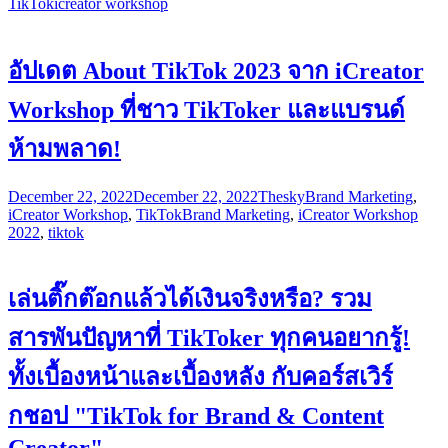
TikTok
icreator workshop
อัปเดต About TikTok 2023 จาก iCreator
Workshop ที่ชาว TikToker และแบรนด์
ห้ามพลาด!
December 22, 2022
December 22, 2022
Thesky
Brand Marketing
,
iCreator Workshop
,
TikTok
Brand Marketing
,
iCreator Workshop
2022
,
tiktok
เล่นติ๊กต๊อกแล้วได้เงินจริงหรือ? รวม
สารพันปัญหาที่ TikToker ทุกคนอยากรู้!
ทั้งเบื้องหน้าและเบื้องหลัง กับคอร์สเวิร์
กชอป "TikTok for Brand & Content