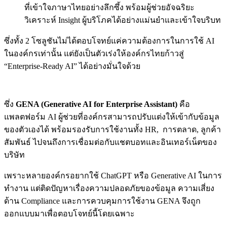
ที่เข้าใจภาษาไทยอย่างลึกซึ้ง พร้อมผู้ช่วยอัจฉริยะ
วิเคราะห์ Insight ผู้บริโภคได้อย่างแม่นยำและเข้าใจบริบท
ซึ่งทั้ง 2 โซลูชันไม่ได้ตอบโจทย์แค่ความต้องการในการใช้ AI
ในองค์กรเท่านั้น แต่ยังเป็นตัวเร่งให้องค์กรไทยก้าวสู่
“Enterprise-Ready AI” ได้อย่างมั่นใจด้วย
ซึ่ง
GENA (Generative AI for Enterprise Assistant)
คือ
แพลตฟอร์ม AI ผู้ช่วยที่องค์กรสามารถปรับแต่งให้เข้ากับข้อมูล
ของตัวเองได้ พร้อมรองรับการใช้งานทั้ง HR, การตลาด, ลูกค้า
สัมพันธ์ ไปจนถึงการเชื่อมต่อกับแชตบอทและอินเทอร์เน็ตของ
บริษัท
เพราะหลายองค์กรอยากใช้ ChatGPT หรือ Generative AI ในการ
ทำงาน แต่ติดปัญหาเรื่องความปลอดภัยของข้อมูล ความเสี่ยง
ด้าน Compliance และการควบคุมการใช้งาน GENA จึงถูก
ออกแบบมาเพื่อตอบโจทย์นี้โดยเฉพาะ