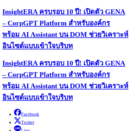
InsightERA ครบรอบ 10 ปี! เปิดตัว GENA
– CorpGPT Platform สำหรับองค์กร
พร้อม AI Assistant บน DOM ช่วยวิเคราะห์
อินไซต์แบบเข้าใจบริบท
InsightERA ครบรอบ 10 ปี! เปิดตัว GENA
– CorpGPT Platform สำหรับองค์กร
พร้อม AI Assistant บน DOM ช่วยวิเคราะห์
อินไซต์แบบเข้าใจบริบท
Facebook
Twitter
Line