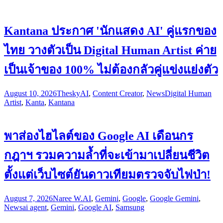
Kantana ประกาศ 'นักแสดง AI' คู่แรกของ
ไทย วางตัวเป็น Digital Human Artist ค่าย
เป็นเจ้าของ 100% ไม่ต้องกลัวคู่แข่งแย่งตัว
August 10, 2026
Thesky
AI
,
Content Creator
,
News
Digital Human
Artist
,
Kanta
,
Kantana
พาส่องไฮไลต์ของ Google AI เดือนกร
กฎาฯ รวมความล้ำที่จะเข้ามาเปลี่ยนชีวิต
ตั้งแต่เว็บไซต์ยันดาวเทียมตรวจจับไฟป่า!
August 7, 2026
Naree W.
AI
,
Gemini
,
Google
,
Google Gemini
,
News
ai agent
,
Gemini
,
Google AI
,
Samsung