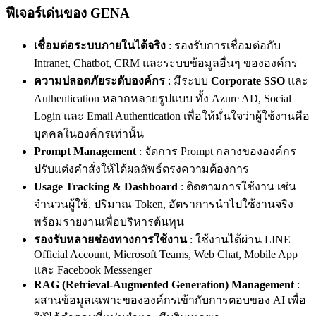
ฟีเจอร์เด่นของ GENA
เชื่อมต่อระบบภายในได้จริง
: รองรับการเชื่อมต่อกับ
Intranet, Chatbot, CRM และระบบข้อมูลอื่นๆ ขององค์กร
ความปลอดภัยระดับองค์กร
: มีระบบ
Corporate SSO
และ
Authentication หลากหลายรูปแบบ ทั้ง Azure AD, Social
Login และ Email Authentication เพื่อให้มั่นใจว่าผู้ใช้งานคือ
บุคคลในองค์กรเท่านั้น
Prompt Management
: จัดการ Prompt กลางขององค์กร
ปรับแต่งคำสั่งให้ได้ผลลัพธ์ตรงความต้องการ
Usage Tracking & Dashboard
: ติดตามการใช้งาน เช่น
จำนวนผู้ใช้, ปริมาณ Token, อัตราการนำไปใช้งานจริง
พร้อมรายงานเพื่อบริหารต้นทุน
รองรับหลายช่องทางการใช้งาน
: ใช้งานได้ผ่าน LINE
Official Account, Microsoft Teams, Web Chat, Mobile App
และ Facebook Messenger
RAG (Retrieval-Augmented Generation) Management
:
ผสานข้อมูลเฉพาะขององค์กรเข้ากับการตอบของ AI เพื่อ