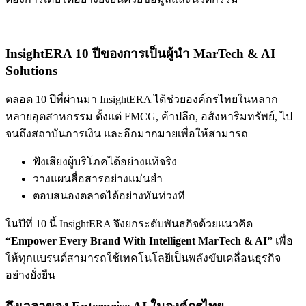
InsightERA 10 ปีของการเป็นผู้นำ MarTech & AI
Solutions
ตลอด 10 ปีที่ผ่านมา InsightERA ได้ช่วยองค์กรไทยในหลาก
หลายอุตสาหกรรม ตั้งแต่ FMCG, ค้าปลีก, อสังหาริมทรัพย์, ไป
จนถึงสถาบันการเงิน และอีกมากมายเพื่อให้สามารถ
ฟังเสียงผู้บริโภคได้อย่างแท้จริง
วางแผนสื่อสารอย่างแม่นยำ
ตอบสนองตลาดได้อย่างทันท่วงที
ในปีที่ 10 นี้ InsightERA จึงยกระดับพันธกิจด้วยแนวคิด
“Empower Every Brand With Intelligent MarTech & AI”
เพื่อ
ให้ทุกแบรนด์สามารถใช้เทคโนโลยีเป็นพลังขับเคลื่อนธุรกิจ
อย่างยั่งยืน