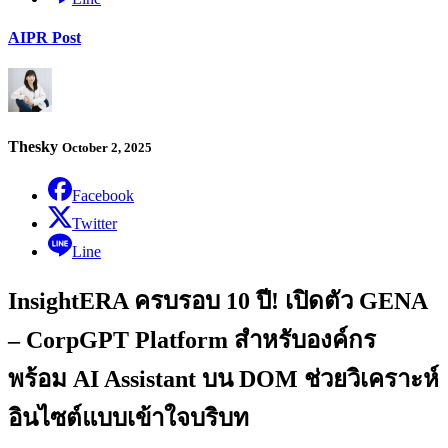
AI
PR Post
Thesky
October 2, 2025
Facebook
Twitter
Line
InsightERA ครบรอบ 10 ปี! เปิดตัว GENA
– CorpGPT Platform สำหรับองค์กร
พร้อม AI Assistant บน DOM ช่วยวิเคราะห์
อินไซต์แบบเข้าใจบริบท