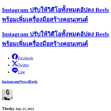
Instagram ปรับให้วิดีโอทั้งหมดอัปลง Reels
พร้อมเพิ่มเครื่องมือสร้างคอนเทนต์
Instagram ปรับให้วิดีโอทั้งหมดอัปลง Reels
พร้อมเพิ่มเครื่องมือสร้างคอนเทนต์
Facebook
Twitter
Line
Instagram
News
Reels
Thesky
July 25, 2022