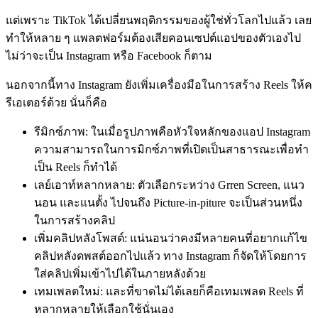
แต่เพราะ TikTok ได้เปลี่ยนพฤติกรรมของผู้ใช่ทั่วโลกไปแล้ว เลย
ทำให้หลาย ๆ แพลตฟอร์มต้องเสียคอนเซปต์แอปของตัวเองไป
ไม่ว่าจะเป็น Instagram หรือ Facebook ก็ตาม
นอกจากนี้ทาง Instagram ยังเพิ่มเครื่องมือในการสร้าง Reels ให้ค
รีเอเตอร์ด้วย นั่นก็คือ
รีมิกซ์ภาพ: ในเมื่อรูปภาพคือหัวใจหลักของแอป Instagram
ความสามารถในการมิกซ์ภาพที่เปิดเป็นสาธารณะเพื่อทำ
เป็น Reels ก็ทำได้
เลย์เอาท์หลากหลาย: ตัวเลือกระหว่าง Grren Screen, แนว
นอน และแนตั้ง ไปจนถึง Picture-in-piture จะเป็นส่วนหนึ่ง
ในการสร้างคลิป
เพิ่มคลิปหลังโพสต์: แน่นอนว่าคงมีหลายคนที่อยากแก้ไข
คลิปหลังดพสต์ออกไปแล้ว ทาง Instagram ก็จัดให้โดยการ
ใส่คลิปเพิ่มเข้าไปได้ในภายหลังด้วย
เทมเพลตใหม่: และที่ขาดไม่ได้เลยก็คือเทมเพลต Reels ที่
หลากหลายให้เลือกใช้นั่นเอง