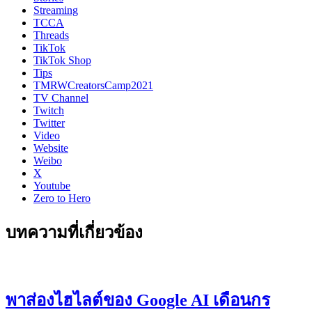
Streaming
TCCA
Threads
TikTok
TikTok Shop
Tips
TMRWCreatorsCamp2021
TV Channel
Twitch
Twitter
Video
Website
Weibo
X
Youtube
Zero to Hero
บทความที่เกี่ยวข้อง
พาส่องไฮไลต์ของ Google AI เดือนกร