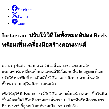
Facebook
Twitter
Line
Instagram ปรับให้วิดีโอทั้งหมดอัปลง Reels
พร้อมเพิ่มเครื่องมือสร้างคอนเทนต์
อย่างที่รู้กันดีว่าคอนเทนต์วิดีโอนั้นมาแรง และเน้นให้
แพลตฟอร์มเปลี่ยนเป็นคอนเทนต์วิดีโอมากขึ้น Instagram ก็เลย
ปรับให้หน้าฟีดที่จากเดิมมีทั้งวิดีโอ และ Reels กลายเป็นคลิป
ทั้งหมดรวมอยู่ใน Reels แทนแล้ว
เพื่อให้ผู้ใช้มีประสบการณ์กับวิดีโอแบบเต็มหน้าจอมากขึ้นในฟีด
ซึ่งแม้จะเป็นวิดีโอที่ความยาวสั้นกว่า 15 วินาทีหรือมีความยาว
ถึง 15 นาที ก็ถูกจะโพสต์รวมเป็น Reels เช่นกัน