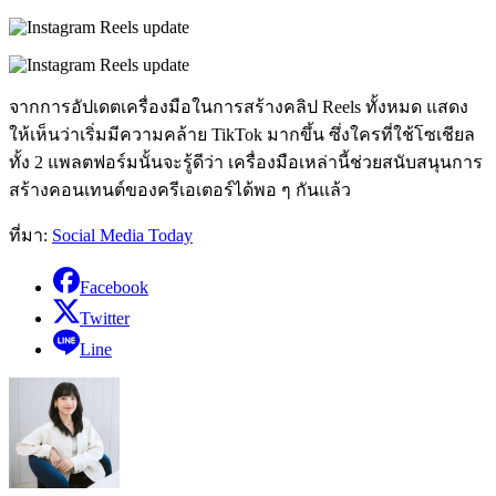
จากการอัปเดตเครื่องมือในการสร้างคลิป Reels ทั้งหมด แสดง
ให้เห็นว่าเริ่มมีความคล้าย TikTok มากขึ้น ซึ่งใครที่ใช้โซเชียล
ทั้ง 2 แพลตฟอร์มนั้นจะรู้ดีว่า เครื่องมือเหล่านี้ช่วยสนับสนุนการ
สร้างคอนเทนต์ของครีเอเตอร์ได้พอ ๆ กันแล้ว
ที่มา:
Social Media Today
Facebook
Twitter
Line