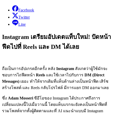
Facebook
Twitter
Line
Instagram เตรียมอัปเดตแท็บใหม่! ปัดหน้า
ฟีดไปที่ Reels และ DM ได้เลย
ถือเป็นการอัปเกรดอีกครั้ง หลัง
Instagram
สังเกตว่าผู้ใช้มักจะ
ชอบการไถฟีดหน้า
Reels
และใช้เวลาไปกับการ
DM (Direct
Messages)
เยอะ ทำให้จากเดิมที่แท็บด้านล่างเป็นหน้าฟีด เสิร์ช
สร้างโพสต์ และ Reels กลับโปรไฟล์ มีการแยก DM ออกมาเลย
ซึ่ง
Adam Mosseri
ซีอีโอของ Instagram ได้ประกาศถึงการ
เปลี่ยนแปลงนี้ไปเมื่อวานนี้ โดยแท็บแรกจะยังคงเป็นหน้าฟีดที่
รวมโพสต์จากทั้งผู้ติดตามและที่ AI แนะนำแบบมี Instagram