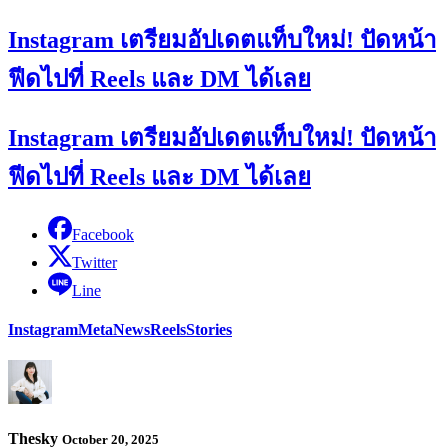
Instagram เตรียมอัปเดตแท็บใหม่! ปัดหน้า
ฟีดไปที่ Reels และ DM ได้เลย
Instagram เตรียมอัปเดตแท็บใหม่! ปัดหน้า
ฟีดไปที่ Reels และ DM ได้เลย
Facebook
Twitter
Line
Instagram
Meta
News
Reels
Stories
Thesky
October 20, 2025