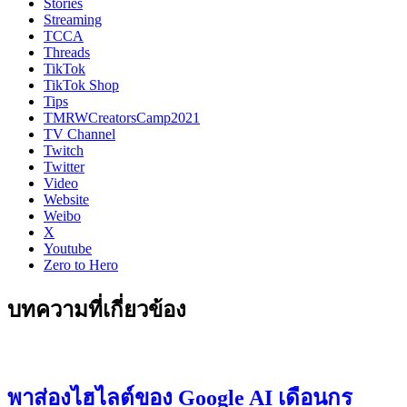
Stories
Streaming
TCCA
Threads
TikTok
TikTok Shop
Tips
TMRWCreatorsCamp2021
TV Channel
Twitch
Twitter
Video
Website
Weibo
X
Youtube
Zero to Hero
บทความที่เกี่ยวข้อง
พาส่องไฮไลต์ของ Google AI เดือนกร