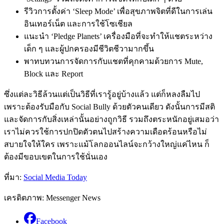
รีวิวการตั้งค่า ‘Sleep Mode’ เพื่อสุขภาพจิตที่ดีในการเล่น
อินเทอร์เน็ต และการใช้โซเชียล
แนะนำ ‘Pledge Planets’ เครื่องมือที่จะทำให้แชตระหว่าง
เด็ก ๆ และผู้ปกครองมีชีวิตชีวามากขึ้น
พาทบทวนการจัดการกับแชตที่คุกคามด้วยการ Mute,
Block และ Report
ซึ่งแต่ละวิธีล้วนแต่เป็นวิธีที่เรารู้อยู่บ้างแล้ว แต่ก็หลงลืมไป
เพราะต้องรับมือกับ Social Bully ด้วยตัวคนเดียว ดังนั้นการมีสติ
และจัดการกับสิ่งเหล่านั้นอย่างถูกวิธี รวมถึงตระหนักอยู่เสมอว่า
เราไม่ควรใช้การปกปิดตัวตนไปสร้างความเดือดร้อนหรือไม่
สบายใจให้ใคร เพราะแม้โลกออนไลน์จะกว้างใหญ่แค่ไหน ก็
ต้องมีขอบเขตในการใช้นั่นเอง
ที่มา:
Social Media Today
เครดิตภาพ: Messenger News
Facebook