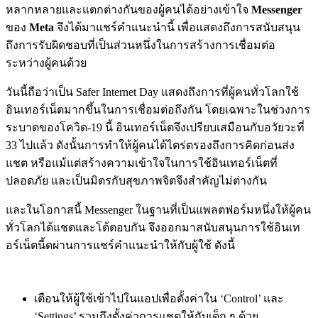
หลากหลายและแตกต่างกันของผู้คนได้อย่างเข้าใจ
Messenger
ของ
Meta
จึงได้มาแชร์คำแนะนำนี้ เพื่อแสดงถึงการสนับสนุน
ถึงการรับผิดชอบที่เป็นส่วนหนึ่งในการสร้างการเชื่อมต่อ
ระหว่างผู้คนด้วย
วันนี้ถือว่าเป็น Safer Internet Day แสดงถึงการที่ผู้คนทั่วโลกใช้
อินเทอร์เน็ตมากขึ้นในการเชื่อมต่อถึงกัน โดยเฉพาะในช่วงการ
ระบาดของโควิด-19 นี้ อินเทอร์เน็ตจึงเปรียบเสมือนกับอวัยวะที่
33 ไปแล้ว ดังนั้นการทำให้ผู้คนได้ไตร่ตรองถึงการคิดก่อนส่ง
แชต หรือแม้แต่สร้างความเข้าใจในการใช้อินเทอร์เน็ตที่
ปลอดภัย และเป็นมิตรกับสุขภาพจิตจึงสำคัญไม่ต่างกัน
และในโอกาสนี้ Messenger ในฐานที่เป็นแพลตฟอร์มหนึ่งให้ผู้คน
ทั่วโลกได้แชตและโต้ตอบกัน จึงออกมาสนับสนุนการใช้อินเท
อร์เน็ตนี้ดผ่านการแชร์คำแนะนำให้กับผู้ใช้ ดังนี้
เตือนให้ผู้ใช้เข้าไปในแอปเพื่อตั้งค่าใน ‘Control’ และ
‘Settings’ รวมถึงตั้งค่าการแชตให้กับเด็ก ๆ ด้วย