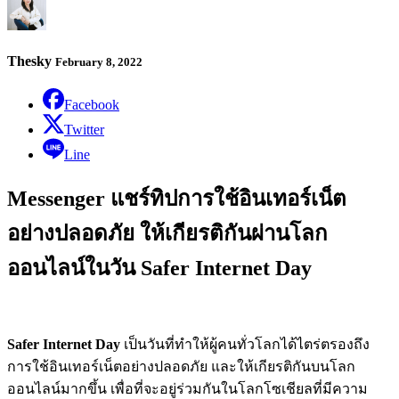
Thesky
February 8, 2022
Facebook
Twitter
Line
Messenger แชร์ทิปการใช้อินเทอร์เน็ต
อย่างปลอดภัย ให้เกียรติกันผ่านโลก
ออนไลน์ในวัน Safer Internet Day
Safer Internet Day
เป็นวันที่ทำให้ผู้คนทั่วโลกได้ไตร่ตรองถึง
การใช้อินเทอร์เน็ตอย่างปลอดภัย และให้เกียรติกันบนโลก
ออนไลน์มากขึ้น เพื่อที่จะอยู่ร่วมกันในโลกโซเชียลที่มีความ