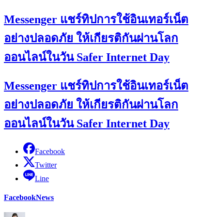
Messenger แชร์ทิปการใช้อินเทอร์เน็ต
อย่างปลอดภัย ให้เกียรติกันผ่านโลก
ออนไลน์ในวัน Safer Internet Day
Messenger แชร์ทิปการใช้อินเทอร์เน็ต
อย่างปลอดภัย ให้เกียรติกันผ่านโลก
ออนไลน์ในวัน Safer Internet Day
Facebook
Twitter
Line
Facebook
News