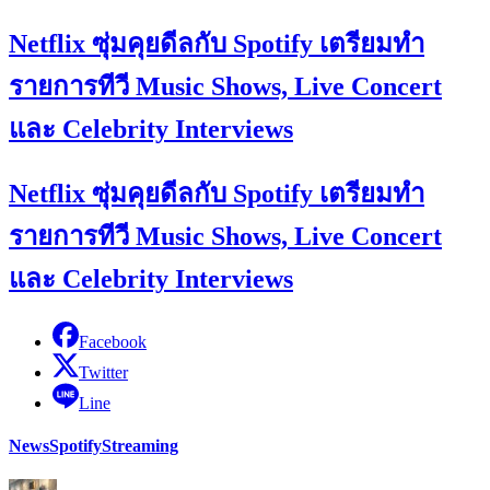
Netflix ซุ่มคุยดีลกับ Spotify เตรียมทำ
รายการทีวี Music Shows, Live Concert
และ Celebrity Interviews
Netflix ซุ่มคุยดีลกับ Spotify เตรียมทำ
รายการทีวี Music Shows, Live Concert
และ Celebrity Interviews
Facebook
Twitter
Line
News
Spotify
Streaming