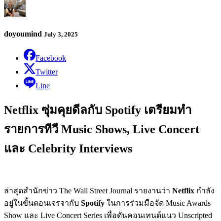
doyoumind
July 3, 2025
Facebook
Twitter
Line
Netflix ซุ่มคุยดีลกับ Spotify เตรียมทำ
รายการทีวี Music Shows, Live Concert
และ Celebrity Interviews
ล่าสุดสำนักข่าว The Wall Street Journal รายงานว่า
Netflix
กำลัง
อยู่ในขั้นตอนเจรจากับ
Spotify
ในการร่วมมือจัด Music Awards
Show และ Live Concert Series เพื่อดันคอนเทนต์แนว Unscripted