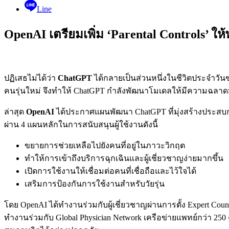
Line
OpenAI เตรียมเพิ่ม ‘Parental Controls’ 
ปฏิเสธไม่ได้ว่า
ChatGPT
ได้กลายเป็นส่วนหนึ่งในชีวิตประจำวันขอ
คนรุ่นใหม่ จึงทำให้ ChatGPT กำลังพัฒนาโมเดลให้มีความฉลา
ล่าสุด
OpenAI
ได้ประกาศแผนพัฒนา ChatGPT ที่มุ่งสร้างประสบกา
ผ่าน 4 แผนหลักในการสนับสนุนผู้ใช้งานดังนี้
ขยายการช่วยเหลือไปยังคนที่อยู่ในภาวะวิกฤต
ทำให้การเข้าถึงบริการฉุกเฉินและผู้เชี่ยวชาญง่ายมากขึ้น
เปิดการใช้งานให้เชื่อมต่อคนที่เชื่อถือและไว้ใจได้
เสริมการป้องกันการใช้งานสำหรับวัยรุ่น
โดย OpenAI ได้ทำงานร่วมกับผู้เชี่ยวชาญผ่านการตั้ง Expert Coun
ทำงานร่วมกับ Global Physician Network เครือข่ายแพทย์กว่า 250