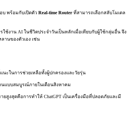
อบ พร้อมกับเปิดตัว
Real-time Router
ที่สามารถเลือกสลับโมเดล
ช้งาน AI ในชีวิตประจำวันเป็นหลักเมื่อเทียบกับผู้ใช้กลุ่มอื่น จึง
กหลานของตัวเอง เช่น
ี้แนะในการช่วยเหลือทั้งผู้ปกครองและวัยรุ่น
ห้ใช้งานแบบสมบูรณ์ภายในเดือนสิงหาคม
หมายสูงสุดคือการทำให้ ChatGPT เป็นเครื่องมือที่ปลอดภัยและมี