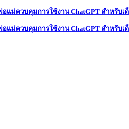
ให้พ่อแม่ควบคุมการใช้งาน ChatGPT สำหรับเด
ให้พ่อแม่ควบคุมการใช้งาน ChatGPT สำหรับเด