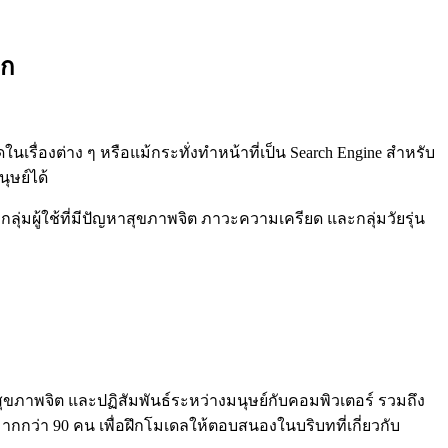
็ก
เรื่องต่าง ๆ หรือแม้กระทั่งทำหน้าที่เป็น Search Engine สำหรับ
ุษย์ได้
ผู้ใช้ที่มีปัญหาสุขภาพจิต ภาวะความเครียด และกลุ่มวัยรุ่น
น สุขภาพจิต และปฏิสัมพันธ์ระหว่างมนุษย์กับคอมพิวเตอร์ รวมถึง
มากกว่า 90 คน เพื่อฝึกโมเดลให้ตอบสนองในบริบทที่เกี่ยวกับ