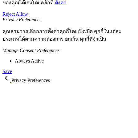
ของคุณได้เองโดยคลิกที่
ตั้งค่า
Reject
Allow
Privacy Preferences
คุณสามารถเลือกการตั้งค่าคุกกี้โดยเปิด/ปิด คุกกี้ในแต่ละ
ประเภทได้ตามความต้องการ ยกเว้น คุกกี้ที่จำเป็น
Manage Consent Preferences
Always Active
Save
Privacy Preferences