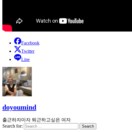
Facebook
Twitter
Line
doyoumind
출근하자마자 퇴근하고싶은 여자
Search for: