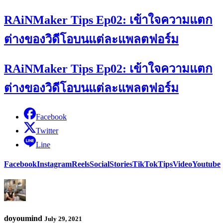
RAiNMaker Tips Ep02: เข้าใจความแตก
ต่างของวิดีโอบนแต่ละแพลตฟอร์ม
RAiNMaker Tips Ep02: เข้าใจความแตก
ต่างของวิดีโอบนแต่ละแพลตฟอร์ม
Facebook
Twitter
Line
Facebook
Instagram
Reels
Social
Stories
TikTok
Tips
Video
Youtube
doyoumind
July 29, 2021