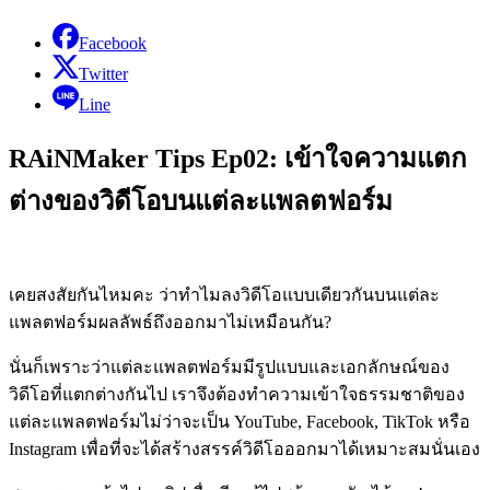
Facebook
Twitter
Line
RAiNMaker Tips Ep02: เข้าใจความแตก
ต่างของวิดีโอบนแต่ละแพลตฟอร์ม
เคยสงสัยกันไหมคะ ว่าทำไมลงวิดีโอแบบเดียวกันบนแต่ละ
แพลตฟอร์มผลลัพธ์ถึงออกมาไม่เหมือนกัน?
นั่นก็เพราะว่าแต่ละแพลตฟอร์มมีรูปแบบและเอกลักษณ์ของ
วิดีโอที่แตกต่างกันไป เราจึงต้องทำความเข้าใจธรรมชาติของ
แต่ละแพลตฟอร์มไม่ว่าจะเป็น YouTube, Facebook, TikTok หรือ
Instagram เพื่อที่จะได้สร้างสรรค์วิดีโอออกมาได้เหมาะสมนั่นเอง