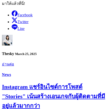
มาให้แล้วที่นี่!
Facebook
Twitter
Line
Thesky
March 25, 2025
อ่านต่อ
News
Instagram แชร์อินไซต์การโพสต์
"Stories" เน้นสร้างเอนเกจกับผู้ติดตามที่มี
อยู่แล้วมากกว่า