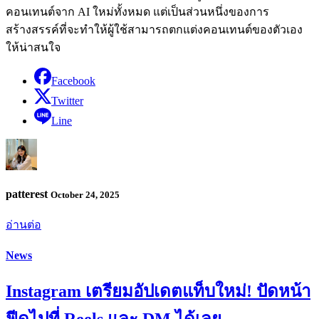
คอนเทนต์จาก AI ใหม่ทั้งหมด แต่เป็นส่วนหนึ่งของการ
สร้างสรรค์ที่จะทำให้ผู้ใช้สามารถตกแต่งคอนเทนต์ของตัวเอง
ให้น่าสนใจ
Facebook
Twitter
Line
patterest
October 24, 2025
อ่านต่อ
News
Instagram เตรียมอัปเดตแท็บใหม่! ปัดหน้า
ฟีดไปที่ Reels และ DM ได้เลย