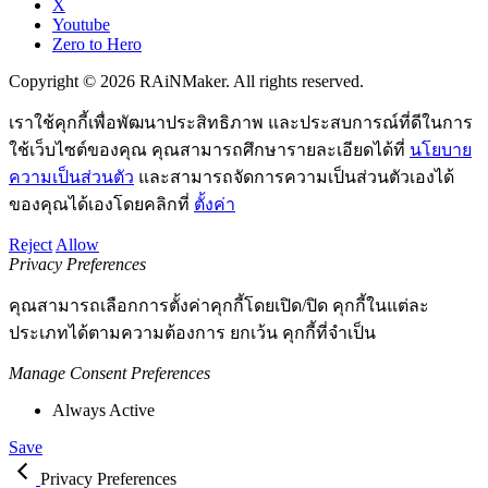
X
Youtube
Zero to Hero
Copyright © 2026 RAiNMaker. All rights reserved.
เราใช้คุกกี้เพื่อพัฒนาประสิทธิภาพ และประสบการณ์ที่ดีในการ
ใช้เว็บไซต์ของคุณ คุณสามารถศึกษารายละเอียดได้ที่
นโยบาย
ความเป็นส่วนตัว
และสามารถจัดการความเป็นส่วนตัวเองได้
ของคุณได้เองโดยคลิกที่
ตั้งค่า
Reject
Allow
Privacy Preferences
คุณสามารถเลือกการตั้งค่าคุกกี้โดยเปิด/ปิด คุกกี้ในแต่ละ
ประเภทได้ตามความต้องการ ยกเว้น คุกกี้ที่จำเป็น
Manage Consent Preferences
Always Active
Save
Privacy Preferences