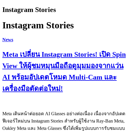
Instagram Stories
Instagram Stories
News
Meta เปลี่ยน Instagram Stories! เปิด Spin
View ให้ผู้ชมหมุนมือถือดูมุมมองจากแว่น
AI พร้อมอัปเดตโหมด Multi-Cam และ
เครื่องมือตัดต่อใหม่!
Meta เดินหน้าต่อยอด AI Glasses อย่างต่อเนื่อง เนื่องจากอัปเดต
ฟีเจอร์ใหม่บน Instagram Stories สำหรับผู้ใช้งาน Ray-Ban Meta,
Oakley Meta และ Meta Glasses ซึ่งได้เพิ่มรูปแบบการรับชมแบบ