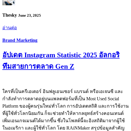
Thesky
June 23, 2025
อ่านต่อ
Brand Marketing
อัปเดต Instagram Statistic 2025 อัลกอริ
ทึมสายการตลาด Gen Z
ใครที่เป็นครีเอเตอร์ อินฟลูเอนเซอร์ แบรนด์ หรือเอเจนซี และ
กำลังทำการตลาดอยู่บนแพลตฟอร์มที่เป็น Most Used Social
Platform ของผู้คนรุ่นใหม่ทั่วโลก การอัปเดตสถิติ และการใช้งาน
ที่ผู้ใช้ทั่วโลกนิยมกัน ก็จะช่วยทำให้หากลยุทธ์สร้างคอนเทนต์
เพิ่มเอนเกจเมนต์ได้มากขึ้น ซึ่งในโพสต์นี้จะอิงสถิติมาจากผู้ใช้
ในอเมริกา และผู้ใช้ทั่วโลก โดย RAiNMaker สรุปข้อมูลสำคัญ