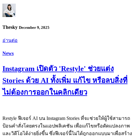
Thesky
December 9, 2025
อ่านต่อ
News
Instagram เปิดตัว 'Restyle' ช่วยแต่ง
Stories ด้วย AI ทั้งเพิ่ม แก้ไข หรือลบสิ่งที่
ไม่ต้องการออกในคลิกเดียว
Restyle ฟีเจอร์ AI บน Instagram Stories ที่จะช่วยให้ผู้ใช้สามารถ
ป้อนคำสั่งโดยตรงในแอปพลิเคชัน เพื่อแก้ไขหรือดัดแปลงภาพ
และวิดีโอได้ง่ายยิ่งขึ้น ซึ่งฟีเจอร์นี้ไม่ได้ถูกออกแบบมาเพื่อสร้าง