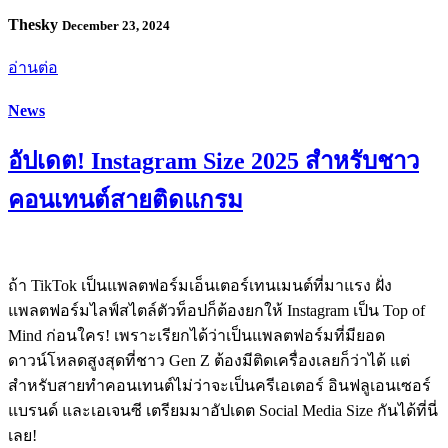
Thesky
December 23, 2024
อ่านต่อ
News
อัปเดต! Instagram Size 2025 สำหรับชาว
คอนเทนต์สายติดแกรม
ถ้า TikTok เป็นแพลตฟอร์มเอ็นเตอร์เทนเมนต์ที่มาแรง ฝั่ง
แพลตฟอร์มไลฟ์สไตล์ตัวท็อปก็ต้องยกให้ Instagram เป็น Top of
Mind ก่อนใคร! เพราะเรียกได้ว่าเป็นแพลตฟอร์มที่มียอด
ดาวน์โหลดสูงสุดที่ชาว Gen Z ต้องมีติดเครื่องเลยก็ว่าได้ แต่
สำหรับสายทำคอนเทนต์ไม่ว่าจะเป็นครีเอเตอร์ อินฟลูเอนเซอร์
แบรนด์ และเอเจนซี เตรียมมาอัปเดต Social Media Size กันได้ที่นี่
เลย!