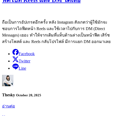
ถือเป็นการอัปเกรดอีกครั้ง หลัง Instagram สังเกตว่าผู้ใช้มักจะ
ชอบการไถฟีดหน้า Reels และใช้เวลาไปกับการ DM (Direct
Messages) เยอะ ทำให้จากเดิมที่แท็บด้านล่างเป็นหน้าฟีด เสิร์ช
สร้างโพสต์ และ Reels กลับโปรไฟล์ มีการแยก DM ออกมาเลย
Facebook
Twitter
Line
Thesky
October 20, 2025
อ่านต่อ