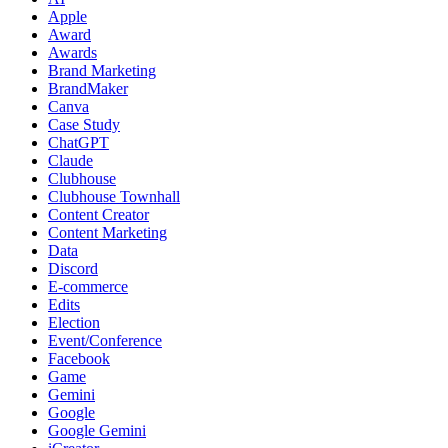
Apple
Award
Awards
Brand Marketing
BrandMaker
Canva
Case Study
ChatGPT
Claude
Clubhouse
Clubhouse Townhall
Content Creator
Content Marketing
Data
Discord
E-commerce
Edits
Election
Event/Conference
Facebook
Game
Gemini
Google
Google Gemini