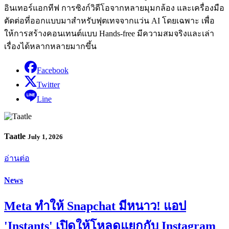
อินเทอร์แอกทีฟ การซิงก์วิดีโอจากหลายมุมกล้อง และเครื่องมือ
ตัดต่อที่ออกแบบมาสำหรับฟุตเทจจากแว่น AI โดยเฉพาะ เพื่อ
ให้การสร้างคอนเทนต์แบบ Hands-free มีความสมจริงและเล่า
เรื่องได้หลากหลายมากขึ้น
Facebook
Twitter
Line
Taatle
July 1, 2026
อ่านต่อ
News
Meta ทำให้ Snapchat มีหนาว! แอป
'Instants' เปิดให้โหลดแยกกับ Instagram