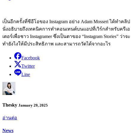
เป็นอีกครั้งที่ซีอีโอของ Instagram อย่าง Adam Mosseri ได้ทำคลิป
นั่งอธิบายถึงเทคนิคการทำคอนเทนต์บนแอปที่เวิร์กสำหรับครีเอ
เตอร์เพื่อชาว Instagramer ซึ่งเป็นตาของ “Instagram Stories” ว่าจะ
ทำยังไงให้มีประสิทธิภาพ และสามารถวัดได้จากอะไร
Facebook
Twitter
Line
Thesky
January 29, 2025
อ่านต่อ
News