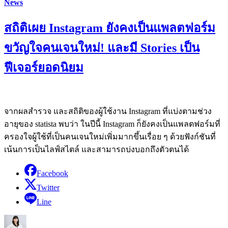
News
สถิติเผย Instagram ยังคงเป็นแพลตฟอร์ม
ขวัญใจคนเจนใหม่! และมี Stories เป็น
ฟีเจอร์ยอดนิยม
จากผลสำรวจ และสถิติของผู้ใช้งาน Instagram ที่แบ่งตามช่วง
อายุของ statista พบว่า ในปีนี้ Instagram ก็ยังคงเป็นแพลตฟอร์มที่
ครองใจผู้ใช้ที่เป็นคนเจนใหม่เพิ่มมากขึ้นเรื่อย ๆ ด้วยฟังก์ชันที่
เน้นการเป็นไลฟ์สไตล์ และสามารถบ่งบอกถึงตัวตนได้
Facebook
Twitter
Line