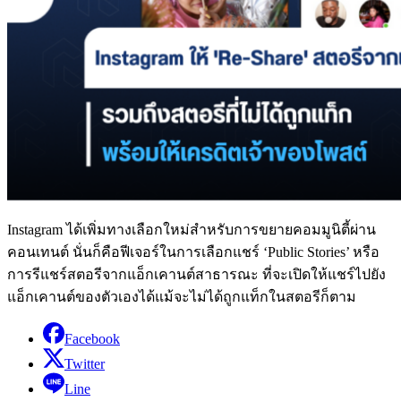
Instagram ได้เพิ่มทางเลือกใหม่สำหรับการขยายคอมมูนิตี้ผ่าน
คอนเทนต์ นั่นก็คือฟีเจอร์ในการเลือกแชร์ ‘Public Stories’ หรือ
การรีแชร์สตอรีจากแอ็กเคานต์สาธารณะ ที่จะเปิดให้แชร์ไปยัง
แอ็กเคานต์ของตัวเองได้แม้จะไม่ได้ถูกแท็กในสตอรีก็ตาม
Facebook
Twitter
Line