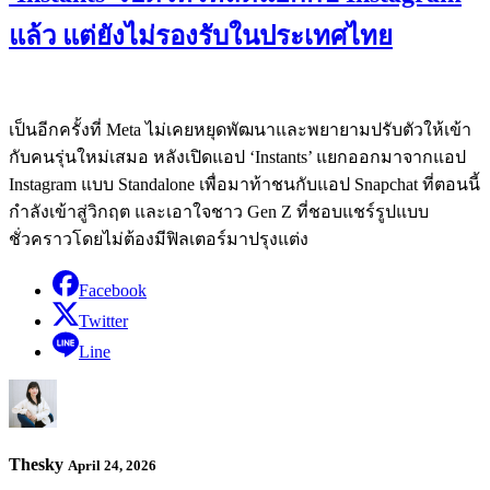
แล้ว แต่ยังไม่รองรับในประเทศไทย
เป็นอีกครั้งที่ Meta ไม่เคยหยุดพัฒนาและพยายามปรับตัวให้เข้า
กับคนรุ่นใหม่เสมอ หลังเปิดแอป ‘Instants’ แยกออกมาจากแอป
Instagram แบบ Standalone เพื่อมาท้าชนกับแอป Snapchat ที่ตอนนี้
กำลังเข้าสู่วิกฤต และเอาใจชาว Gen Z ที่ชอบแชร์รูปแบบ
ชั่วคราวโดยไม่ต้องมีฟิลเตอร์มาปรุงแต่ง
Facebook
Twitter
Line
Thesky
April 24, 2026