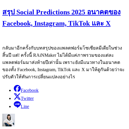
สรุป Social Predictions 2025 อนาคตของ
Facebook, Instagram, TikTok และ X
กลับมาอีกครั้งกับบทสรุปของแพลตฟอร์มโซเชียลมีเดียในช่วง
สิ้นปี แต่! ครั้งนี้ RAiNMaker ไม่ได้มีแค่ภาพรวมของแต่ละ
แพลตฟอร์มมาส่งท้ายปีเท่านั้น เพราะยังมีแนวทางในอนาคต
ของทั้ง Facebook, Instagram, TikTok และ X มาให้ดูกันด้วยว่าจะ
ปรับตัวให้ทันการเปลี่ยนแปลงอย่างไร
Facebook
Twitter
Line