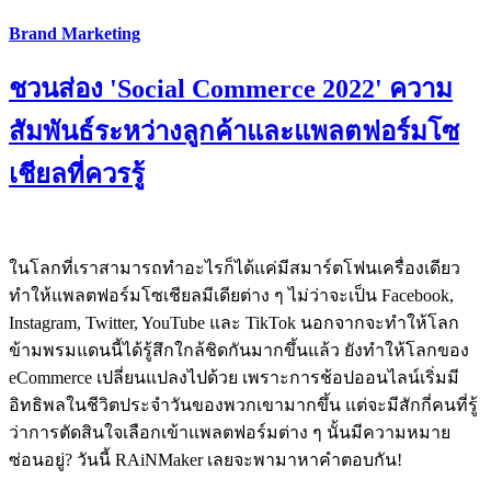
Brand Marketing
ชวนส่อง 'Social Commerce 2022' ความ
สัมพันธ์ระหว่างลูกค้าและแพลตฟอร์มโซ
เชียลที่ควรรู้
ในโลกที่เราสามารถทำอะไรก็ได้แค่มีสมาร์ตโฟนเครื่องเดียว
ทำให้แพลตฟอร์มโซเชียลมีเดียต่าง ๆ ไม่ว่าจะเป็น Facebook,
Instagram, Twitter, YouTube และ TikTok นอกจากจะทำให้โลก
ข้ามพรมแดนนี้ได้รู้สึกใกล้ชิดกันมากขึ้นแล้ว ยังทำให้โลกของ
eCommerce เปลี่ยนแปลงไปด้วย เพราะการช้อปออนไลน์เริ่มมี
อิทธิพลในชีวิตประจำวันของพวกเขามากขึ้น แต่จะมีสักกี่คนที่รู้
ว่าการตัดสินใจเลือกเข้าแพลตฟอร์มต่าง ๆ นั้นมีความหมาย
ซ่อนอยู่? วันนี้ RAiNMaker เลยจะพามาหาคำตอบกัน!