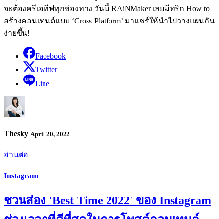
จะต้องครีเอทีฟทุกช่องทาง วันนี้ RAiNMaker เลยมีทริก How to
สร้างคอนเทนต์แบบ ‘Cross-Platform’ มาแชร์ให้นำไปวางแผนกัน
ง่ายขึ้น!
Facebook
Twitter
Line
Thesky
April 20, 2022
อ่านต่อ
Instagram
ชวนส่อง 'Best Time 2022' ของ Instagram