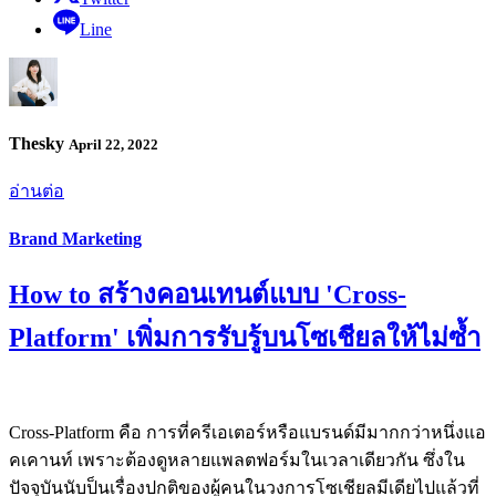
Line
Thesky
April 22, 2022
อ่านต่อ
Brand Marketing
How to สร้างคอนเทนต์แบบ 'Cross-
Platform' เพิ่มการรับรู้บนโซเชียลให้ไม่ซ้ำ
Cross-Platform คือ การที่ครีเอเตอร์หรือแบรนด์มีมากกว่าหนึ่งแอ
คเคานท์ เพราะต้องดูหลายแพลตฟอร์มในเวลาเดียวกัน ซึ่งใน
ปัจจุบันนับป็นเรื่องปกติของผู้คนในวงการโซเชียลมีเดียไปแล้วที่