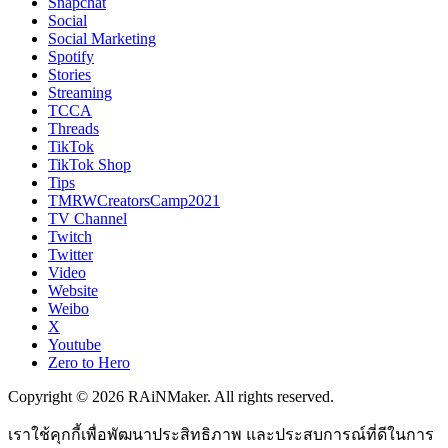
Snapchat
Social
Social Marketing
Spotify
Stories
Streaming
TCCA
Threads
TikTok
TikTok Shop
Tips
TMRWCreatorsCamp2021
TV Channel
Twitch
Twitter
Video
Website
Weibo
X
Youtube
Zero to Hero
Copyright © 2026 RAiNMaker. All rights reserved.
เราใช้คุกกี้เพื่อพัฒนาประสิทธิภาพ และประสบการณ์ที่ดีในการ