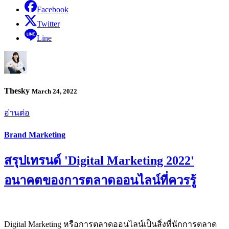
Facebook
Twitter
Line
Thesky
March 24, 2022
อ่านต่อ
Brand Marketing
สรุปเทรนด์ 'Digital Marketing 2022'
อนาคตของการตลาดออนไลน์ที่ควรรู้
Digital Marketing หรือการตลาดออนไลน์เป็นสิ่งที่นักการตลาด