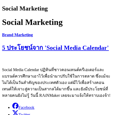
Social Marketing
Social Marketing
Brand Marketing
5 ประโยชน์จาก 'Social Media Calendar'
Social Media Calendar ปฏิทินที่ชาวคอนเทนต์ครีเอเตอร์และ
แบรนด์ควรศึกษาเอาไว้เพื่อนำมาปรับใช้ในการตลาด ซึ่งแม้จะ
ไม่ได้เป็นวันสำคัญของประเทศตัวเอง แต่มีไว้เพื่อสร้างคอน
เทนต์ให้เจาะสู่ความเป็นสากลได้มากขึ้น และยังมีประโยชน์ที่
หลายคนยังไม่รู้ วันนี้ RAiNMaker เลยจะมาแจ้งให้ทราบเองจ้า!
Facebook
Twitter