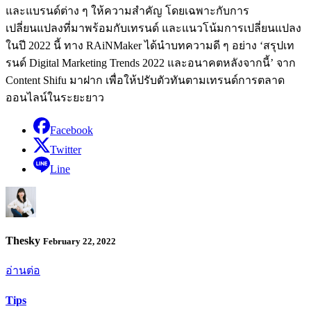
และแบรนด์ต่าง ๆ ให้ความสำคัญ โดยเฉพาะกับการ
เปลี่ยนแปลงที่มาพร้อมกับเทรนด์ และแนวโน้มการเปลี่ยนแปลง
ในปี 2022 นี้ ทาง RAiNMaker ได้นำบทความดี ๆ อย่าง ‘สรุปเท
รนด์ Digital Marketing Trends 2022 และอนาคตหลังจากนี้’ จาก
Content Shifu มาฝาก เพื่อให้ปรับตัวทันตามเทรนด์การตลาด
ออนไลน์ในระยะยาว
Facebook
Twitter
Line
Thesky
February 22, 2022
อ่านต่อ
Tips