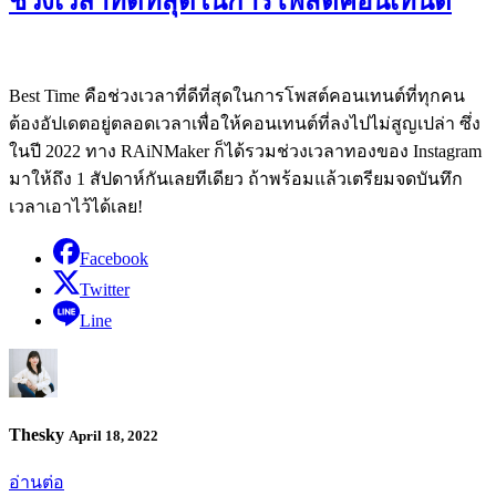
ช่วงเวลาที่ดีที่สุดในการโพสต์คอนเทนต์
Best Time คือช่วงเวลาที่ดีที่สุดในการโพสต์คอนเทนต์ที่ทุกคน
ต้องอัปเดตอยู่ตลอดเวลาเพื่อให้คอนเทนต์ที่ลงไปไม่สูญเปล่า ซึ่ง
ในปี 2022 ทาง RAiNMaker ก็ได้รวมช่วงเวลาทองของ Instagram
มาให้ถึง 1 สัปดาห์กันเลยทีเดียว ถ้าพร้อมแล้วเตรียมจดบันทึก
เวลาเอาไว้ได้เลย!
Facebook
Twitter
Line
Thesky
April 18, 2022
อ่านต่อ