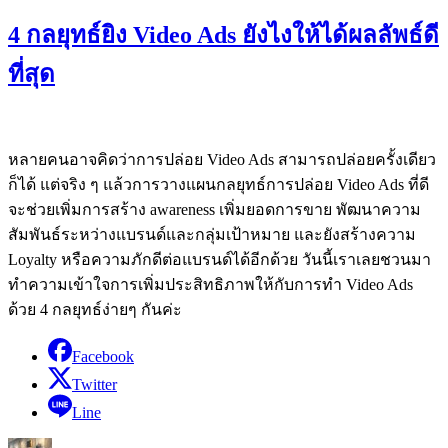
4 กลยุทธ์ยิง Video Ads ยังไงให้ได้ผลลัพธ์ดี
ที่สุด
หลายคนอาจคิดว่าการปล่อย Video Ads สามารถปล่อยครั้งเดียว
ก็ได้ แต่จริง ๆ แล้วการวางแผนกลยุทธ์การปล่อย Video Ads ที่ดี
จะช่วยเพิ่มการสร้าง awareness เพิ่มยอดการขาย พัฒนาความ
สัมพันธ์ระหว่างแบรนด์และกลุ่มเป้าหมาย และยังสร้างความ
Loyalty หรือความภักดีต่อแบรนด์ได้อีกด้วย วันนี้เราเลยชวนมา
ทำความเข้าใจการเพิ่มประสิทธิภาพให้กับการทำ Video Ads
ด้วย 4 กลยุทธ์ง่ายๆ กันค่ะ
Facebook
Twitter
Line