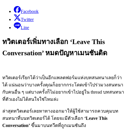
Facebook
Twitter
Line
ทวิตเตอร์เพิ่มทางเลือก ‘Leave This
Conversation’ หมดปัญหาเมนชันติด
ทวิตเตอร์เรียกได้ว่าเป็นอีกแพลตฟอร์มแห่งบทสนทนาเลยก็ว่า
ได้ แน่นอนว่าบางครั้งคุณก็อยากกระโดดเข้าไปร่วมวงสนทนา
กับคนอื่น ๆ แต่บางครั้งก็ไม่อยากเข้าไปอยู่ใน thread บทสนทนา
ที่ตัวเองไม่ได้สนใจใช่ไหมล่ะ
ล่าสุดทวิตเตอร์เลยหาทางออกมาให้ผู้ใช้สามารถควบคุมบท
สนทนาที่บนทวิตเตอร์ได้ โดยจะมีตัวเลือก
‘Leave This
Conversation’
ขึ้นมาบนทวีตที่ถูกเมนชันถึง