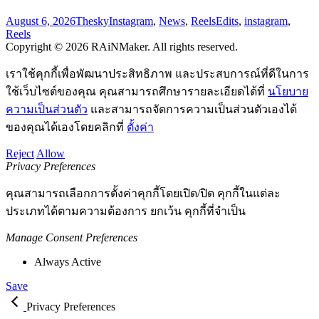
August 6, 2026
Thesky
Instagram
,
News
,
Reels
Edits
,
instagram
,
Reels
Copyright © 2026 RAiNMaker. All rights reserved.
เราใช้คุกกี้เพื่อพัฒนาประสิทธิภาพ และประสบการณ์ที่ดีในการ
ใช้เว็บไซต์ของคุณ คุณสามารถศึกษารายละเอียดได้ที่
นโยบาย
ความเป็นส่วนตัว
และสามารถจัดการความเป็นส่วนตัวเองได้
ของคุณได้เองโดยคลิกที่
ตั้งค่า
Reject
Allow
Privacy Preferences
คุณสามารถเลือกการตั้งค่าคุกกี้โดยเปิด/ปิด คุกกี้ในแต่ละ
ประเภทได้ตามความต้องการ ยกเว้น คุกกี้ที่จำเป็น
Manage Consent Preferences
Always Active
Save
Privacy Preferences