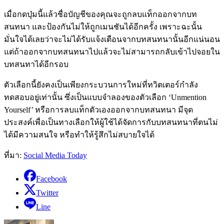
เมื่อกดปุ่มนี้แล้วชื่อบัญชีของคุณจะถูกลบแท็กออกจากบท
สนทนา และป้องกันไม่ให้ถูกเมนชันได้อีกครั้ง เพราะฉะนั้น
มั่นใจได้เลยว่าจะไม่ได้รับแจ้งเตือนจากบทสนทนานั้นอีกแน่นอน
แต่ถ้าออกจากบทสนทนาไปแล้วจะไม่สามารถกลับเข้าไปจอยใน
บทสนทาได้อีกรอบ
ตัวเลือกนี้ยังคงเป็นเพียงกระบวนการใหม่ที่ทวิตเตอร์กำลัง
ทดสอบอยู่เท่านั้น ซึ่งเป็นแบบจำลองของตัวเลือก ‘Unmention
Yourself’ หรือการลบแท็กตัวเองออกจากบทสนทนา มีจุด
ประสงค์เพื่อเป็นทางเลือกให้ผู้ใช้ได้จัดการกับบทสนทนาที่ตนไม่
ได้มีความสนใจ หรือทำให้รู้สึกไม่สบายใจได้
ที่มา:
Social Media Today
Facebook
Twitter
Line