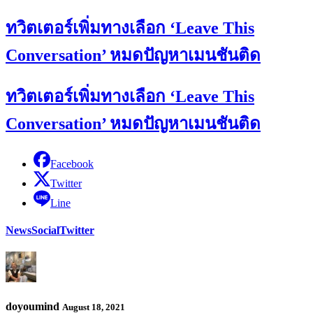
ทวิตเตอร์เพิ่มทางเลือก ‘Leave This
Conversation’ หมดปัญหาเมนชันติด
ทวิตเตอร์เพิ่มทางเลือก ‘Leave This
Conversation’ หมดปัญหาเมนชันติด
Facebook
Twitter
Line
News
Social
Twitter
doyoumind
August 18, 2021