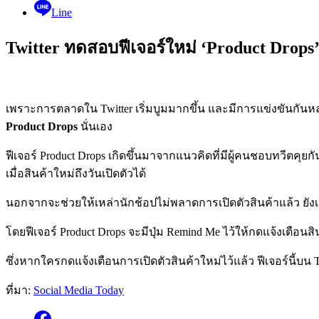
Line
Twitter ทดสอบฟีเจอร์ใหม่ ‘Product Drops’
เพราะการตลาดใน Twitter เริ่มบูมมากขึ้น และมีการแข่งขันกันหลา
Product Drops
นั่นเอง
ฟีเจอร์ Product Drops เกิดขึ้นมาจากแนวคิดที่มีผู้คนชอบทวีตคุยก
เมื่อสินค้าใหม่ถึงวันเปิดตัวได้
นอกจากจะช่วยให้เหล่านักช้อปไม่พลาดการเปิดตัวสินค้าแล้ว ยังเป
โดยฟีเจอร์ Product Drops จะมีปุ่ม Remind Me ไว้ให้กดแจ้งเตือนสิ
ซึ่งหากใครกดแจ้งเตือนการเปิดตัวสินค้าใหม่ไว้แล้ว ฟีเจอร์นี้บน 
ที่มา:
Social Media Today