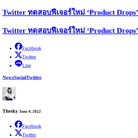
Twitter ทดสอบฟีเจอร์ใหม่ ‘Product Drops’
Twitter ทดสอบฟีเจอร์ใหม่ ‘Product Drops’
Facebook
Twitter
Line
News
Social
Twitter
Thesky
June 9, 2022
Facebook
Twitter