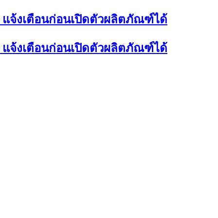
 แจ้งเตือนก่อนเปิดตัวผลิตภัณฑ์ได้
 แจ้งเตือนก่อนเปิดตัวผลิตภัณฑ์ได้