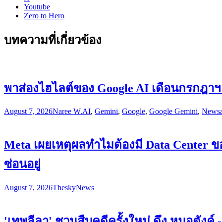
Youtube
Zero to Hero
บทความที่เกี่ยวข้อง
พาส่องไฮไลต์ของ Google AI เดือนกรกฎาฯ รว
August 7, 2026
Naree W.
AI
,
Gemini
,
Google
,
Google Gemini
,
News
Meta เผยเหตุผลทำไมต้องมี Data Center ของ
ซ่อนอยู่
August 7, 2026
Thesky
News
'เทพลีลา' ชวนสืบคดีครั้งใหม่ ดึง หมอตังค