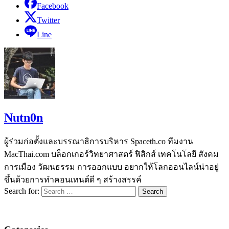
Facebook
Twitter
Line
Nutn0n
ผู้ร่วมก่อตั้งและบรรณาธิการบริหาร Spaceth.co ทีมงาน
MacThai.com บล็อกเกอร์วิทยาศาสตร์ ฟิสิกส์ เทคโนโลยี สังคม
การเมือง วัฒนธรรม การออกแบบ อยากให้โลกออนไลน์น่าอยู่
ขึ้นด้วยการทำคอนเทนต์ดี ๆ สร้างสรรค์
Search for: