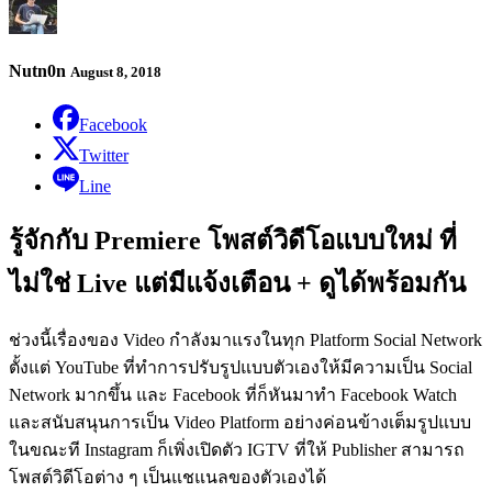
Nutn0n
August 8, 2018
Facebook
Twitter
Line
รู้จักกับ Premiere โพสต์วิดีโอแบบใหม่ ที่
ไม่ใช่ Live แต่มีแจ้งเตือน + ดูได้พร้อมกัน
ช่วงนี้เรื่องของ Video กำลังมาแรงในทุก Platform Social Network
ตั้งแต่ YouTube ที่ทำการปรับรูปแบบตัวเองให้มีความเป็น Social
Network มากขึ้น และ Facebook ที่ก็หันมาทำ Facebook Watch
และสนับสนุนการเป็น Video Platform อย่างค่อนข้างเต็มรูปแบบ
ในขณะที Instagram ก็เพิ่งเปิดตัว IGTV ที่ให้ Publisher สามารถ
โพสต์วิดีโอต่าง ๆ เป็นแชแนลของตัวเองได้