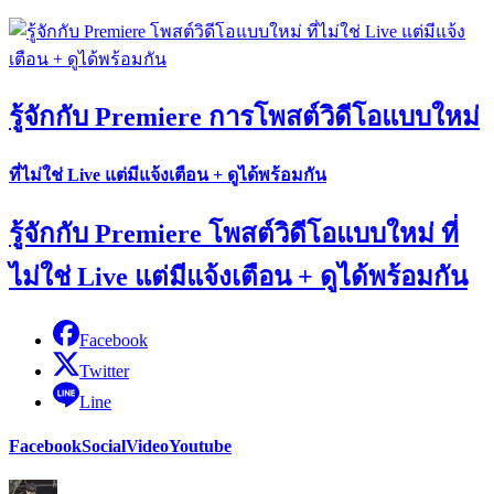
รู้จักกับ Premiere การโพสต์วิดีโอแบบใหม่
ที่ไม่ใช่ Live แต่มีแจ้งเตือน + ดูได้พร้อมกัน
รู้จักกับ Premiere โพสต์วิดีโอแบบใหม่ ที่
ไม่ใช่ Live แต่มีแจ้งเตือน + ดูได้พร้อมกัน
Facebook
Twitter
Line
Facebook
Social
Video
Youtube