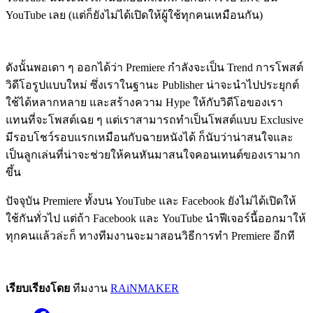
YouTube เลย (แต่ก็ยังไม่ได้เปิดให้ผู้ใช้ทุกคนเหมือนกัน)
ดังนั้นพอเดา ๆ ออกได้ว่า Premiere กำลังจะเป็น Trend การโพสต์
วิดีโอรูปแบบใหม่ ซึ่งเราในฐานะ Publisher น่าจะนำไปประยุกต์
ใช้ได้หลากหลาย และสร้างความ Hype ให้กับวิดีโอของเรา
แทนที่จะโพสต์เฉย ๆ แต่เราสามารถทำเป็นโพสต์แบบ Exclusive
มีรอบโชว์รอบแรกเหมือนกับฉายหนังได้ ก็นับว่าน่าสนใจและ
เป็นลูกเล่นที่น่าจะช่วยให้คนหันมาสนใจคอนเทนต์ของเรามาก
ขึ้น
ปัจจุบัน Premiere ทั้งบน YouTube และ Facebook ยังไม่ได้เปิดให้
ใช้กันทั่วไป แต่ถ้า Facebook และ YouTube นำฟีเจอร์นี้ออกมาให้
ทุกคนแล้วล่ะก็ ทางทีมงานจะมาสอนวิธีการทำ Premiere อีกที
เรียบเรียงโดย
ทีมงาน
RAiNMAKER