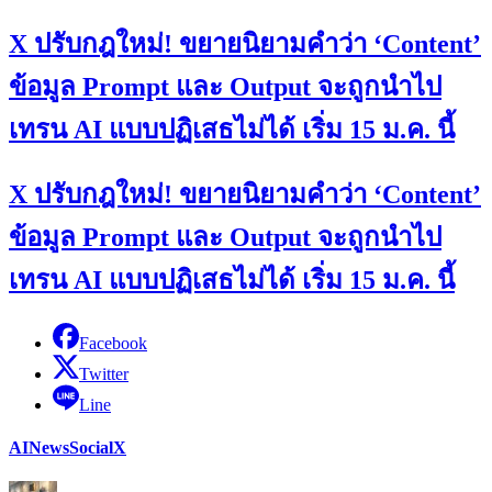
X ปรับกฎใหม่! ขยายนิยามคำว่า ‘Content’
ข้อมูล Prompt และ Output จะถูกนำไป
เทรน AI แบบปฏิเสธไม่ได้ เริ่ม 15 ม.ค. นี้
X ปรับกฎใหม่! ขยายนิยามคำว่า ‘Content’
ข้อมูล Prompt และ Output จะถูกนำไป
เทรน AI แบบปฏิเสธไม่ได้ เริ่ม 15 ม.ค. นี้
Facebook
Twitter
Line
AI
News
Social
X