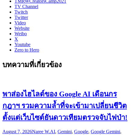
TMRWCreatorsCamp2021
TV Channel
Twitch
Twitter
Video
Website
Weibo
X
Youtube
Zero to Hero
บทความที่เกี่ยวข้อง
พาส่องไฮไลต์ของ Google AI เดือนกร
กฎาฯ รวมความล้ำที่จะเข้ามาเปลี่ยนชีวิต
ตั้งแต่เว็บไซต์ยันดาวเทียมตรวจจับไฟป่า!
August 7, 2026
Naree W.
AI
,
Gemini
,
Google
,
Google Gemini
,