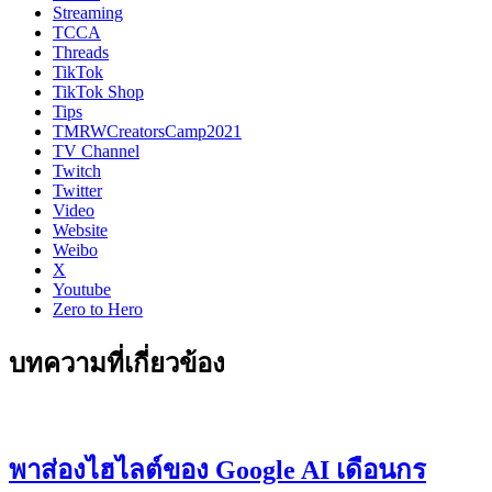
Streaming
TCCA
Threads
TikTok
TikTok Shop
Tips
TMRWCreatorsCamp2021
TV Channel
Twitch
Twitter
Video
Website
Weibo
X
Youtube
Zero to Hero
บทความที่เกี่ยวข้อง
พาส่องไฮไลต์ของ Google AI เดือนกร