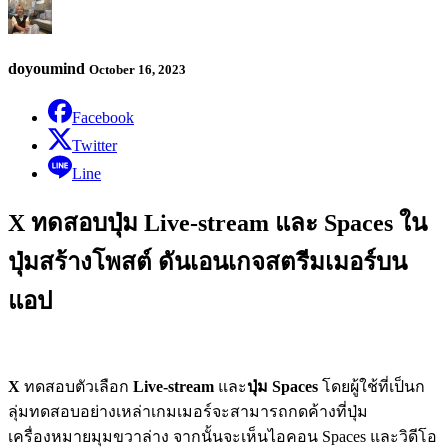
doyoumind
October 16, 2023
Facebook
Twitter
Line
X ทดสอบปุ่ม Live-stream และ Spaces ใน
ปุ่มสร้างโพสต์ ดันเอนเกจสตรีมเมอร์บน
แอป
X
ทดสอบตัวเลือก
Live-stream
และ
ปุ่ม Spaces
โดยผู้ใช้ที่เป็นก
ลุ่มทดสอบอย่างเหล่าเกมเมอร์จะสามารถกดค้างที่ปุ่ม
เครื่องหมายมุมขวาล่าง จากนั้นจะเห็นไอคอน Spaces และวิดีโอ