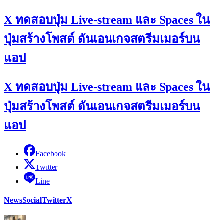
X ทดสอบปุ่ม Live-stream และ Spaces ใน
ปุ่มสร้างโพสต์ ดันเอนเกจสตรีมเมอร์บน
แอป
X ทดสอบปุ่ม Live-stream และ Spaces ใน
ปุ่มสร้างโพสต์ ดันเอนเกจสตรีมเมอร์บน
แอป
Facebook
Twitter
Line
News
Social
Twitter
X