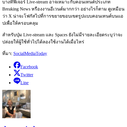
บางทีฟีเจอร์ Live-stream อาจเหมาะกับคอนเทนต์ประเภท
Breaking News หรืองงานอีเวนต์มากกว่า อย่างไรก็ตาม ดูเหมือน
ว่า X น่าจะโฟกัสไปที่การขยายขอบเขตรูปแบบคอนเทนต์บนแอ
ปเพื่อให้ครอบคลุม
สำหรับปุ่ม Live-stream และ Spaces ยังไม่มีรายละเอียดระบุว่าจะ
ปล่อยให้ผู้ใช้ทั่วไปได้ลองใช้งานได้เมื่อไหร่
ที่มา:
SocialMediaToday
Facebook
Twitter
Line