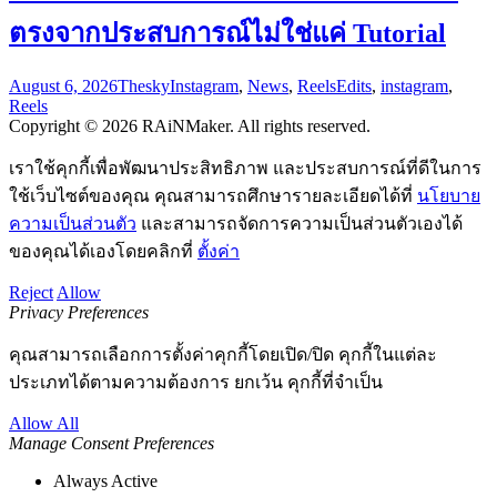
ตรงจากประสบการณ์ไม่ใช่แค่ Tutorial
August 6, 2026
Thesky
Instagram
,
News
,
Reels
Edits
,
instagram
,
Reels
Copyright © 2026 RAiNMaker. All rights reserved.
เราใช้คุกกี้เพื่อพัฒนาประสิทธิภาพ และประสบการณ์ที่ดีในการ
ใช้เว็บไซต์ของคุณ คุณสามารถศึกษารายละเอียดได้ที่
นโยบาย
ความเป็นส่วนตัว
และสามารถจัดการความเป็นส่วนตัวเองได้
ของคุณได้เองโดยคลิกที่
ตั้งค่า
Reject
Allow
Privacy Preferences
คุณสามารถเลือกการตั้งค่าคุกกี้โดยเปิด/ปิด คุกกี้ในแต่ละ
ประเภทได้ตามความต้องการ ยกเว้น คุกกี้ที่จำเป็น
Allow All
Manage Consent Preferences
Always Active