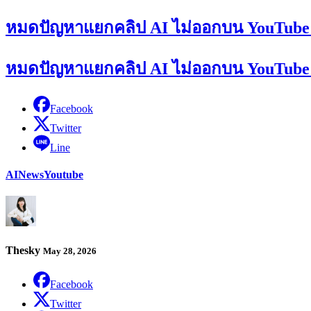
หมดปัญหาแยกคลิป AI ไม่ออกบน YouTube เพรา
หมดปัญหาแยกคลิป AI ไม่ออกบน YouTube เพรา
Facebook
Twitter
Line
AI
News
Youtube
Thesky
May 28, 2026
Facebook
Twitter