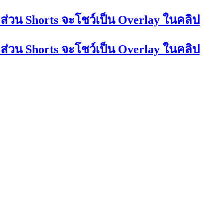
ส่วน Shorts จะโชว์เป็น Overlay ในคลิป
ส่วน Shorts จะโชว์เป็น Overlay ในคลิป