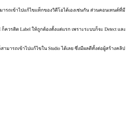
มารถเข้าไปแก้ไขแท็กของวิดีโอได้เองเช่นกัน ส่วนคอนเทนต์ที่มี
ก็ควรติด Label ให้ถูกต้องตั้งแต่แรก เพราะระบบก็จะ Detect และ
็สามารถเข้าไปแก้ไขใน Studio ได้เลย ซึ่งมีผลดีทั้งต่อผู้สร้างคลิป