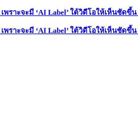
ะจะมี ‘AI Label’ ใต้วิดีโอให้เห็นชัดขึ้น 
ะจะมี ‘AI Label’ ใต้วิดีโอให้เห็นชัดขึ้น 