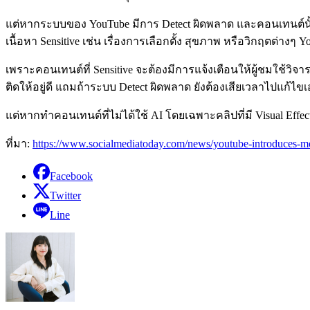
แต่หากระบบของ YouTube มีการ Detect ผิดพลาด และคอนเทนต์นั้น 
เนื้อหา Sensitive เช่น เรื่องการเลือกตั้ง สุขภาพ หรือวิกฤตต่างๆ 
เพราะคอนเทนต์ที่ Sensitive จะต้องมีการแจ้งเตือนให้ผู้ชมใช้วิ
ติดให้อยู่ดี แถมถ้าระบบ Detect ผิดพลาด ยังต้องเสียเวลาไปแก้ไขเ
แต่หากทำคอนเทนต์ที่ไม่ได้ใช้ AI โดยเฉพาะคลิปที่มี Visual Effect 
ที่มา:
https://www.socialmediatoday.com/news/youtube-introduces-mo
Facebook
Twitter
Line