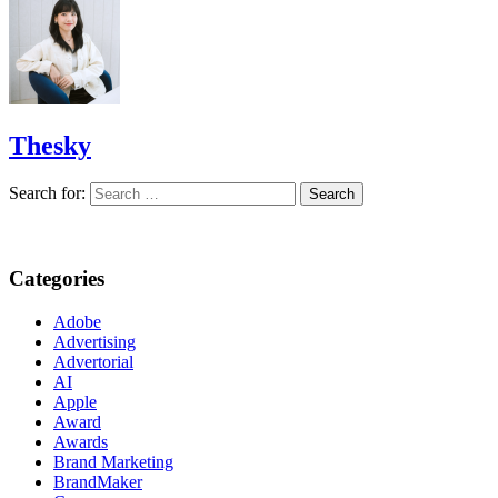
Thesky
Search for:
Categories
Adobe
Advertising
Advertorial
AI
Apple
Award
Awards
Brand Marketing
BrandMaker