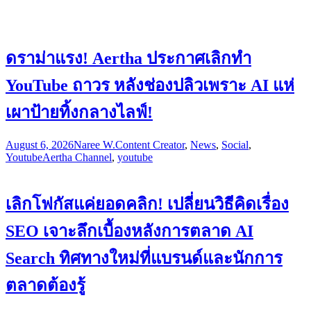
ดราม่าแรง! Aertha ประกาศเลิกทำ
YouTube ถาวร หลังช่องปลิวเพราะ AI แห่
เผาป้ายทิ้งกลางไลฟ์!
August 6, 2026
Naree W.
Content Creator
,
News
,
Social
,
Youtube
Aertha Channel
,
youtube
เลิกโฟกัสแค่ยอดคลิก! เปลี่ยนวิธีคิดเรื่อง
SEO เจาะลึกเบื้องหลังการตลาด AI
Search ทิศทางใหม่ที่แบรนด์และนักการ
ตลาดต้องรู้