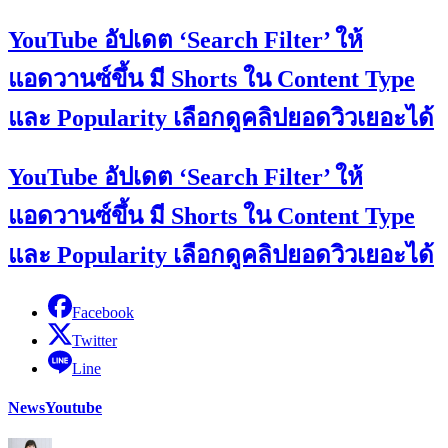
YouTube อัปเดต ‘Search Filter’ ให้
แอดวานซ์ขึ้น มี Shorts ใน Content Type
และ Popularity เลือกดูคลิปยอดวิวเยอะได้
YouTube อัปเดต ‘Search Filter’ ให้
แอดวานซ์ขึ้น มี Shorts ใน Content Type
และ Popularity เลือกดูคลิปยอดวิวเยอะได้
Facebook
Twitter
Line
News
Youtube