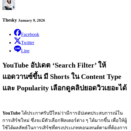
Thesky
January 9, 2026
Facebook
Twitter
Line
YouTube อัปเดต ‘Search Filter’ ให้
แอดวานซ์ขึ้น มี Shorts ใน Content Type
และ Popularity เลือกดูคลิปยอดวิวเยอะได้
YouTube
ได้ประกาศรับปีใหม่ว่ามีการอัปเดตประสบการณ์ใน
การเสิร์ชใหม่ ซึ่งจะมีตัวเลือกฟิลเตอร์ต่าง ๆ ได้มากขึ้น เพื่อให้ผู้
ใช้ได้ผลลัพธ์ในการเสิร์ชที่ตรงประเภทคอนเทนต์ตามที่ต้องการ