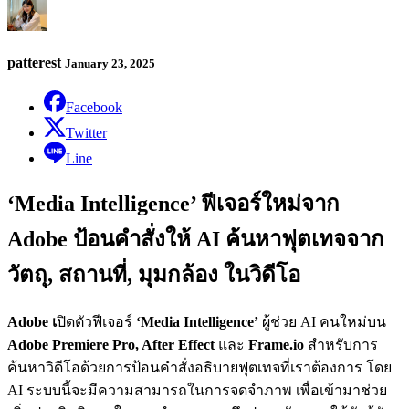
patterest
January 23, 2025
Facebook
Twitter
Line
‘Media Intelligence’ ฟีเจอร์ใหม่จาก
Adobe ป้อนคำสั่งให้ AI ค้นหาฟุตเทจจาก
วัตถุ, สถานที่, มุมกล้อง ในวิดีโอ
Adobe เ
ปิดตัวฟีเจอร์
‘Media Intelligence’
ผู้ช่วย AI คนใหม่บน
Adobe Premiere Pro, After Effect
และ
Frame.io
สำหรับการ
ค้นหาวิดีโอด้วยการป้อนคำสั่งอธิบายฟุตเทจที่เราต้องการ โดย
AI ระบบนี้จะมีความสามารถในการจดจำภาพ เพื่อเข้ามาช่วย