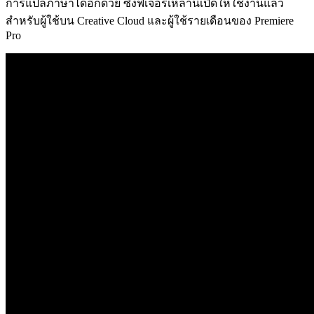
การแปลภาษาได้อีกด้วย ซึ่งฟีเจอร์เหล่านี้เปิดให้ใช้งานแล้ว
สำหรับผู้ใช้บน Creative Cloud และผู้ใช้รายเดือนของ Premiere
Pro