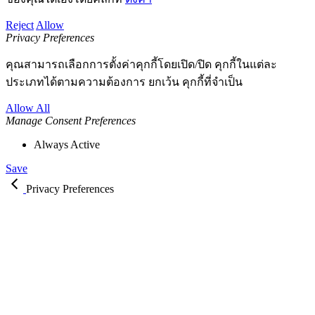
Reject
Allow
Privacy Preferences
คุณสามารถเลือกการตั้งค่าคุกกี้โดยเปิด/ปิด คุกกี้ในแต่ละ
ประเภทได้ตามความต้องการ ยกเว้น คุกกี้ที่จำเป็น
Allow All
Manage Consent Preferences
Always Active
Save
Privacy Preferences