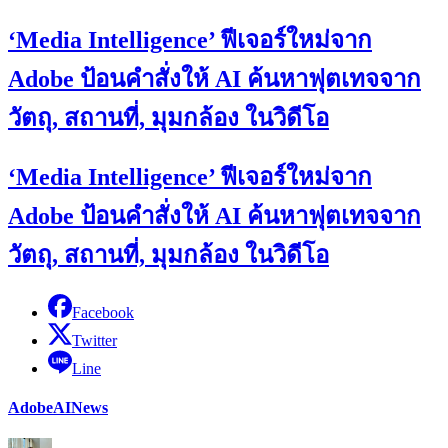
‘Media Intelligence’ ฟีเจอร์ใหม่จาก
Adobe ป้อนคำสั่งให้ AI ค้นหาฟุตเทจจาก
วัตถุ, สถานที่, มุมกล้อง ในวิดีโอ
‘Media Intelligence’ ฟีเจอร์ใหม่จาก
Adobe ป้อนคำสั่งให้ AI ค้นหาฟุตเทจจาก
วัตถุ, สถานที่, มุมกล้อง ในวิดีโอ
Facebook
Twitter
Line
Adobe
AI
News