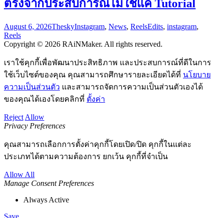
ตรงจากประสบการณ์ไม่ใช่แค่ Tutorial
August 6, 2026
Thesky
Instagram
,
News
,
Reels
Edits
,
instagram
,
Reels
Copyright © 2026 RAiNMaker. All rights reserved.
เราใช้คุกกี้เพื่อพัฒนาประสิทธิภาพ และประสบการณ์ที่ดีในการ
ใช้เว็บไซต์ของคุณ คุณสามารถศึกษารายละเอียดได้ที่
นโยบาย
ความเป็นส่วนตัว
และสามารถจัดการความเป็นส่วนตัวเองได้
ของคุณได้เองโดยคลิกที่
ตั้งค่า
Reject
Allow
Privacy Preferences
คุณสามารถเลือกการตั้งค่าคุกกี้โดยเปิด/ปิด คุกกี้ในแต่ละ
ประเภทได้ตามความต้องการ ยกเว้น คุกกี้ที่จำเป็น
Allow All
Manage Consent Preferences
Always Active
Save