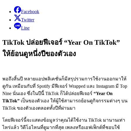
Facebook
Twitter
Line
TikTok ปล่อยฟีเจอร์ “Year On TikTok”
ให้ย้อนดูหนึ่งปีของตัวเอง
พอถึงสิ้นปี หลายแอปพลิเคชั่นก็มีสรุปรวมการใช้งานออกมาให้
ดูกัน เหมือนกับที่ Spotify มีฟีเจอร์ Wrapped​ และ Instagram มี Top
Nine นั่นเอง ซึ่งในปีนี้ TikTok ก็ได้ปล่อยฟีเจอร์
“Year On
TikTok”
เป็นของตัวเอง ให้ผู้ใช้สามารถย้อนดูกิจกรรมต่างๆ บน
TikTok ของตัวเองตลอดทั้งปีที่ผ่านมา
โดยฟีเจอร์นี้จะแสดงข้อมูลว่าคุณได้ใช้งาน TikTok มานานเท่า
ไหร่แล้ว วิดีโอไหนที่ดูมากที่สุด เพลงหรือเอฟเฟ็กต์ที่ชอบใช้