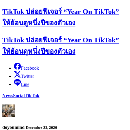
TikTok ปล่อยฟีเจอร์ “Year On TikTok”
ให้ย้อนดูหนึ่งปีของตัวเอง
TikTok ปล่อยฟีเจอร์ “Year On TikTok”
ให้ย้อนดูหนึ่งปีของตัวเอง
Facebook
Twitter
Line
News
Social
TikTok
doyoumind
December 25, 2020