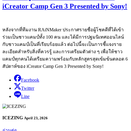
iCreator Camp Gen 3 Presented by Sony!
หลังจากที่ทีมงาน RAiNMaker ประกาศรายชื่อผู้โชคดีที่ได้เข้า
ร่วมเป็นชาวแคมป์ทั้ง 100 คน และได้มีการปฐมนิเทศออนไลน์
กับชาวแคมป์เป็นที่เรียบร้อยแล้ว ต่อไปนี้จะเป็นการชี้แจงราย
ละเอียดสำหรับสิ่งที่ควรรู้ และการเตรียมตัวต่าง ๆ เพื่อให้ชาว
แคมป์ทุกคนได้เตรียมความพร้อมกับหลักสูตรสุดเข้มข้นตลอด 6
สัปดาห์ของ iCreator Camp Gen 3 Presented by Sony!
Facebook
Twitter
Line
ICEZING
April 23, 2026
อ่านต่อ