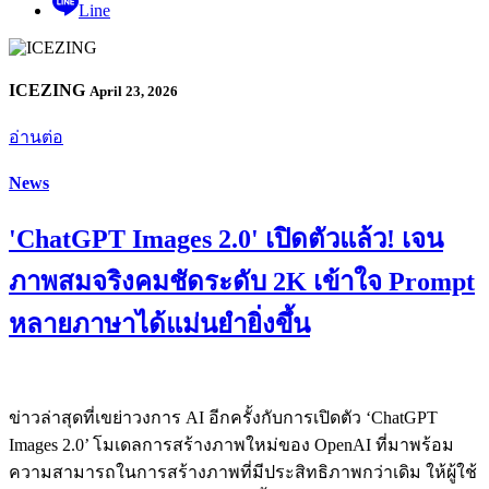
Line
ICEZING
April 23, 2026
อ่านต่อ
News
'ChatGPT Images 2.0' เปิดตัวแล้ว! เจน
ภาพสมจริงคมชัดระดับ 2K เข้าใจ Prompt
หลายภาษาได้แม่นยำยิ่งขึ้น
ข่าวล่าสุดที่เขย่าวงการ AI อีกครั้งกับการเปิดตัว ‘ChatGPT
Images 2.0’ โมเดลการสร้างภาพใหม่ของ OpenAI ที่มาพร้อม
ความสามารถในการสร้างภาพที่มีประสิทธิภาพกว่าเดิม ให้ผู้ใช้