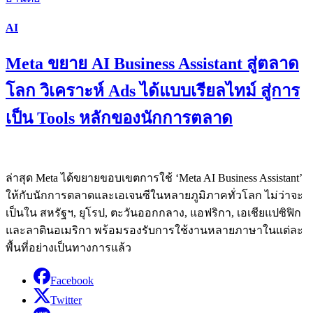
AI
Meta ขยาย AI Business Assistant สู่ตลาด
โลก วิเคราะห์ Ads ได้แบบเรียลไทม์ สู่การ
เป็น Tools หลักของนักการตลาด
ล่าสุด Meta ได้ขยายขอบเขตการใช้ ‘Meta AI Business Assistant’
ให้กับนักการตลาดและเอเจนซีในหลายภูมิภาคทั่วโลก ไม่ว่าจะ
เป็นใน สหรัฐฯ, ยุโรป, ตะวันออกกลาง, แอฟริกา, เอเชียแปซิฟิก
และลาตินอเมริกา พร้อมรองรับการใช้งานหลายภาษาในแต่ละ
พื้นที่อย่างเป็นทางการแล้ว
Facebook
Twitter