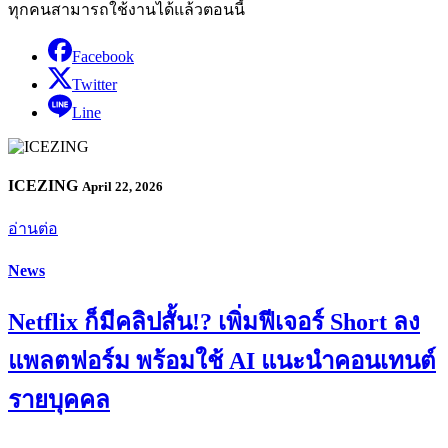
ทุกคนสามารถใช้งานได้แล้วตอนนี้
Facebook
Twitter
Line
ICEZING
April 22, 2026
อ่านต่อ
News
Netflix ก็มีคลิปสั้น!? เพิ่มฟีเจอร์ Short ลง
แพลตฟอร์ม พร้อมใช้ AI แนะนำคอนเทนต์
รายบุคคล