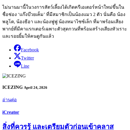
ไม่นานมานี้ในวงการสัตว์เลี้ยงได้เกิดครีเอเตอร์หน้าใหม่ขึ้นใน
ชื่อช่อง ‘แก๊งบ๊วยเค็ม’ ที่มีสมาชิกเป็นน้องแมว 2 ตัว นั่นคือ น้อง
พลูโต, น้องธีอา และน้องฟูฟู น้องหมาไซซ์เล็ก ที่มาพร้อมเสียง
พากย์ที่มีคาแรกเตอร์เฉพาะตัวสุดกวนที่พร้อมสร้างเสียงหัวเราะ
และรอยยิ้มให้คนดูกันแล้ว
Facebook
Twitter
Line
ICEZING
April 24, 2026
อ่านต่อ
iCreator
สิ่งที่ควรรู้ และเตรียมตัวก่อนเข้าคลาส