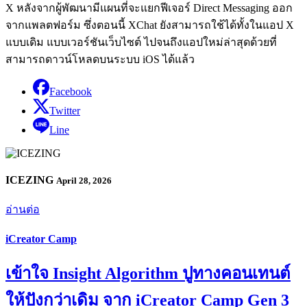
X หลังจากผู้พัฒนามีแผนที่จะแยกฟีเจอร์ Direct Messaging ออก
จากแพลตฟอร์ม ซึ่งตอนนี้ XChat ยังสามารถใช้ได้ทั้งในแอป X
แบบเดิม แบบเวอร์ชันเว็บไซต์ ไปจนถึงแอปใหม่ล่าสุดด้วยที่
สามารถดาวน์โหลดบนระบบ iOS ได้แล้ว
Facebook
Twitter
Line
ICEZING
April 28, 2026
อ่านต่อ
iCreator Camp
เข้าใจ Insight Algorithm ปูทางคอนเทนต์
ให้ปังกว่าเดิม จาก iCreator Camp Gen 3