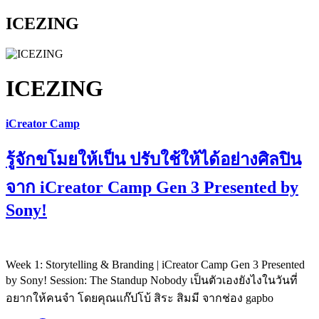
ICEZING
ICEZING
iCreator Camp
รู้จักขโมยให้เป็น ปรับใช้ให้ได้อย่างศิลปิน
จาก iCreator Camp Gen 3 Presented by
Sony!
Week 1: Storytelling & Branding | iCreator Camp Gen 3 Presented
by Sony! Session: The Standup Nobody เป็นตัวเองยังไงในวันที่
อยากให้คนจำ โดยคุณแก๊ปโบ้ สิระ สิมมี จากช่อง gapbo