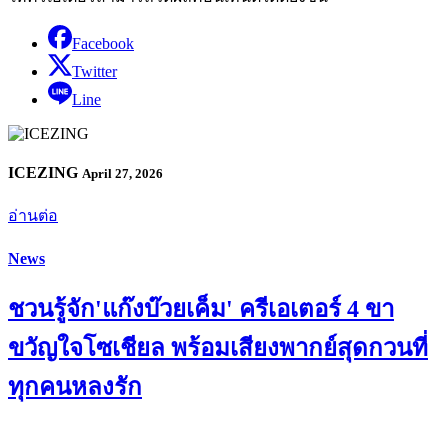
Facebook
Twitter
Line
ICEZING
April 27, 2026
อ่านต่อ
News
ชวนรู้จัก'แก๊งบ๊วยเค็ม' ครีเอเตอร์ 4 ขา
ขวัญใจโซเชียล พร้อมเสียงพากย์สุดกวนที่
ทุกคนหลงรัก