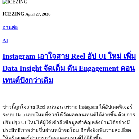
ICEZING
April 27, 2026
อ่านต่อ
AI
Instagram เอาใจสาย Reel อัป UI ใหม่ เพิ่ม
Data Insight จัดเต็ม ดัน Engagement คอน
เทนต์ปังกว่าเดิม
ข่าวนี้ถูกใจสาย Reel แน่นอน เพราะ Instagram ได้อัปเดตฟีเจอร์
ระบบ Data แบบใหม่ที่ช่วยให้วัดผลคอนเทนต์ได้ง่ายขึ้น ด้วยการ
ปรับปรุง UI ใหม่ให้ผู้ใช้เข้าถึงข้อมูลสำคัญหลังบ้านได้อย่างมี
ประสิทธิภาพง่ายขึ้นผ่านหน้าจอโฮม อีกทั้งยังเพิ่มรายละเอียด
ให้ครีเอเตอร์สามารถวัดผลคอนเทนต์ได้ดียิ่งขึ้น