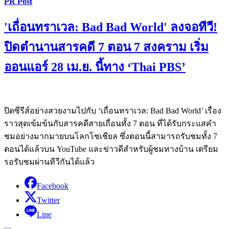
PR Post
'เถื่อนทราเวล: Bad Bad World' ลงจอทีวี!
ปิดตำนานสารคดี 7 ตอน 7 สงคราม เริ่ม
ออนแอร์ 28 เม.ย. นี้ทาง ‘Thai PBS’
ปิดซีรีส์อย่างสวยงามไปกับ ‘เถื่อนทราเวล: Bad Bad World’ เรื่อง
ราวสุดเข้มข้นกับสารคดีสายเถื่อนทั้ง 7 ตอน ที่ได้รับกระแสคำ
ชมอย่างมากมายบนโลกโซเชียล ซึ่งตอนนี้สามารถรับชมทั้ง 7
ตอนได้แล้วบน YouTube และข่าวดีสำหรับผู้ชมทางบ้าน เตรียม
รอรับชมผ่านทีวีกันได้แล้ว
Facebook
Twitter
Line