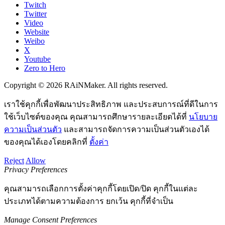
Twitch
Twitter
Video
Website
Weibo
X
Youtube
Zero to Hero
Copyright © 2026 RAiNMaker. All rights reserved.
เราใช้คุกกี้เพื่อพัฒนาประสิทธิภาพ และประสบการณ์ที่ดีในการ
ใช้เว็บไซต์ของคุณ คุณสามารถศึกษารายละเอียดได้ที่
นโยบาย
ความเป็นส่วนตัว
และสามารถจัดการความเป็นส่วนตัวเองได้
ของคุณได้เองโดยคลิกที่
ตั้งค่า
Reject
Allow
Privacy Preferences
คุณสามารถเลือกการตั้งค่าคุกกี้โดยเปิด/ปิด คุกกี้ในแต่ละ
ประเภทได้ตามความต้องการ ยกเว้น คุกกี้ที่จำเป็น
Manage Consent Preferences