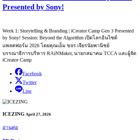
Presented by Sony!
Week 1: Storytelling & Branding | iCreator Camp Gen 3 Presented
by Sony! Session: Beyond the Algorithm เปิดโลกอินไซต์
แพลตฟอร์ม 2026 โดยคุณเอ็ม ขจร เจียรนัยพานิชย์
บรรณาธิการบริหาร RAiNMaker, นายกสมาคม TCCA และผู้จัด
iCreator Camp
Facebook
Twitter
Line
ICEZING
April 27, 2026
อ่านต่อ