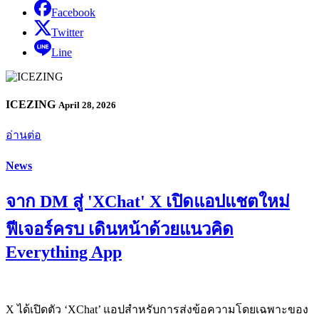
Facebook
Twitter
Line
ICEZING
April 28, 2026
อ่านต่อ
News
จาก DM สู่ 'XChat' X เปิดแอปแชตใหม่
ฟีเจอร์ครบ เดินหน้าด้วยแนวคิด
Everything App
X ได้เปิดตัว ‘XChat’ แอปสำหรับการส่งข้อความโดยเฉพาะของ